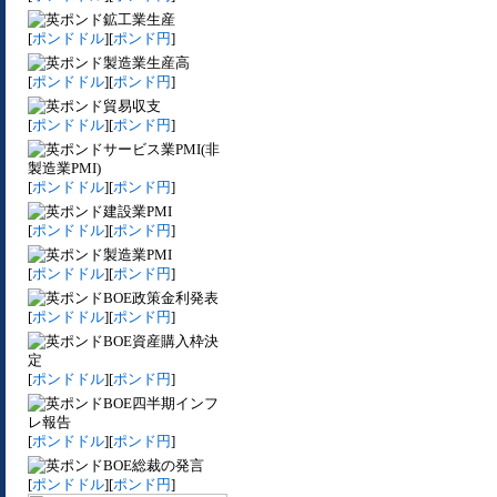
鉱工業生産
[
ポンドドル
][
ポンド円
]
製造業生産高
[
ポンドドル
][
ポンド円
]
貿易収支
[
ポンドドル
][
ポンド円
]
サービス業PMI(非
製造業PMI)
[
ポンドドル
][
ポンド円
]
建設業PMI
[
ポンドドル
][
ポンド円
]
製造業PMI
[
ポンドドル
][
ポンド円
]
BOE政策金利発表
[
ポンドドル
][
ポンド円
]
BOE資産購入枠決
定
[
ポンドドル
][
ポンド円
]
BOE四半期インフ
レ報告
[
ポンドドル
][
ポンド円
]
BOE総裁の発言
[
ポンドドル
][
ポンド円
]