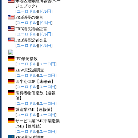
米地区連銀経済報告(ベー
ジュブック)
[
ユーロドル
][
ドル円
]
FRB議長の発言
[
ユーロドル
][
ドル円
]
FRB議長議会証言
[
ユーロドル
][
ドル円
]
FRB議長記者会見
[
ユーロドル
][
ドル円
]
IFO景況指数
[
ユーロドル
][
ユーロ円
]
ZEW景況感調査
[
ユーロドル
][
ユーロ円
]
四半期GDP【速報値】
[
ユーロドル
][
ユーロ円
]
消費者物価指数【速報
値】
[
ユーロドル
][
ユーロ円
]
製造業PMI【速報値】
[
ユーロドル
][
ユーロ円
]
サービス業PMI(非製造業
PMI)【速報値】
[
ユーロドル
][
ユーロ円
]
ZEW景況感調査