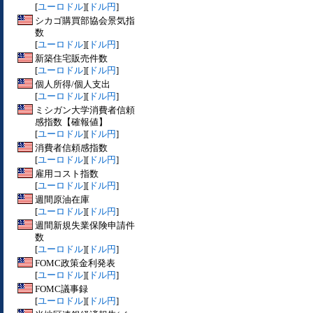
[
ユーロドル
][
ドル円
]
シカゴ購買部協会景気指
数
[
ユーロドル
][
ドル円
]
新築住宅販売件数
[
ユーロドル
][
ドル円
]
個人所得/個人支出
[
ユーロドル
][
ドル円
]
ミシガン大学消費者信頼
感指数【確報値】
[
ユーロドル
][
ドル円
]
消費者信頼感指数
[
ユーロドル
][
ドル円
]
雇用コスト指数
[
ユーロドル
][
ドル円
]
週間原油在庫
[
ユーロドル
][
ドル円
]
週間新規失業保険申請件
数
[
ユーロドル
][
ドル円
]
FOMC政策金利発表
[
ユーロドル
][
ドル円
]
FOMC議事録
[
ユーロドル
][
ドル円
]