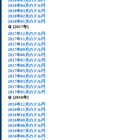
2018年05月のドル円
2018年04月のドル円
2018年03月のドル円
2018年02月のドル円
2018年01月のドル円
[2017年]
2017年12月のドル円
2017年11月のドル円
2017年10月のドル円
2017年09月のドル円
2017年08月のドル円
2017年07月のドル円
2017年06月のドル円
2017年05月のドル円
2017年04月のドル円
2017年03月のドル円
2017年02月のドル円
2017年01月のドル円
[2016年]
2016年12月のドル円
2016年11月のドル円
2016年10月のドル円
2016年09月のドル円
2016年08月のドル円
2016年07月のドル円
2016年06月のドル円