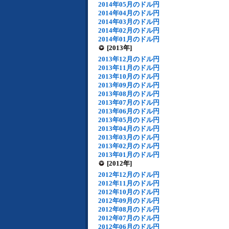
2014年05月のドル円
2014年04月のドル円
2014年03月のドル円
2014年02月のドル円
2014年01月のドル円
[2013年]
2013年12月のドル円
2013年11月のドル円
2013年10月のドル円
2013年09月のドル円
2013年08月のドル円
2013年07月のドル円
2013年06月のドル円
2013年05月のドル円
2013年04月のドル円
2013年03月のドル円
2013年02月のドル円
2013年01月のドル円
[2012年]
2012年12月のドル円
2012年11月のドル円
2012年10月のドル円
2012年09月のドル円
2012年08月のドル円
2012年07月のドル円
2012年06月のドル円