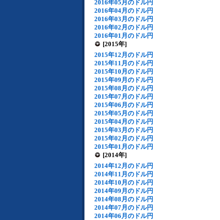
2016年05月のドル円
2016年04月のドル円
2016年03月のドル円
2016年02月のドル円
2016年01月のドル円
[2015年]
2015年12月のドル円
2015年11月のドル円
2015年10月のドル円
2015年09月のドル円
2015年08月のドル円
2015年07月のドル円
2015年06月のドル円
2015年05月のドル円
2015年04月のドル円
2015年03月のドル円
2015年02月のドル円
2015年01月のドル円
[2014年]
2014年12月のドル円
2014年11月のドル円
2014年10月のドル円
2014年09月のドル円
2014年08月のドル円
2014年07月のドル円
2014年06月のドル円