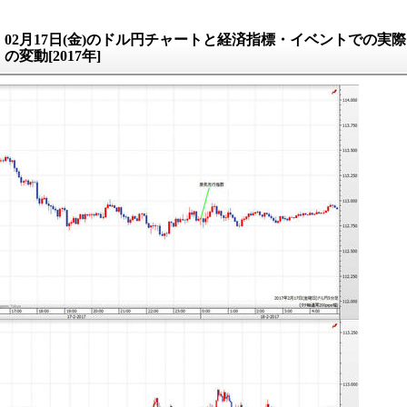
02月17日(金)のドル円チャートと経済指標・イベントでの実際
の変動[2017年]