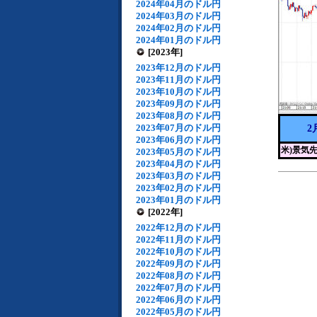
2024年04月のドル円
2024年03月のドル円
2024年02月のドル円
2024年01月のドル円
[2023年]
2023年12月のドル円
2023年11月のドル円
2023年10月のドル円
2023年09月のドル円
2023年08月のドル円
2023年07月のドル円
2
2023年06月のドル円
米)景気
2023年05月のドル円
2023年04月のドル円
2023年03月のドル円
2023年02月のドル円
2023年01月のドル円
[2022年]
2022年12月のドル円
2022年11月のドル円
2022年10月のドル円
2022年09月のドル円
2022年08月のドル円
2022年07月のドル円
2022年06月のドル円
2022年05月のドル円