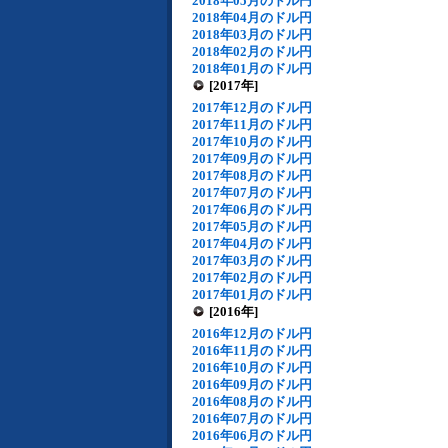
2018年05月のドル円
2018年04月のドル円
2018年03月のドル円
2018年02月のドル円
2018年01月のドル円
[2017年]
2017年12月のドル円
2017年11月のドル円
2017年10月のドル円
2017年09月のドル円
2017年08月のドル円
2017年07月のドル円
2017年06月のドル円
2017年05月のドル円
2017年04月のドル円
2017年03月のドル円
2017年02月のドル円
2017年01月のドル円
[2016年]
2016年12月のドル円
2016年11月のドル円
2016年10月のドル円
2016年09月のドル円
2016年08月のドル円
2016年07月のドル円
2016年06月のドル円