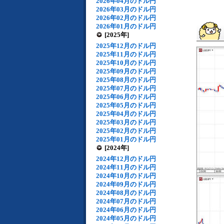
2026年04月のドル円
2026年03月のドル円
2026年02月のドル円
2026年01月のドル円
[2025年]
2025年12月のドル円
2025年11月のドル円
2025年10月のドル円
2025年09月のドル円
2025年08月のドル円
2025年07月のドル円
2025年06月のドル円
2025年05月のドル円
2025年04月のドル円
2025年03月のドル円
2025年02月のドル円
2025年01月のドル円
[2024年]
2024年12月のドル円
2024年11月のドル円
2024年10月のドル円
2024年09月のドル円
2024年08月のドル円
2024年07月のドル円
2024年06月のドル円
2024年05月のドル円