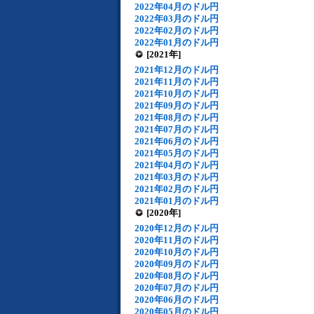
2022年04月のドル円
2022年03月のドル円
2022年02月のドル円
2022年01月のドル円
[2021年]
2021年12月のドル円
2021年11月のドル円
2021年10月のドル円
2021年09月のドル円
2021年08月のドル円
2021年07月のドル円
2021年06月のドル円
2021年05月のドル円
2021年04月のドル円
2021年03月のドル円
2021年02月のドル円
2021年01月のドル円
[2020年]
2020年12月のドル円
2020年11月のドル円
2020年10月のドル円
2020年09月のドル円
2020年08月のドル円
2020年07月のドル円
2020年06月のドル円
2020年05月のドル円