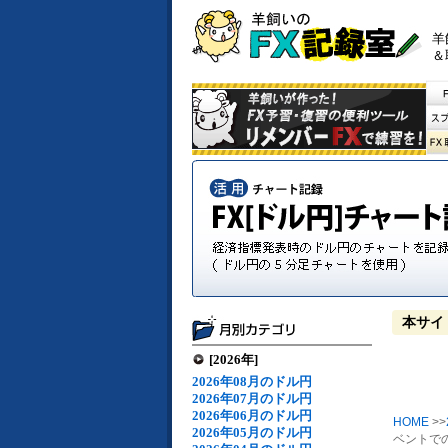
羊
＆
本サイ
[2026年]
2026年08月のドル円
2026年07月のドル円
2026年06月のドル円
HOME
>>
2026年05月のドル円
ベントでの