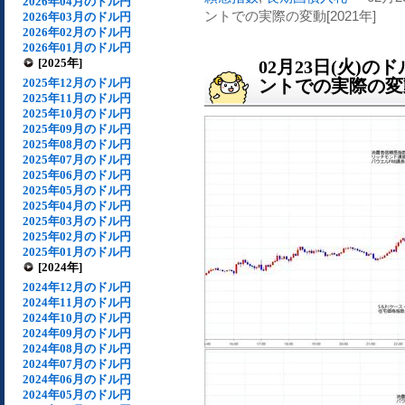
2026年04月のドル円
ントでの実際の変動[2021年]
2026年03月のドル円
2026年02月のドル円
2026年01月のドル円
[2025年]
02月23日(火)
2025年12月のドル円
ントでの実際の変動[
2025年11月のドル円
2025年10月のドル円
2025年09月のドル円
2025年08月のドル円
2025年07月のドル円
2025年06月のドル円
2025年05月のドル円
2025年04月のドル円
2025年03月のドル円
2025年02月のドル円
2025年01月のドル円
[2024年]
2024年12月のドル円
2024年11月のドル円
2024年10月のドル円
2024年09月のドル円
2024年08月のドル円
2024年07月のドル円
2024年06月のドル円
2024年05月のドル円