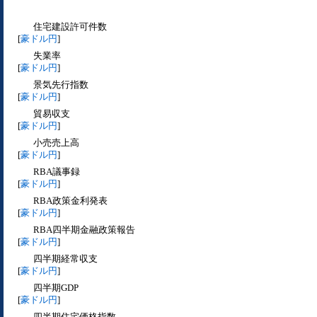
住宅建設許可件数
[
豪ドル円
]
失業率
[
豪ドル円
]
景気先行指数
[
豪ドル円
]
貿易収支
[
豪ドル円
]
小売売上高
[
豪ドル円
]
RBA議事録
[
豪ドル円
]
RBA政策金利発表
[
豪ドル円
]
RBA四半期金融政策報告
[
豪ドル円
]
四半期経常収支
[
豪ドル円
]
四半期GDP
[
豪ドル円
]
四半期住宅価格指数