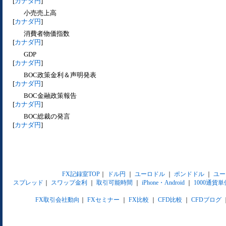
[
カナダ円
]
小売売上高
[
カナダ円
]
消費者物価指数
[
カナダ円
]
GDP
[
カナダ円
]
BOC政策金利＆声明発表
[
カナダ円
]
BOC金融政策報告
[
カナダ円
]
BOC総裁の発言
[
カナダ円
]
FX記録室TOP
｜
ドル円
｜
ユーロドル
｜
ポンドドル
｜
ユー
スプレッド
｜
スワップ金利
｜
取引可能時間
｜
iPhone・Android
｜
1000通貨単
FX取引会社動向
｜
FXセミナー
｜
FX比較
｜
CFD比較
｜
CFDブログ