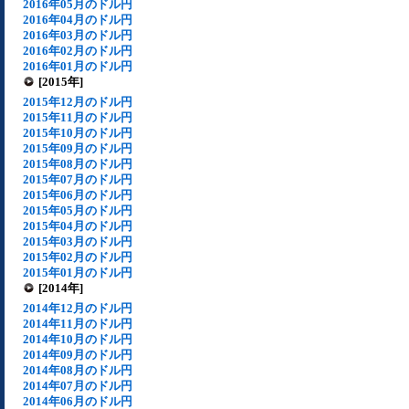
2016年05月のドル円
2016年04月のドル円
2016年03月のドル円
2016年02月のドル円
2016年01月のドル円
[2015年]
2015年12月のドル円
2015年11月のドル円
2015年10月のドル円
2015年09月のドル円
2015年08月のドル円
2015年07月のドル円
2015年06月のドル円
2015年05月のドル円
2015年04月のドル円
2015年03月のドル円
2015年02月のドル円
2015年01月のドル円
[2014年]
2014年12月のドル円
2014年11月のドル円
2014年10月のドル円
2014年09月のドル円
2014年08月のドル円
2014年07月のドル円
2014年06月のドル円