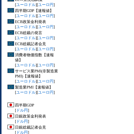
[
ユーロドル
][
ユーロ円
]
四半期GDP【速報値】
[
ユーロドル
][
ユーロ円
]
ECB政策金利発表
[
ユーロドル
][
ユーロ円
]
ECB総裁の発言
[
ユーロドル
][
ユーロ円
]
ECB総裁記者会見
[
ユーロドル
][
ユーロ円
]
消費者物価指数【速報
値】
[
ユーロドル
][
ユーロ円
]
サービス業PMI(非製造業
PMI)【速報値】
[
ユーロドル
][
ユーロ円
]
製造業PMI【速報値】
[
ユーロドル
][
ユーロ円
]
四半期GDP
[
ドル円
]
日銀政策金利発表
[
ドル円
]
日銀総裁記者会見
[
ドル円
]