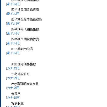
[
豪ドル円
]
四半期民間設備投資
[
豪ドル円
]
四半期生産者物価指数
[
豪ドル円
]
四半期輸入物価指数
[
豪ドル円
]
四半期民間設備投資
[
豪ドル円
]
RBA総裁の発言
[
豪ドル円
]
新築住宅価格指数
[
カナダ円
]
住宅建設許可
[
カナダ円
]
Ivey購買部協会指数
[
カナダ円
]
失業率
[
カナダ円
]
貿易収支