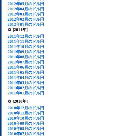
2012年05月のドル円
2012年04月のドル円
2012年03月のドル円
2012年02月のドル円
2012年01月のドル円
[2011年]
2011年12月のドル円
2011年11月のドル円
2011年10月のドル円
2011年09月のドル円
2011年08月のドル円
2011年07月のドル円
2011年06月のドル円
2011年05月のドル円
2011年04月のドル円
2011年03月のドル円
2011年02月のドル円
2011年01月のドル円
[2010年]
2010年12月のドル円
2010年11月のドル円
2010年10月のドル円
2010年09月のドル円
2010年08月のドル円
2010年07月のドル円