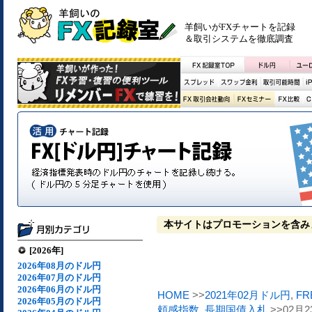
羊飼いがFXチャートを記録
＆取引システムを徹底調査
本サイトはプロモーションを含み
[2026年]
2026年08月のドル円
2026年07月のドル円
2026年06月のドル円
HOME
>>
2021年02月ドル円
,
F
2026年05月のドル円
頼感指数
,
長期国債入札
>>02