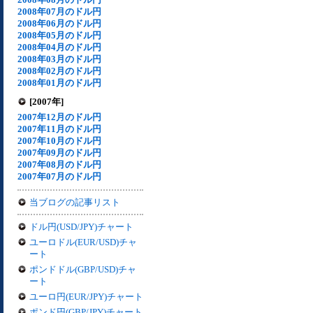
2008年07月のドル円
2008年06月のドル円
2008年05月のドル円
2008年04月のドル円
2008年03月のドル円
2008年02月のドル円
2008年01月のドル円
[2007年]
2007年12月のドル円
2007年11月のドル円
2007年10月のドル円
2007年09月のドル円
2007年08月のドル円
2007年07月のドル円
当ブログの記事リスト
ドル円(USD/JPY)チャート
ユーロドル(EUR/USD)チャ
ート
ポンドドル(GBP/USD)チャ
ート
ユーロ円(EUR/JPY)チャート
ポンド円(GBP/JPY)チャート