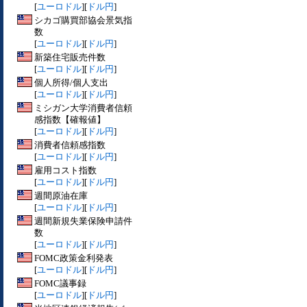
[
ユーロドル
][
ドル円
]
シカゴ購買部協会景気指
数
[
ユーロドル
][
ドル円
]
新築住宅販売件数
[
ユーロドル
][
ドル円
]
個人所得/個人支出
[
ユーロドル
][
ドル円
]
ミシガン大学消費者信頼
感指数【確報値】
[
ユーロドル
][
ドル円
]
消費者信頼感指数
[
ユーロドル
][
ドル円
]
雇用コスト指数
[
ユーロドル
][
ドル円
]
週間原油在庫
[
ユーロドル
][
ドル円
]
週間新規失業保険申請件
数
[
ユーロドル
][
ドル円
]
FOMC政策金利発表
[
ユーロドル
][
ドル円
]
FOMC議事録
[
ユーロドル
][
ドル円
]