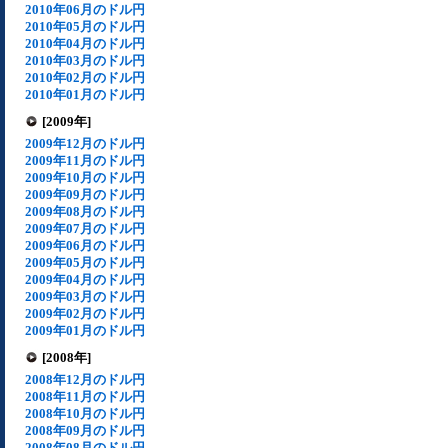
2010年06月のドル円
2010年05月のドル円
2010年04月のドル円
2010年03月のドル円
2010年02月のドル円
2010年01月のドル円
[2009年]
2009年12月のドル円
2009年11月のドル円
2009年10月のドル円
2009年09月のドル円
2009年08月のドル円
2009年07月のドル円
2009年06月のドル円
2009年05月のドル円
2009年04月のドル円
2009年03月のドル円
2009年02月のドル円
2009年01月のドル円
[2008年]
2008年12月のドル円
2008年11月のドル円
2008年10月のドル円
2008年09月のドル円
2008年08月のドル円