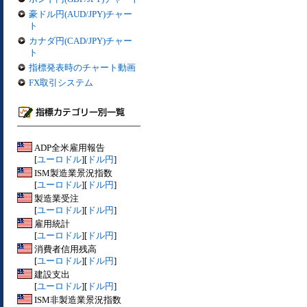
豪ドル円(AUD/JPY)チャー
ト
カナダ円(CAD/JPY)チャー
ト
指標発表時のチャート動画
FX取引システム
ADP全米雇用報告
[
ユーロドル
][
ドル円
]
ISM製造業景況指数
[
ユーロドル
][
ドル円
]
製造業受注
[
ユーロドル
][
ドル円
]
雇用統計
[
ユーロドル
][
ドル円
]
消費者信用残高
[
ユーロドル
][
ドル円
]
建設支出
[
ユーロドル
][
ドル円
]
ISM非製造業景況指数