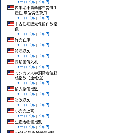
[
ユーロドル
][
ドル円
]
四半期非農業部門労働生
産性/単位労働費用
[
ユーロドル
][
ドル円
]
中古住宅販売保留件数指
数
[
ユーロドル
][
ドル円
]
卸売在庫
[
ユーロドル
][
ドル円
]
貿易収支
[
ユーロドル
][
ドル円
]
長期国債入札
[
ユーロドル
][
ドル円
]
ミシガン大学消費者信頼
感指数【速報値】
[
ユーロドル
][
ドル円
]
輸入物価指数
[
ユーロドル
][
ドル円
]
財政収支
[
ユーロドル
][
ドル円
]
小売売上高
[
ユーロドル
][
ドル円
]
生産者物価指数
[
ユーロドル
][
ドル円
]
NY連銀製造業景気指数