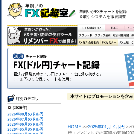
羊飼いがFXチャートを記録
＆取引システムを徹底調査
本サイトはプロモーションを含み
[2026年]
2026年08月のドル円
2026年07月のドル円
2026年06月のドル円
HOME
>>
2025年01月ドル円
>>
2026年05月のドル円
標・イベントでの実際の変動[202