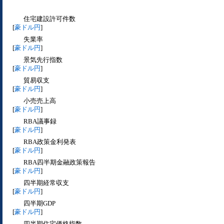
住宅建設許可件数
[
豪ドル円
]
失業率
[
豪ドル円
]
景気先行指数
[
豪ドル円
]
貿易収支
[
豪ドル円
]
小売売上高
[
豪ドル円
]
RBA議事録
[
豪ドル円
]
RBA政策金利発表
[
豪ドル円
]
RBA四半期金融政策報告
[
豪ドル円
]
四半期経常収支
[
豪ドル円
]
四半期GDP
[
豪ドル円
]
四半期住宅価格指数