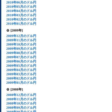
2010年06月のドル円
2010年05月のドル円
2010年04月のドル円
2010年03月のドル円
2010年02月のドル円
2010年01月のドル円
[2009年]
2009年12月のドル円
2009年11月のドル円
2009年10月のドル円
2009年09月のドル円
2009年08月のドル円
2009年07月のドル円
2009年06月のドル円
2009年05月のドル円
2009年04月のドル円
2009年03月のドル円
2009年02月のドル円
2009年01月のドル円
[2008年]
2008年12月のドル円
2008年11月のドル円
2008年10月のドル円
2008年09月のドル円
2008年08月のドル円