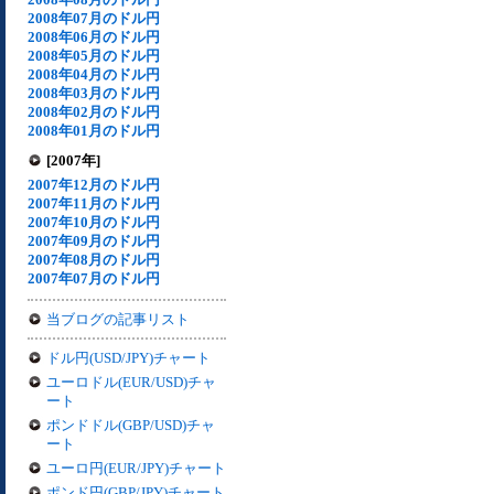
2008年07月のドル円
2008年06月のドル円
2008年05月のドル円
2008年04月のドル円
2008年03月のドル円
2008年02月のドル円
2008年01月のドル円
[2007年]
2007年12月のドル円
2007年11月のドル円
2007年10月のドル円
2007年09月のドル円
2007年08月のドル円
2007年07月のドル円
当ブログの記事リスト
ドル円(USD/JPY)チャート
ユーロドル(EUR/USD)チャ
ート
ポンドドル(GBP/USD)チャ
ート
ユーロ円(EUR/JPY)チャート
ポンド円(GBP/JPY)チャート