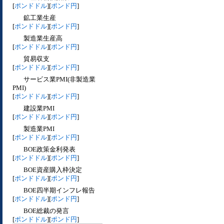
[
ポンドドル
][
ポンド円
]
鉱工業生産
[
ポンドドル
][
ポンド円
]
製造業生産高
[
ポンドドル
][
ポンド円
]
貿易収支
[
ポンドドル
][
ポンド円
]
サービス業PMI(非製造業
PMI)
[
ポンドドル
][
ポンド円
]
建設業PMI
[
ポンドドル
][
ポンド円
]
製造業PMI
[
ポンドドル
][
ポンド円
]
BOE政策金利発表
[
ポンドドル
][
ポンド円
]
BOE資産購入枠決定
[
ポンドドル
][
ポンド円
]
BOE四半期インフレ報告
[
ポンドドル
][
ポンド円
]
BOE総裁の発言
[
ポンドドル
][
ポンド円
]