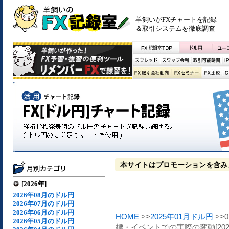
羊飼いがFXチャートを記録
＆取引システムを徹底調査
本サイトはプロモーションを含み
[2026年]
2026年08月のドル円
2026年07月のドル円
2026年06月のドル円
HOME
>>
2025年01月ドル円
>>
2026年05月のドル円
標・イベントでの実際の変動[202