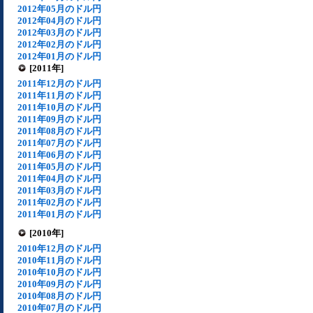
2012年05月のドル円
2012年04月のドル円
2012年03月のドル円
2012年02月のドル円
2012年01月のドル円
[2011年]
2011年12月のドル円
2011年11月のドル円
2011年10月のドル円
2011年09月のドル円
2011年08月のドル円
2011年07月のドル円
2011年06月のドル円
2011年05月のドル円
2011年04月のドル円
2011年03月のドル円
2011年02月のドル円
2011年01月のドル円
[2010年]
2010年12月のドル円
2010年11月のドル円
2010年10月のドル円
2010年09月のドル円
2010年08月のドル円
2010年07月のドル円