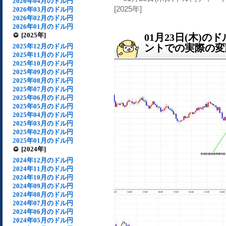
2026年04月のドル円
[2025年]
2026年03月のドル円
2026年02月のドル円
2026年01月のドル円
[2025年]
01月23日(木)
2025年12月のドル円
ントでの実際の変動[
2025年11月のドル円
2025年10月のドル円
2025年09月のドル円
2025年08月のドル円
2025年07月のドル円
2025年06月のドル円
2025年05月のドル円
2025年04月のドル円
2025年03月のドル円
2025年02月のドル円
2025年01月のドル円
[2024年]
2024年12月のドル円
2024年11月のドル円
2024年10月のドル円
2024年09月のドル円
2024年08月のドル円
2024年07月のドル円
2024年06月のドル円
2024年05月のドル円