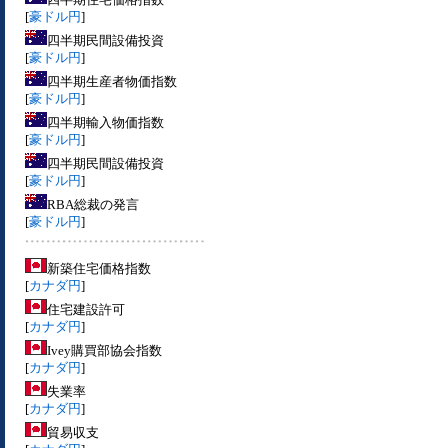
[
豪ドル円
]
四半期民間設備投資
[
豪ドル円
]
四半期生産者物価指数
[
豪ドル円
]
四半期輸入物価指数
[
豪ドル円
]
四半期民間設備投資
[
豪ドル円
]
RBA総裁の発言
[
豪ドル円
]
新築住宅価格指数
[
カナダ円
]
住宅建設許可
[
カナダ円
]
Ivey購買部協会指数
[
カナダ円
]
失業率
[
カナダ円
]
貿易収支