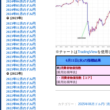
2024年04月のドル円
2024年03月のドル円
2024年02月のドル円
2024年01月のドル円
[2023年]
2023年12月のドル円
2023年11月のドル円
2023年10月のドル円
2023年09月のドル円
2023年08月のドル円
2023年07月のドル円
2023年06月のドル円
※チャートは
TradingView
を使用
2023年05月のドル円
2023年04月のドル円
6月11日(水)の指標結果
2023年03月のドル円
2023年02月のドル円
米)
消費者物価指数
2023年01月のドル円
[前月比/前年比]
[2022年]
↑・
消費者物価指数【コア】
2022年12月のドル円
[前月比/前年比]
2022年11月のドル円
2022年10月のドル円
2022年09月のドル円
2022年08月のドル円
2022年07月のドル円
2022年06月のドル円
カテゴリー：
2025年06月ドル円
/
消
2022年05月のドル円