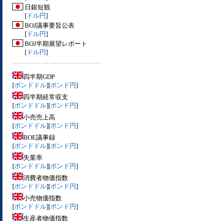
日銀短観
[
ドル円
]
BOJ議事要旨公表
[
ドル円
]
BOJ半期展望レポート
[
ドル円
]
四半期GDP
[
ポンドドル
][
ポンド円
]
四半期経常収支
[
ポンドドル
][
ポンド円
]
小売売上高
[
ポンドドル
][
ポンド円
]
BOE議事録
[
ポンドドル
][
ポンド円
]
失業率
[
ポンドドル
][
ポンド円
]
消費者物価指数
[
ポンドドル
][
ポンド円
]
小売物価指数
[
ポンドドル
][
ポンド円
]
生産者物価指数