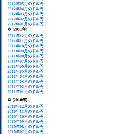
2012年05月のドル円
2012年04月のドル円
2012年03月のドル円
2012年02月のドル円
2012年01月のドル円
[2011年]
2011年12月のドル円
2011年11月のドル円
2011年10月のドル円
2011年09月のドル円
2011年08月のドル円
2011年07月のドル円
2011年06月のドル円
2011年05月のドル円
2011年04月のドル円
2011年03月のドル円
2011年02月のドル円
2011年01月のドル円
[2010年]
2010年12月のドル円
2010年11月のドル円
2010年10月のドル円
2010年09月のドル円
2010年08月のドル円
2010年07月のドル円