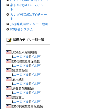
豪ドル円(AUD/JPY)チャー
ト
カナダ円(CAD/JPY)チャー
ト
指標発表時のチャート動画
FX取引システム
ADP全米雇用報告
[
ユーロドル
][
ドル円
]
ISM製造業景況指数
[
ユーロドル
][
ドル円
]
製造業受注
[
ユーロドル
][
ドル円
]
雇用統計
[
ユーロドル
][
ドル円
]
消費者信用残高
[
ユーロドル
][
ドル円
]
建設支出
[
ユーロドル
][
ドル円
]
ISM非製造業景況指数