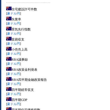
住宅建設許可件数
[
豪ドル円
]
失業率
[
豪ドル円
]
景気先行指数
[
豪ドル円
]
貿易収支
[
豪ドル円
]
小売売上高
[
豪ドル円
]
RBA議事録
[
豪ドル円
]
RBA政策金利発表
[
豪ドル円
]
RBA四半期金融政策報告
[
豪ドル円
]
四半期経常収支
[
豪ドル円
]
四半期GDP
[
豪ドル円
]
四半期住宅価格指数