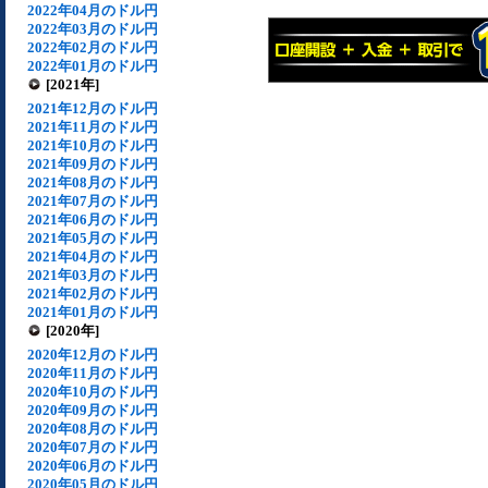
2022年04月のドル円
2022年03月のドル円
2022年02月のドル円
2022年01月のドル円
[2021年]
2021年12月のドル円
2021年11月のドル円
2021年10月のドル円
2021年09月のドル円
2021年08月のドル円
2021年07月のドル円
2021年06月のドル円
2021年05月のドル円
2021年04月のドル円
2021年03月のドル円
2021年02月のドル円
2021年01月のドル円
[2020年]
2020年12月のドル円
2020年11月のドル円
2020年10月のドル円
2020年09月のドル円
2020年08月のドル円
2020年07月のドル円
2020年06月のドル円
2020年05月のドル円