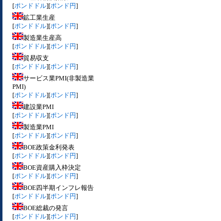
[
ポンドドル
][
ポンド円
]
鉱工業生産
[
ポンドドル
][
ポンド円
]
製造業生産高
[
ポンドドル
][
ポンド円
]
貿易収支
[
ポンドドル
][
ポンド円
]
サービス業PMI(非製造業
PMI)
[
ポンドドル
][
ポンド円
]
建設業PMI
[
ポンドドル
][
ポンド円
]
製造業PMI
[
ポンドドル
][
ポンド円
]
BOE政策金利発表
[
ポンドドル
][
ポンド円
]
BOE資産購入枠決定
[
ポンドドル
][
ポンド円
]
BOE四半期インフレ報告
[
ポンドドル
][
ポンド円
]
BOE総裁の発言
[
ポンドドル
][
ポンド円
]