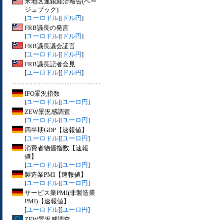
米地区連銀経済報告(ベー
ジュブック)
[
ユーロドル
][
ドル円
]
FRB議長の発言
[
ユーロドル
][
ドル円
]
FRB議長議会証言
[
ユーロドル
][
ドル円
]
FRB議長記者会見
[
ユーロドル
][
ドル円
]
IFO景況指数
[
ユーロドル
][
ユーロ円
]
ZEW景況感調査
[
ユーロドル
][
ユーロ円
]
四半期GDP【速報値】
[
ユーロドル
][
ユーロ円
]
消費者物価指数【速報
値】
[
ユーロドル
][
ユーロ円
]
製造業PMI【速報値】
[
ユーロドル
][
ユーロ円
]
サービス業PMI(非製造業
PMI)【速報値】
[
ユーロドル
][
ユーロ円
]
ZEW景況感調査