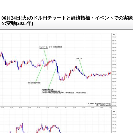
06月24日(火)のドル円チャートと経済指標・イベントでの実際
の変動[2025年]