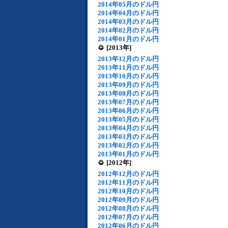
2014年05月のドル円
2014年04月のドル円
2014年03月のドル円
2014年02月のドル円
2014年01月のドル円
[2013年]
2013年12月のドル円
2013年11月のドル円
2013年10月のドル円
2013年09月のドル円
2013年08月のドル円
2013年07月のドル円
2013年06月のドル円
2013年05月のドル円
2013年04月のドル円
2013年03月のドル円
2013年02月のドル円
2013年01月のドル円
[2012年]
2012年12月のドル円
2012年11月のドル円
2012年10月のドル円
2012年09月のドル円
2012年08月のドル円
2012年07月のドル円
2012年06月のドル円