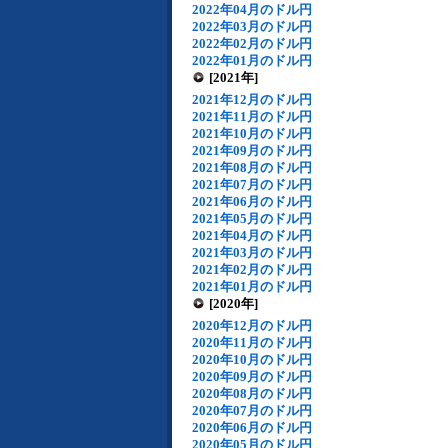
2022年04月のドル円
2022年03月のドル円
2022年02月のドル円
2022年01月のドル円
[2021年]
2021年12月のドル円
2021年11月のドル円
2021年10月のドル円
2021年09月のドル円
2021年08月のドル円
2021年07月のドル円
2021年06月のドル円
2021年05月のドル円
2021年04月のドル円
2021年03月のドル円
2021年02月のドル円
2021年01月のドル円
[2020年]
2020年12月のドル円
2020年11月のドル円
2020年10月のドル円
2020年09月のドル円
2020年08月のドル円
2020年07月のドル円
2020年06月のドル円
2020年05月のドル円