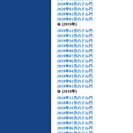
2020年04月のドル円
2020年03月のドル円
2020年02月のドル円
2020年01月のドル円
[2019年]
2019年12月のドル円
2019年11月のドル円
2019年10月のドル円
2019年09月のドル円
2019年08月のドル円
2019年07月のドル円
2019年06月のドル円
2019年05月のドル円
2019年04月のドル円
2019年03月のドル円
2019年02月のドル円
2019年01月のドル円
[2018年]
2018年12月のドル円
2018年11月のドル円
2018年10月のドル円
2018年09月のドル円
2018年08月のドル円
2018年07月のドル円
2018年06月のドル円