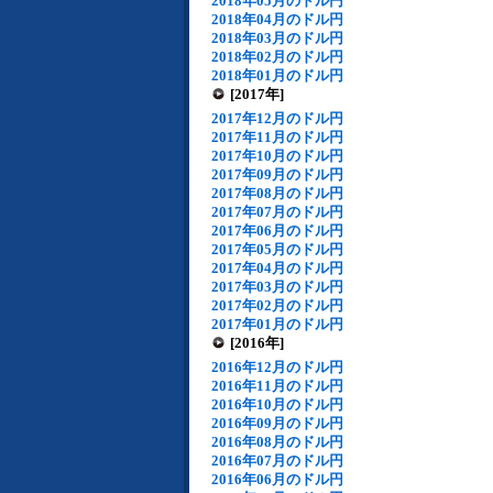
2018年05月のドル円
2018年04月のドル円
2018年03月のドル円
2018年02月のドル円
2018年01月のドル円
[2017年]
2017年12月のドル円
2017年11月のドル円
2017年10月のドル円
2017年09月のドル円
2017年08月のドル円
2017年07月のドル円
2017年06月のドル円
2017年05月のドル円
2017年04月のドル円
2017年03月のドル円
2017年02月のドル円
2017年01月のドル円
[2016年]
2016年12月のドル円
2016年11月のドル円
2016年10月のドル円
2016年09月のドル円
2016年08月のドル円
2016年07月のドル円
2016年06月のドル円