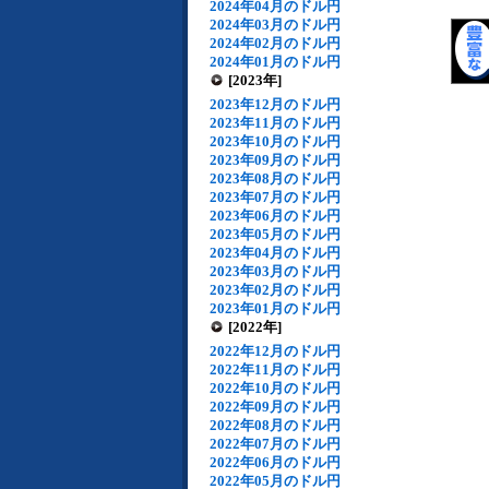
2024年04月のドル円
2024年03月のドル円
2024年02月のドル円
2024年01月のドル円
[2023年]
2023年12月のドル円
2023年11月のドル円
2023年10月のドル円
2023年09月のドル円
2023年08月のドル円
2023年07月のドル円
2023年06月のドル円
2023年05月のドル円
2023年04月のドル円
2023年03月のドル円
2023年02月のドル円
2023年01月のドル円
[2022年]
2022年12月のドル円
2022年11月のドル円
2022年10月のドル円
2022年09月のドル円
2022年08月のドル円
2022年07月のドル円
2022年06月のドル円
2022年05月のドル円