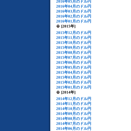
2016年05月のドル円
2016年04月のドル円
2016年03月のドル円
2016年02月のドル円
2016年01月のドル円
[2015年]
2015年12月のドル円
2015年11月のドル円
2015年10月のドル円
2015年09月のドル円
2015年08月のドル円
2015年07月のドル円
2015年06月のドル円
2015年05月のドル円
2015年04月のドル円
2015年03月のドル円
2015年02月のドル円
2015年01月のドル円
[2014年]
2014年12月のドル円
2014年11月のドル円
2014年10月のドル円
2014年09月のドル円
2014年08月のドル円
2014年07月のドル円
2014年06月のドル円