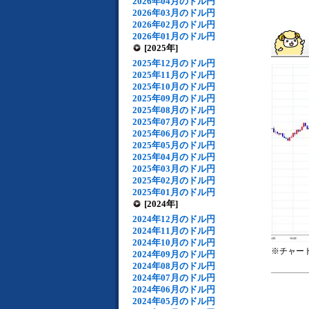
2026年04月のドル円
2026年03月のドル円
2026年02月のドル円
2026年01月のドル円
[2025年]
2025年12月のドル円
2025年11月のドル円
2025年10月のドル円
2025年09月のドル円
2025年08月のドル円
2025年07月のドル円
2025年06月のドル円
2025年05月のドル円
2025年04月のドル円
2025年03月のドル円
2025年02月のドル円
2025年01月のドル円
[2024年]
2024年12月のドル円
2024年11月のドル円
2024年10月のドル円
※チャー
2024年09月のドル円
2024年08月のドル円
2024年07月のドル円
2024年06月のドル円
2024年05月のドル円