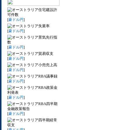
住宅建設許
可件数
[
豪ドル円
]
失業率
[
豪ドル円
]
景気先行指
数
[
豪ドル円
]
貿易収支
[
豪ドル円
]
小売売上高
[
豪ドル円
]
RBA議事録
[
豪ドル円
]
RBA政策金
利発表
[
豪ドル円
]
RBA四半期
金融政策報告
[
豪ドル円
]
四半期経常
収支
[
豪ドル円
]