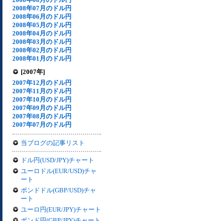
2008年07月のドル円
2008年06月のドル円
2008年05月のドル円
2008年04月のドル円
2008年03月のドル円
2008年02月のドル円
2008年01月のドル円
[2007年]
2007年12月のドル円
2007年11月のドル円
2007年10月のドル円
2007年09月のドル円
2007年08月のドル円
2007年07月のドル円
当ブログの記事リスト
ドル円(USD/JPY)チャート
ユーロドル(EUR/USD)チャ
ート
ポンドドル(GBP/USD)チャ
ート
ユーロ円(EUR/JPY)チャート
ポンド円(GBP/JPY)チャート