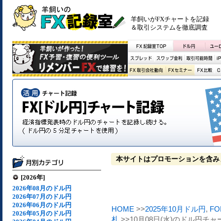
羊飼いがFXチャートを記録
＆取引システムを徹底調査
本サイトはプロモーションを含み
[2026年]
2026年08月のドル円
2026年07月のドル円
2026年06月のドル円
HOME
>>
2025年10月ドル円
,
F
2026年05月のドル円
札
>>10月08日(水)のドル円