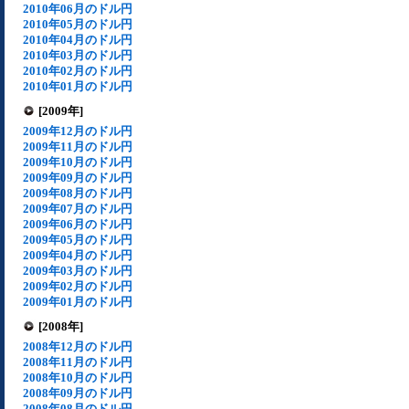
2010年06月のドル円
2010年05月のドル円
2010年04月のドル円
2010年03月のドル円
2010年02月のドル円
2010年01月のドル円
[2009年]
2009年12月のドル円
2009年11月のドル円
2009年10月のドル円
2009年09月のドル円
2009年08月のドル円
2009年07月のドル円
2009年06月のドル円
2009年05月のドル円
2009年04月のドル円
2009年03月のドル円
2009年02月のドル円
2009年01月のドル円
[2008年]
2008年12月のドル円
2008年11月のドル円
2008年10月のドル円
2008年09月のドル円
2008年08月のドル円