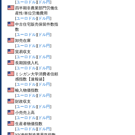
[
ユーロドル
][
ドル円
]
四半期非農業部門労働生
産性/単位労働費用
[
ユーロドル
][
ドル円
]
中古住宅販売保留件数指
数
[
ユーロドル
][
ドル円
]
卸売在庫
[
ユーロドル
][
ドル円
]
貿易収支
[
ユーロドル
][
ドル円
]
長期国債入札
[
ユーロドル
][
ドル円
]
ミシガン大学消費者信頼
感指数【速報値】
[
ユーロドル
][
ドル円
]
輸入物価指数
[
ユーロドル
][
ドル円
]
財政収支
[
ユーロドル
][
ドル円
]
小売売上高
[
ユーロドル
][
ドル円
]
生産者物価指数
[
ユーロドル
][
ドル円
]
NY連銀製造業景気指数