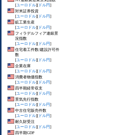
[
ユーロドル
][
ドル円
]
対米証券投資
[
ユーロドル
][
ドル円
]
鉱工業生産
[
ユーロドル
][
ドル円
]
フィラデルフィア連銀景
況指数
[
ユーロドル
][
ドル円
]
住宅着工件数/建設許可件
数
[
ユーロドル
][
ドル円
]
企業在庫
[
ユーロドル
][
ドル円
]
消費者物価指数
[
ユーロドル
][
ドル円
]
四半期経常収支
[
ユーロドル
][
ドル円
]
景気先行指数
[
ユーロドル
][
ドル円
]
中古住宅販売件数
[
ユーロドル
][
ドル円
]
耐久財受注
[
ユーロドル
][
ドル円
]
四半期GDP