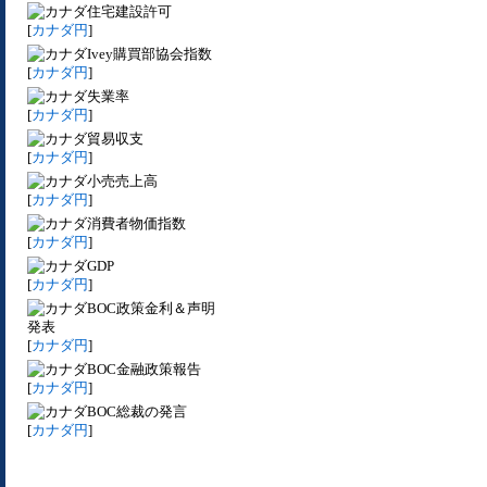
住宅建設許可
[
カナダ円
]
Ivey購買部協会指数
[
カナダ円
]
失業率
[
カナダ円
]
貿易収支
[
カナダ円
]
小売売上高
[
カナダ円
]
消費者物価指数
[
カナダ円
]
GDP
[
カナダ円
]
BOC政策金利＆声明
発表
[
カナダ円
]
BOC金融政策報告
[
カナダ円
]
BOC総裁の発言
[
カナダ円
]