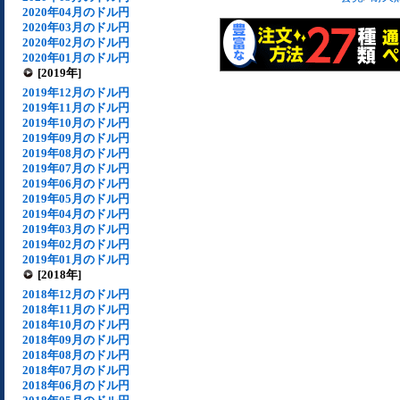
2020年04月のドル円
2020年03月のドル円
2020年02月のドル円
2020年01月のドル円
[2019年]
2019年12月のドル円
2019年11月のドル円
2019年10月のドル円
2019年09月のドル円
2019年08月のドル円
2019年07月のドル円
2019年06月のドル円
2019年05月のドル円
2019年04月のドル円
2019年03月のドル円
2019年02月のドル円
2019年01月のドル円
[2018年]
2018年12月のドル円
2018年11月のドル円
2018年10月のドル円
2018年09月のドル円
2018年08月のドル円
2018年07月のドル円
2018年06月のドル円