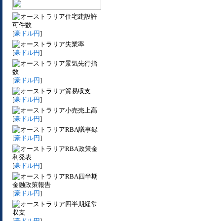
住宅建設許
可件数
[
豪ドル円
]
失業率
[
豪ドル円
]
景気先行指
数
[
豪ドル円
]
貿易収支
[
豪ドル円
]
小売売上高
[
豪ドル円
]
RBA議事録
[
豪ドル円
]
RBA政策金
利発表
[
豪ドル円
]
RBA四半期
金融政策報告
[
豪ドル円
]
四半期経常
収支
[
豪ドル円
]