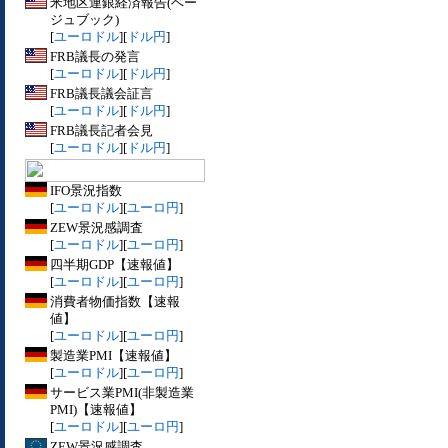
米地区連銀経済報告(ベー
ジュブック)
[
ユーロドル
][
ドル円
]
FRB議長の発言
[
ユーロドル
][
ドル円
]
FRB議長議会証言
[
ユーロドル
][
ドル円
]
FRB議長記者会見
[
ユーロドル
][
ドル円
]
IFO景況指数
[
ユーロドル
][
ユーロ円
]
ZEW景況感調査
[
ユーロドル
][
ユーロ円
]
四半期GDP【速報値】
[
ユーロドル
][
ユーロ円
]
消費者物価指数【速報
値】
[
ユーロドル
][
ユーロ円
]
製造業PMI【速報値】
[
ユーロドル
][
ユーロ円
]
サービス業PMI(非製造業
PMI)【速報値】
[
ユーロドル
][
ユーロ円
]
ZEW景況感調査