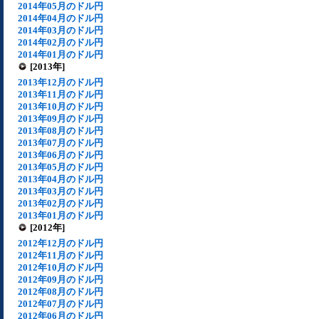
2014年05月のドル円
2014年04月のドル円
2014年03月のドル円
2014年02月のドル円
2014年01月のドル円
[2013年]
2013年12月のドル円
2013年11月のドル円
2013年10月のドル円
2013年09月のドル円
2013年08月のドル円
2013年07月のドル円
2013年06月のドル円
2013年05月のドル円
2013年04月のドル円
2013年03月のドル円
2013年02月のドル円
2013年01月のドル円
[2012年]
2012年12月のドル円
2012年11月のドル円
2012年10月のドル円
2012年09月のドル円
2012年08月のドル円
2012年07月のドル円
2012年06月のドル円