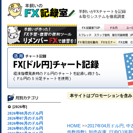
羊飼いがFXチャートを記録
＆取引システムを徹底調査
本サイトはプロモーションを含み
[2026年]
2026年08月のドル円
2026年07月のドル円
2026年06月のドル円
HOME
>>
2017年04月ドル円
,
中
2026年05月のドル円
件数指数)
,
卸売在庫
,
日)BOJ半