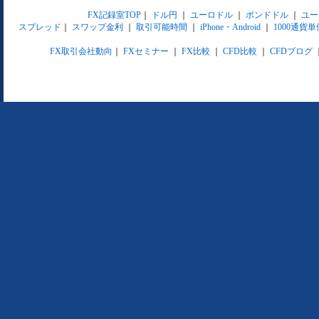
FX記録室TOP
｜
ドル円
｜
ユーロドル
｜
ポンドドル
｜
ユー
スプレッド
｜
スワップ金利
｜
取引可能時間
｜
iPhone・Android
｜
1000通貨単
FX取引会社動向
｜
FXセミナー
｜
FX比較
｜
CFD比較
｜
CFDブログ