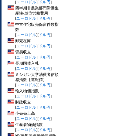
[
ユーロドル
][
ドル円
]
四半期非農業部門労働生
産性/単位労働費用
[
ユーロドル
][
ドル円
]
中古住宅販売保留件数指
数
[
ユーロドル
][
ドル円
]
卸売在庫
[
ユーロドル
][
ドル円
]
貿易収支
[
ユーロドル
][
ドル円
]
長期国債入札
[
ユーロドル
][
ドル円
]
ミシガン大学消費者信頼
感指数【速報値】
[
ユーロドル
][
ドル円
]
輸入物価指数
[
ユーロドル
][
ドル円
]
財政収支
[
ユーロドル
][
ドル円
]
小売売上高
[
ユーロドル
][
ドル円
]
生産者物価指数
[
ユーロドル
][
ドル円
]
NY連銀製造業景気指数