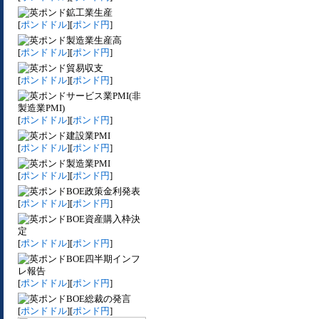
鉱工業生産
[
ポンドドル
][
ポンド円
]
製造業生産高
[
ポンドドル
][
ポンド円
]
貿易収支
[
ポンドドル
][
ポンド円
]
サービス業PMI(非
製造業PMI)
[
ポンドドル
][
ポンド円
]
建設業PMI
[
ポンドドル
][
ポンド円
]
製造業PMI
[
ポンドドル
][
ポンド円
]
BOE政策金利発表
[
ポンドドル
][
ポンド円
]
BOE資産購入枠決
定
[
ポンドドル
][
ポンド円
]
BOE四半期インフ
レ報告
[
ポンドドル
][
ポンド円
]
BOE総裁の発言
[
ポンドドル
][
ポンド円
]