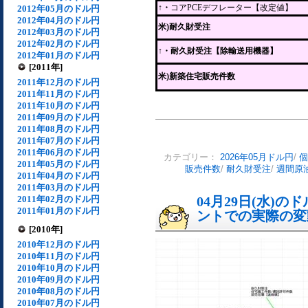
↑・
コアPCEデフレーター【改定値】
2012年05月のドル円
2012年04月のドル円
米)耐久財受注
2012年03月のドル円
2012年02月のドル円
↑
・耐久財受注【除輸送用機器】
2012年01月のドル円
[2011年]
米)新築住宅販売件数
2011年12月のドル円
2011年11月のドル円
2011年10月のドル円
2011年09月のドル円
2011年08月のドル円
2011年07月のドル円
2011年06月のドル円
カテゴリー：
2026年05月ドル円
/
個
2011年05月のドル円
販売件数
/
耐久財受注
/
週間原
2011年04月のドル円
2011年03月のドル円
2011年02月のドル円
04月29日(水)
2011年01月のドル円
ントでの実際の変動[
[2010年]
2010年12月のドル円
2010年11月のドル円
2010年10月のドル円
2010年09月のドル円
2010年08月のドル円
2010年07月のドル円