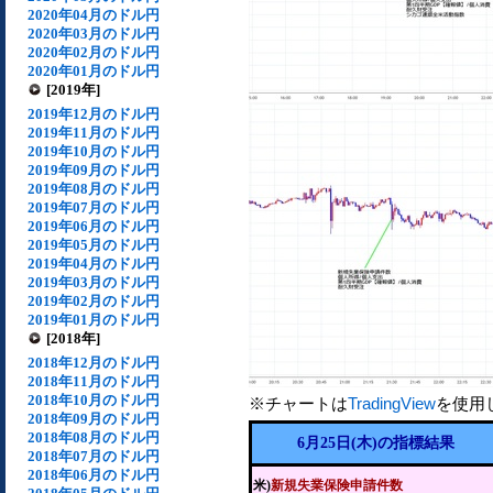
2020年04月のドル円
2020年03月のドル円
2020年02月のドル円
2020年01月のドル円
[2019年]
2019年12月のドル円
2019年11月のドル円
2019年10月のドル円
2019年09月のドル円
2019年08月のドル円
2019年07月のドル円
2019年06月のドル円
2019年05月のドル円
2019年04月のドル円
2019年03月のドル円
2019年02月のドル円
2019年01月のドル円
[2018年]
2018年12月のドル円
2018年11月のドル円
2018年10月のドル円
※チャートは
TradingView
を使用
2018年09月のドル円
2018年08月のドル円
6月25日(木)の指標結果
2018年07月のドル円
2018年06月のドル円
米)
新規失業保険申請件数