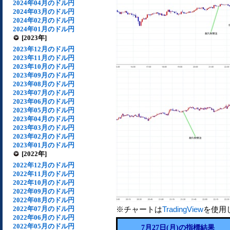
2024年04月のドル円
2024年03月のドル円
2024年02月のドル円
2024年01月のドル円
[2023年]
2023年12月のドル円
2023年11月のドル円
2023年10月のドル円
2023年09月のドル円
2023年08月のドル円
2023年07月のドル円
2023年06月のドル円
2023年05月のドル円
2023年04月のドル円
2023年03月のドル円
2023年02月のドル円
2023年01月のドル円
[2022年]
2022年12月のドル円
2022年11月のドル円
2022年10月のドル円
2022年09月のドル円
2022年08月のドル円
2022年07月のドル円
※チャートは
TradingView
を使用
2022年06月のドル円
2022年05月のドル円
7月27日(月)の指標結果