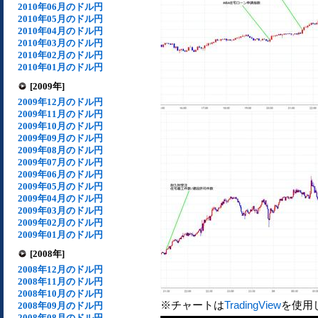
2010年06月のドル円
2010年05月のドル円
2010年04月のドル円
2010年03月のドル円
2010年02月のドル円
2010年01月のドル円
[2009年]
2009年12月のドル円
2009年11月のドル円
2009年10月のドル円
2009年09月のドル円
2009年08月のドル円
2009年07月のドル円
2009年06月のドル円
2009年05月のドル円
2009年04月のドル円
2009年03月のドル円
2009年02月のドル円
2009年01月のドル円
[2008年]
2008年12月のドル円
2008年11月のドル円
2008年10月のドル円
※チャートは
TradingView
を使用
2008年09月のドル円
2008年08月のドル円