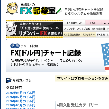
羊飼いがFXチャートを記録
＆取引システムを徹底調査
本サイトはプロモーションを含み
[2026年]
2026年08月のドル円
2026年07月のドル円
2026年06月のドル円
●耐久財受注カテゴリー
2026年05月のドル円