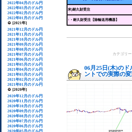
2022年04月のドル円
2022年03月のドル円
米)耐久財受注
2022年02月のドル円
2022年01月のドル円
↑
・耐久財受注【除輸送用機器】
[2021年]
2021年12月のドル円
2021年11月のドル円
2021年10月のドル円
2021年09月のドル円
2021年08月のドル円
カテゴリ
2021年07月のドル円
2021年06月のドル円
2021年05月のドル円
06月25日(木)
2021年04月のドル円
ントでの実際の変動[
2021年03月のドル円
2021年02月のドル円
2021年01月のドル円
[2020年]
2020年12月のドル円
2020年11月のドル円
2020年10月のドル円
2020年09月のドル円
2020年08月のドル円
2020年07月のドル円
2020年06月のドル円
2020年05月のドル円