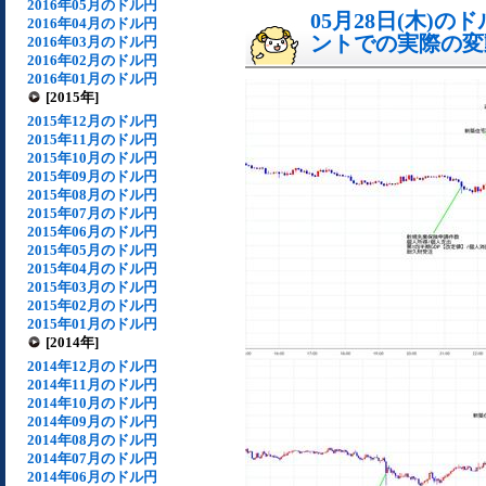
2016年05月のドル円
05月28日(木)
2016年04月のドル円
ントでの実際の変動[
2016年03月のドル円
2016年02月のドル円
2016年01月のドル円
[2015年]
2015年12月のドル円
2015年11月のドル円
2015年10月のドル円
2015年09月のドル円
2015年08月のドル円
2015年07月のドル円
2015年06月のドル円
2015年05月のドル円
2015年04月のドル円
2015年03月のドル円
2015年02月のドル円
2015年01月のドル円
[2014年]
2014年12月のドル円
2014年11月のドル円
2014年10月のドル円
2014年09月のドル円
2014年08月のドル円
2014年07月のドル円
2014年06月のドル円