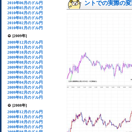
ントでの実際の変動[
2010年06月のドル円
2010年05月のドル円
2010年04月のドル円
2010年03月のドル円
2010年02月のドル円
2010年01月のドル円
[2009年]
2009年12月のドル円
2009年11月のドル円
2009年10月のドル円
2009年09月のドル円
2009年08月のドル円
2009年07月のドル円
2009年06月のドル円
2009年05月のドル円
2009年04月のドル円
2009年03月のドル円
2009年02月のドル円
2009年01月のドル円
[2008年]
2008年12月のドル円
2008年11月のドル円
2008年10月のドル円
2008年09月のドル円
2008年08月のドル円