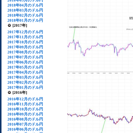
2018年05月のドル円
2018年04月のドル円
2018年03月のドル円
2018年02月のドル円
2018年01月のドル円
[2017年]
2017年12月のドル円
2017年11月のドル円
2017年10月のドル円
2017年09月のドル円
2017年08月のドル円
2017年07月のドル円
2017年06月のドル円
2017年05月のドル円
2017年04月のドル円
2017年03月のドル円
2017年02月のドル円
2017年01月のドル円
[2016年]
2016年12月のドル円
2016年11月のドル円
2016年10月のドル円
2016年09月のドル円
2016年08月のドル円
2016年07月のドル円
2016年06月のドル円