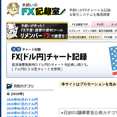
羊飼いがFXチャートを記録
＆取引システムを徹底調査
本サイトはプロモーションを含み
[2026年]
2026年08月のドル円
2026年07月のドル円
2026年06月のドル円
●日)BOJ議事要旨公表カテゴ
2026年05月のドル円