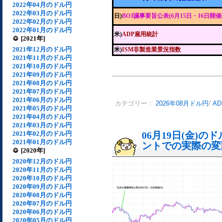
2022年04月のドル円
2022年03月のドル円
日)
BOJ議事要旨公表(6月15日・16日開催
2022年02月のドル円
2022年01月のドル円
米)
ADP雇用統計
[2021年]
2021年12月のドル円
米)
ISM非製造業景況指数
2021年11月のドル円
2021年10月のドル円
2021年09月のドル円
2021年08月のドル円
2021年07月のドル円
2021年06月のドル円
カテゴリー：
2026年08月ドル円
/
A
2021年05月のドル円
2021年04月のドル円
2021年03月のドル円
2021年02月のドル円
06月19日(金)
2021年01月のドル円
ントでの実際の変動[
[2020年]
2020年12月のドル円
2020年11月のドル円
2020年10月のドル円
2020年09月のドル円
2020年08月のドル円
2020年07月のドル円
2020年06月のドル円
2020年05月のドル円