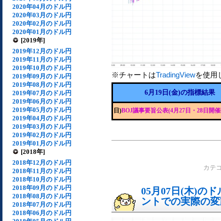
2020年04月のドル円
2020年03月のドル円
2020年02月のドル円
2020年01月のドル円
[2019年]
2019年12月のドル円
2019年11月のドル円
2019年10月のドル円
※チャートは
TradingView
を使用
2019年09月のドル円
2019年08月のドル円
6月19日(金)の指標結果
2019年07月のドル円
2019年06月のドル円
2019年05月のドル円
日)
BOJ議事要旨公表(4月27日・28日開催
2019年04月のドル円
2019年03月のドル円
2019年02月のドル円
2019年01月のドル円
[2018年]
2018年12月のドル円
カテ
2018年11月のドル円
2018年10月のドル円
2018年09月のドル円
05月07日(木)
2018年08月のドル円
ントでの実際の変動[
2018年07月のドル円
2018年06月のドル円