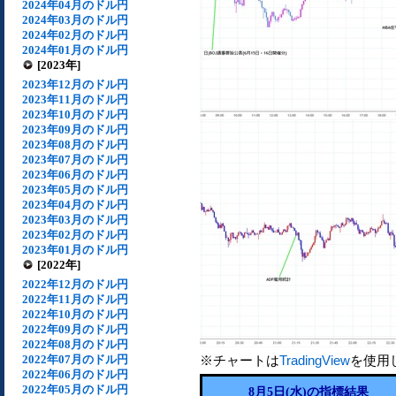
2024年04月のドル円
2024年03月のドル円
2024年02月のドル円
2024年01月のドル円
[2023年]
2023年12月のドル円
2023年11月のドル円
2023年10月のドル円
2023年09月のドル円
2023年08月のドル円
2023年07月のドル円
2023年06月のドル円
2023年05月のドル円
2023年04月のドル円
2023年03月のドル円
2023年02月のドル円
2023年01月のドル円
[2022年]
2022年12月のドル円
2022年11月のドル円
2022年10月のドル円
2022年09月のドル円
2022年08月のドル円
2022年07月のドル円
※チャートは
TradingView
を使用
2022年06月のドル円
2022年05月のドル円
8月5日(水)の指標結果