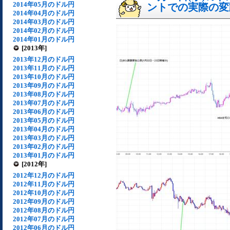
2014年05月のドル円
ントでの実際の変動[
2014年04月のドル円
2014年03月のドル円
2014年02月のドル円
2014年01月のドル円
[2013年]
2013年12月のドル円
2013年11月のドル円
2013年10月のドル円
2013年09月のドル円
2013年08月のドル円
2013年07月のドル円
2013年06月のドル円
2013年05月のドル円
2013年04月のドル円
2013年03月のドル円
2013年02月のドル円
2013年01月のドル円
[2012年]
2012年12月のドル円
2012年11月のドル円
2012年10月のドル円
2012年09月のドル円
2012年08月のドル円
2012年07月のドル円
2012年06月のドル円