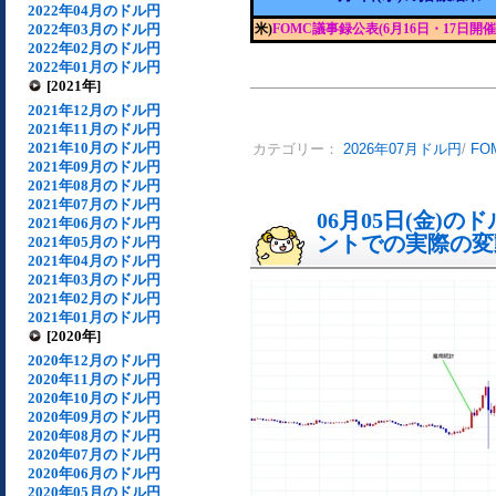
2022年04月のドル円
2022年03月のドル円
米)
FOMC議事録公表(6月16日・17日開催
2022年02月のドル円
2022年01月のドル円
[2021年]
2021年12月のドル円
2021年11月のドル円
2021年10月のドル円
カテゴリー：
2026年07月ドル円
/
FO
2021年09月のドル円
2021年08月のドル円
2021年07月のドル円
06月05日(金)
2021年06月のドル円
ントでの実際の変動[
2021年05月のドル円
2021年04月のドル円
2021年03月のドル円
2021年02月のドル円
2021年01月のドル円
[2020年]
2020年12月のドル円
2020年11月のドル円
2020年10月のドル円
2020年09月のドル円
2020年08月のドル円
2020年07月のドル円
2020年06月のドル円
2020年05月のドル円