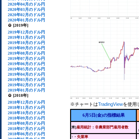
2020年04月のドル円
2020年03月のドル円
2020年02月のドル円
2020年01月のドル円
[2019年]
2019年12月のドル円
2019年11月のドル円
2019年10月のドル円
2019年09月のドル円
2019年08月のドル円
2019年07月のドル円
2019年06月のドル円
2019年05月のドル円
2019年04月のドル円
2019年03月のドル円
2019年02月のドル円
2019年01月のドル円
[2018年]
2018年12月のドル円
※チャートは
TradingView
を使用
2018年11月のドル円
2018年10月のドル円
6月5日(金)の指標結果
2018年09月のドル円
2018年08月のドル円
米)
雇用統計
：
非農業部門雇用者数
2018年07月のドル円
2018年06月のドル円
↑・
失業率