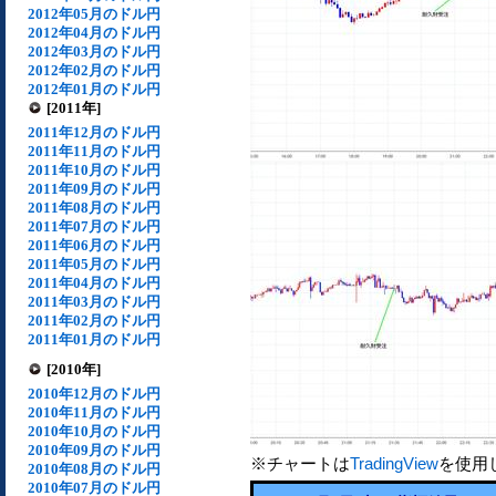
2012年05月のドル円
2012年04月のドル円
2012年03月のドル円
2012年02月のドル円
2012年01月のドル円
[2011年]
2011年12月のドル円
2011年11月のドル円
2011年10月のドル円
2011年09月のドル円
2011年08月のドル円
2011年07月のドル円
2011年06月のドル円
2011年05月のドル円
2011年04月のドル円
2011年03月のドル円
2011年02月のドル円
2011年01月のドル円
[2010年]
2010年12月のドル円
2010年11月のドル円
2010年10月のドル円
2010年09月のドル円
※チャートは
TradingView
を使用
2010年08月のドル円
2010年07月のドル円