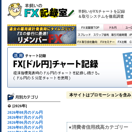
羊飼いがFXチャートを記録
＆取引システムを徹底調査
本サイトはプロモーションを含み
[2026年]
2026年08月のドル円
2026年07月のドル円
2026年06月のドル円
●消費者信用残高カテゴリー
2026年05月のドル円