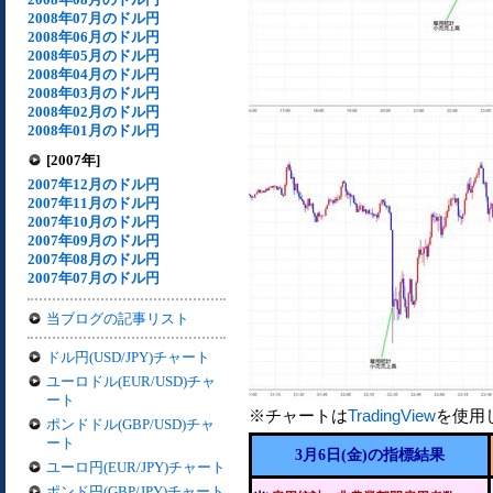
2008年07月のドル円
2008年06月のドル円
2008年05月のドル円
2008年04月のドル円
2008年03月のドル円
2008年02月のドル円
2008年01月のドル円
[2007年]
2007年12月のドル円
2007年11月のドル円
2007年10月のドル円
2007年09月のドル円
2007年08月のドル円
2007年07月のドル円
当ブログの記事リスト
ドル円(USD/JPY)チャート
ユーロドル(EUR/USD)チャ
ート
※チャートは
TradingView
を使用
ポンドドル(GBP/USD)チャ
ート
3月6日(金)の指標結果
ユーロ円(EUR/JPY)チャート
ポンド円(GBP/JPY)チャート