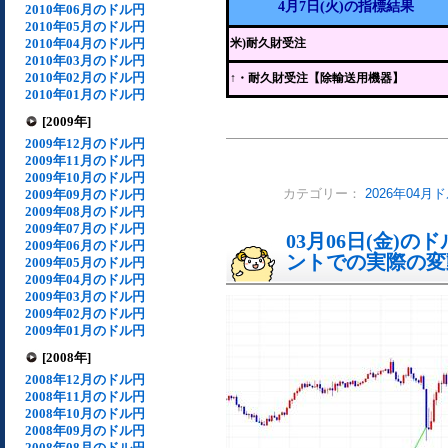
4月7日(火)の指標結果
2010年06月のドル円
2010年05月のドル円
2010年04月のドル円
米)耐久財受注
2010年03月のドル円
2010年02月のドル円
↑
・耐久財受注【除輸送用機器】
2010年01月のドル円
[2009年]
2009年12月のドル円
2009年11月のドル円
2009年10月のドル円
2009年09月のドル円
カテゴリー：
2026年04月
2009年08月のドル円
2009年07月のドル円
03月06日(金)
2009年06月のドル円
ントでの実際の変動[
2009年05月のドル円
2009年04月のドル円
2009年03月のドル円
2009年02月のドル円
2009年01月のドル円
[2008年]
2008年12月のドル円
2008年11月のドル円
2008年10月のドル円
2008年09月のドル円
2008年08月のドル円