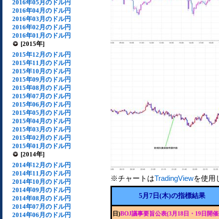
2016年05月のドル円
2016年04月のドル円
2016年03月のドル円
2016年02月のドル円
2016年01月のドル円
[2015年]
2015年12月のドル円
2015年11月のドル円
2015年10月のドル円
2015年09月のドル円
2015年08月のドル円
2015年07月のドル円
2015年06月のドル円
2015年05月のドル円
2015年04月のドル円
2015年03月のドル円
2015年02月のドル円
2015年01月のドル円
[2014年]
2014年12月のドル円
2014年11月のドル円
※チャートは
TradingView
を使用
2014年10月のドル円
2014年09月のドル円
5月7日(木)の指標結果
2014年08月のドル円
2014年07月のドル円
日)
BOJ議事要旨公表(3月18日・19日開催
2014年06月のドル円