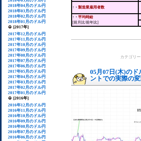
2018年05月のドル円
2018年04月のドル円
↑・
製造業雇用者数
2018年03月のドル円
2018年02月のドル円
↑・
平均時給
2018年01月のドル円
[前月比/前年比]
[2017年]
2017年12月のドル円
2017年11月のドル円
2017年10月のドル円
2017年09月のドル円
2017年08月のドル円
カテゴリ
2017年07月のドル円
2017年06月のドル円
05月07日(木)
2017年05月のドル円
2017年04月のドル円
ントでの実際の変動[
2017年03月のドル円
2017年02月のドル円
2017年01月のドル円
[2016年]
2016年12月のドル円
2016年11月のドル円
2016年10月のドル円
2016年09月のドル円
2016年08月のドル円
2016年07月のドル円
2016年06月のドル円