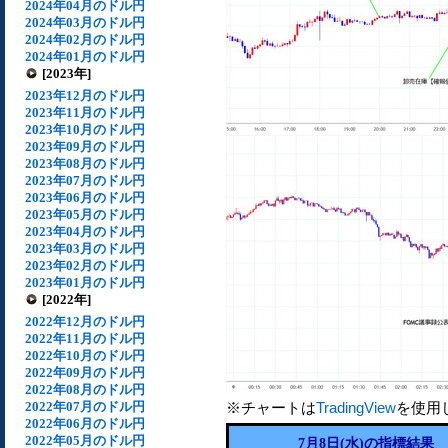
2024年04月のドル円
2024年03月のドル円
2024年02月のドル円
2024年01月のドル円
[2023年]
2023年12月のドル円
2023年11月のドル円
2023年10月のドル円
2023年09月のドル円
2023年08月のドル円
2023年07月のドル円
2023年06月のドル円
2023年05月のドル円
2023年04月のドル円
2023年03月のドル円
2023年02月のドル円
2023年01月のドル円
[2022年]
2022年12月のドル円
2022年11月のドル円
2022年10月のドル円
2022年09月のドル円
2022年08月のドル円
2022年07月のドル円
※チャートは
TradingView
を使用
2022年06月のドル円
2022年05月のドル円
7月8日(水)の指標結果