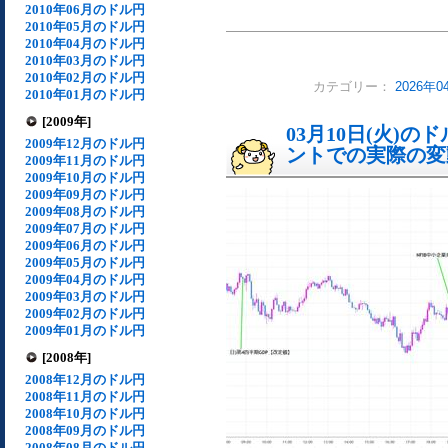
2010年06月のドル円
2010年05月のドル円
2010年04月のドル円
2010年03月のドル円
2010年02月のドル円
カテゴリー：
2026年
2010年01月のドル円
[2009年]
03月10日(火)
2009年12月のドル円
ントでの実際の変動[
2009年11月のドル円
2009年10月のドル円
2009年09月のドル円
2009年08月のドル円
2009年07月のドル円
2009年06月のドル円
2009年05月のドル円
2009年04月のドル円
2009年03月のドル円
2009年02月のドル円
2009年01月のドル円
[2008年]
2008年12月のドル円
2008年11月のドル円
2008年10月のドル円
2008年09月のドル円
2008年08月のドル円