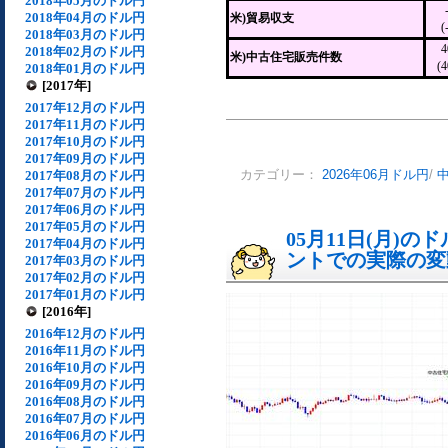
2018年05月のドル円
2018年04月のドル円
米)貿易収支
(
2018年03月のドル円
2018年02月のドル円
米)中古住宅販売件数
(
2018年01月のドル円
[2017年]
2017年12月のドル円
2017年11月のドル円
2017年10月のドル円
2017年09月のドル円
2017年08月のドル円
カテゴリー：
2026年06月ドル円
/
2017年07月のドル円
2017年06月のドル円
2017年05月のドル円
05月11日(月)
2017年04月のドル円
ントでの実際の変動[
2017年03月のドル円
2017年02月のドル円
2017年01月のドル円
[2016年]
2016年12月のドル円
2016年11月のドル円
2016年10月のドル円
2016年09月のドル円
2016年08月のドル円
2016年07月のドル円
2016年06月のドル円