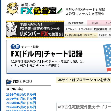
羊飼いがFXチャートを記録
＆取引システムを徹底調査
本サイトはプロモーションを含み
[2026年]
2026年08月のドル円
2026年07月のドル円
2026年06月のドル円
●中古住宅販売件数カテゴリ
2026年05月のドル円