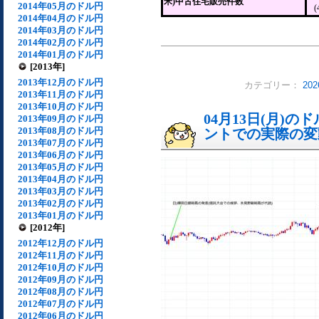
米)中古住宅販売件数
2014年05月のドル円
(
2014年04月のドル円
2014年03月のドル円
2014年02月のドル円
2014年01月のドル円
[2013年]
2013年12月のドル円
カテゴリー：
20
2013年11月のドル円
2013年10月のドル円
04月13日(月)
2013年09月のドル円
2013年08月のドル円
ントでの実際の変動[
2013年07月のドル円
2013年06月のドル円
2013年05月のドル円
2013年04月のドル円
2013年03月のドル円
2013年02月のドル円
2013年01月のドル円
[2012年]
2012年12月のドル円
2012年11月のドル円
2012年10月のドル円
2012年09月のドル円
2012年08月のドル円
2012年07月のドル円
2012年06月のドル円