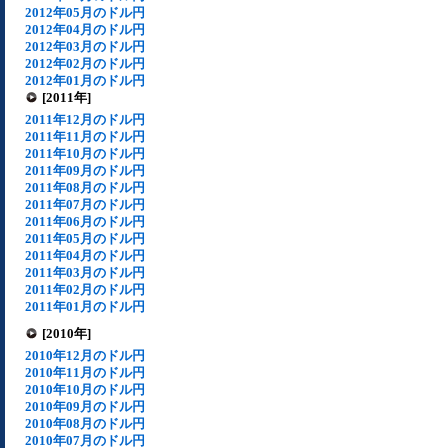
2012年05月のドル円
2012年04月のドル円
2012年03月のドル円
2012年02月のドル円
2012年01月のドル円
[2011年]
2011年12月のドル円
2011年11月のドル円
2011年10月のドル円
2011年09月のドル円
2011年08月のドル円
2011年07月のドル円
2011年06月のドル円
2011年05月のドル円
2011年04月のドル円
2011年03月のドル円
2011年02月のドル円
2011年01月のドル円
[2010年]
2010年12月のドル円
2010年11月のドル円
2010年10月のドル円
2010年09月のドル円
2010年08月のドル円
2010年07月のドル円