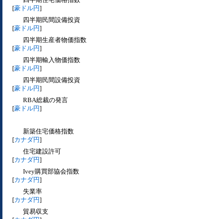
[
豪ドル円
]
四半期民間設備投資
[
豪ドル円
]
四半期生産者物価指数
[
豪ドル円
]
四半期輸入物価指数
[
豪ドル円
]
四半期民間設備投資
[
豪ドル円
]
RBA総裁の発言
[
豪ドル円
]
新築住宅価格指数
[
カナダ円
]
住宅建設許可
[
カナダ円
]
Ivey購買部協会指数
[
カナダ円
]
失業率
[
カナダ円
]
貿易収支