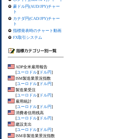
豪ドル円(AUD/JPY)チャー
ト
カナダ円(CAD/JPY)チャー
ト
指標発表時のチャート動画
FX取引システム
ADP全米雇用報告
[
ユーロドル
][
ドル円
]
ISM製造業景況指数
[
ユーロドル
][
ドル円
]
製造業受注
[
ユーロドル
][
ドル円
]
雇用統計
[
ユーロドル
][
ドル円
]
消費者信用残高
[
ユーロドル
][
ドル円
]
建設支出
[
ユーロドル
][
ドル円
]
ISM非製造業景況指数