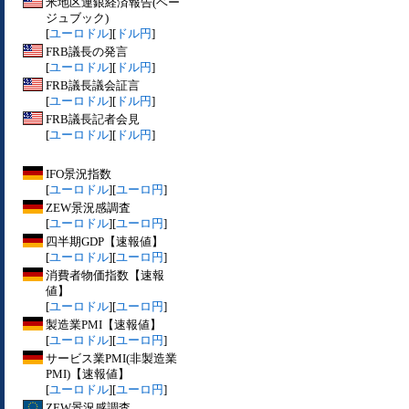
米地区連銀経済報告(ベー
ジュブック)
[
ユーロドル
][
ドル円
]
FRB議長の発言
[
ユーロドル
][
ドル円
]
FRB議長議会証言
[
ユーロドル
][
ドル円
]
FRB議長記者会見
[
ユーロドル
][
ドル円
]
IFO景況指数
[
ユーロドル
][
ユーロ円
]
ZEW景況感調査
[
ユーロドル
][
ユーロ円
]
四半期GDP【速報値】
[
ユーロドル
][
ユーロ円
]
消費者物価指数【速報
値】
[
ユーロドル
][
ユーロ円
]
製造業PMI【速報値】
[
ユーロドル
][
ユーロ円
]
サービス業PMI(非製造業
PMI)【速報値】
[
ユーロドル
][
ユーロ円
]
ZEW景況感調査