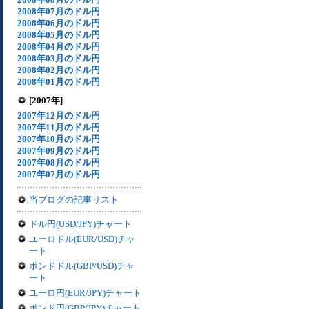
2008年07月のドル円
2008年06月のドル円
2008年05月のドル円
2008年04月のドル円
2008年03月のドル円
2008年02月のドル円
2008年01月のドル円
[2007年]
2007年12月のドル円
2007年11月のドル円
2007年10月のドル円
2007年09月のドル円
2007年08月のドル円
2007年07月のドル円
当ブログの記事リスト
ドル円(USD/JPY)チャート
ユーロドル(EUR/USD)チャ
ート
ポンドドル(GBP/USD)チャ
ート
ユーロ円(EUR/JPY)チャート
ポンド円(GBP/JPY)チャート