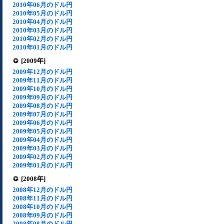
2010年06月のドル円
2010年05月のドル円
2010年04月のドル円
2010年03月のドル円
2010年02月のドル円
2010年01月のドル円
[2009年]
2009年12月のドル円
2009年11月のドル円
2009年10月のドル円
2009年09月のドル円
2009年08月のドル円
2009年07月のドル円
2009年06月のドル円
2009年05月のドル円
2009年04月のドル円
2009年03月のドル円
2009年02月のドル円
2009年01月のドル円
[2008年]
2008年12月のドル円
2008年11月のドル円
2008年10月のドル円
2008年09月のドル円
2008年08月のドル円