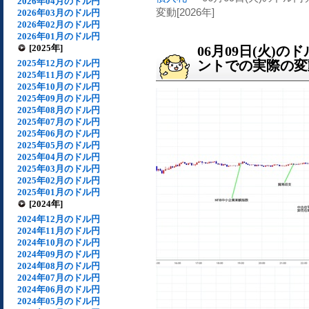
2026年04月のドル円
変動[2026年]
2026年03月のドル円
2026年02月のドル円
2026年01月のドル円
[2025年]
06月09日(火)
2025年12月のドル円
ントでの実際の変動[
2025年11月のドル円
2025年10月のドル円
2025年09月のドル円
2025年08月のドル円
2025年07月のドル円
2025年06月のドル円
2025年05月のドル円
2025年04月のドル円
2025年03月のドル円
2025年02月のドル円
2025年01月のドル円
[2024年]
2024年12月のドル円
2024年11月のドル円
2024年10月のドル円
2024年09月のドル円
2024年08月のドル円
2024年07月のドル円
2024年06月のドル円
2024年05月のドル円