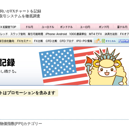
飼いがFXチャートを記録
取引システムを徹底調査
トはプロモーションを含みます
物価指数(PPI)カテゴリー