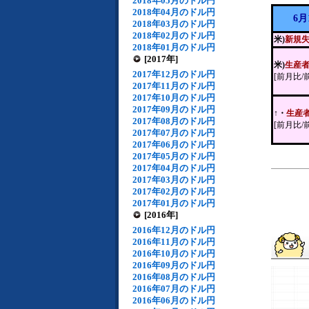
2018年05月のドル円
2018年04月のドル円
6月
2018年03月のドル円
2018年02月のドル円
米)
新規
2018年01月のドル円
[2017年]
米)
生産
2017年12月のドル円
[前月比/
2017年11月のドル円
2017年10月のドル円
2017年09月のドル円
↑・
生産
2017年08月のドル円
[前月比/
2017年07月のドル円
2017年06月のドル円
2017年05月のドル円
2017年04月のドル円
2017年03月のドル円
2017年02月のドル円
2017年01月のドル円
[2016年]
2016年12月のドル円
2016年11月のドル円
2016年10月のドル円
2016年09月のドル円
2016年08月のドル円
2016年07月のドル円
2016年06月のドル円