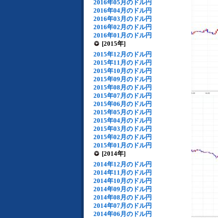
2016年05月のドル円
2016年04月のドル円
2016年03月のドル円
2016年02月のドル円
2016年01月のドル円
[2015年]
2015年12月のドル円
2015年11月のドル円
2015年10月のドル円
2015年09月のドル円
2015年08月のドル円
2015年07月のドル円
2015年06月のドル円
2015年05月のドル円
2015年04月のドル円
2015年03月のドル円
2015年02月のドル円
2015年01月のドル円
[2014年]
2014年12月のドル円
2014年11月のドル円
2014年10月のドル円
2014年09月のドル円
2014年08月のドル円
2014年07月のドル円
2014年06月のドル円