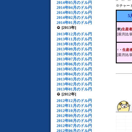
2014年05月のドル円
※チャー
2014年04月のドル円
2014年03月のドル円
5
2014年02月のドル円
2014年01月のドル円
[2013年]
米)
生産
2013年12月のドル円
[前月比/
2013年11月のドル円
2013年10月のドル円
2013年09月のドル円
↑・
生産
2013年08月のドル円
[前月比/
2013年07月のドル円
2013年06月のドル円
2013年05月のドル円
2013年04月のドル円
2013年03月のドル円
2013年02月のドル円
2013年01月のドル円
[2012年]
2012年12月のドル円
2012年11月のドル円
2012年10月のドル円
2012年09月のドル円
2012年08月のドル円
2012年07月のドル円
2012年06月のドル円