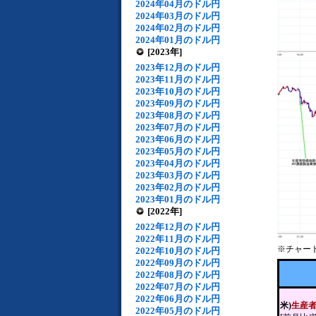
2024年04月のドル円
2024年03月のドル円
2024年02月のドル円
2024年01月のドル円
[2023年]
2023年12月のドル円
2023年11月のドル円
2023年10月のドル円
2023年09月のドル円
2023年08月のドル円
2023年07月のドル円
2023年06月のドル円
2023年05月のドル円
2023年04月のドル円
2023年03月のドル円
2023年02月のドル円
2023年01月のドル円
[2022年]
2022年12月のドル円
2022年11月のドル円
※チャー
2022年10月のドル円
2022年09月のドル円
2022年08月のドル円
2022年07月のドル円
2022年06月のドル円
米)
生産
2022年05月のドル円