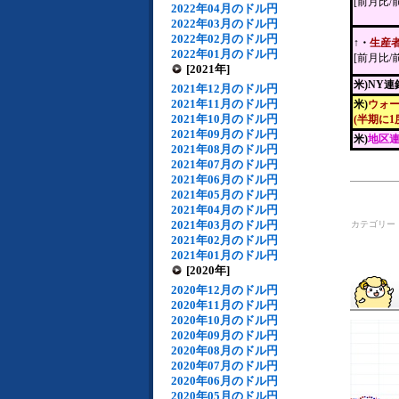
[前月比/
2022年04月のドル円
2022年03月のドル円
2022年02月のドル円
↑・
生産
2022年01月のドル円
[前月比/
[2021年]
米)NY
2021年12月のドル円
2021年11月のドル円
米)
ウォー
2021年10月のドル円
(半期に
2021年09月のドル円
米)
地区連
2021年08月のドル円
2021年07月のドル円
2021年06月のドル円
2021年05月のドル円
2021年04月のドル円
2021年03月のドル円
カテゴリー
2021年02月のドル円
2021年01月のドル円
[2020年]
2020年12月のドル円
2020年11月のドル円
2020年10月のドル円
2020年09月のドル円
2020年08月のドル円
2020年07月のドル円
2020年06月のドル円
2020年05月のドル円