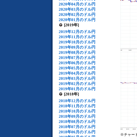
2020年04月のドル円
2020年03月のドル円
2020年02月のドル円
2020年01月のドル円
[2019年]
2019年12月のドル円
2019年11月のドル円
2019年10月のドル円
2019年09月のドル円
2019年08月のドル円
2019年07月のドル円
2019年06月のドル円
2019年05月のドル円
2019年04月のドル円
2019年03月のドル円
2019年02月のドル円
2019年01月のドル円
[2018年]
2018年12月のドル円
2018年11月のドル円
2018年10月のドル円
2018年09月のドル円
2018年08月のドル円
2018年07月のドル円
2018年06月のドル円
※チャー