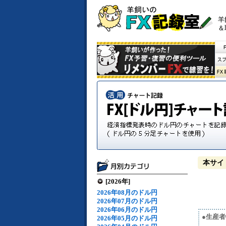
羊
＆
本サイ
[2026年]
2026年08月のドル円
2026年07月のドル円
2026年06月のドル円
●生産者
2026年05月のドル円