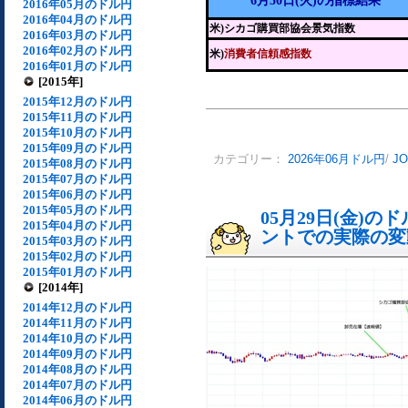
6月30日(火)の指標結果
2016年05月のドル円
2016年04月のドル円
米)シカゴ購買部協会景気指数
2016年03月のドル円
2016年02月のドル円
米)
消費者信頼感指数
2016年01月のドル円
[2015年]
2015年12月のドル円
2015年11月のドル円
2015年10月のドル円
2015年09月のドル円
カテゴリー：
2026年06月ドル円
/
J
2015年08月のドル円
2015年07月のドル円
2015年06月のドル円
2015年05月のドル円
05月29日(金)
2015年04月のドル円
ントでの実際の変動[
2015年03月のドル円
2015年02月のドル円
2015年01月のドル円
[2014年]
2014年12月のドル円
2014年11月のドル円
2014年10月のドル円
2014年09月のドル円
2014年08月のドル円
2014年07月のドル円
2014年06月のドル円