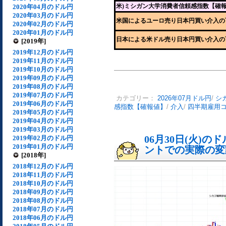
米)ミシガン大学消費者信頼感指数【確
2020年04月のドル円
2020年03月のドル円
米国によるユーロ売り日本円買い介入の
2020年02月のドル円
2020年01月のドル円
日本による米ドル売り日本円買い介入の
[2019年]
2019年12月のドル円
2019年11月のドル円
2019年10月のドル円
2019年09月のドル円
2019年08月のドル円
2019年07月のドル円
カテゴリー：
2026年07月ドル円
/
シ
2019年06月のドル円
感指数【確報値】
/
介入
/
四半期雇用
2019年05月のドル円
2019年04月のドル円
2019年03月のドル円
06月30日(火)
2019年02月のドル円
2019年01月のドル円
ントでの実際の変動[
[2018年]
2018年12月のドル円
2018年11月のドル円
2018年10月のドル円
2018年09月のドル円
2018年08月のドル円
2018年07月のドル円
2018年06月のドル円