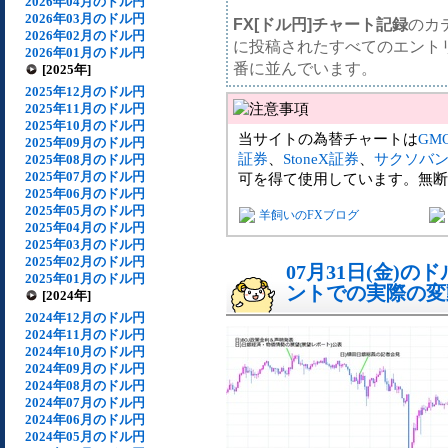
2026年04月のドル円
2026年03月のドル円
FX[ドル円]チャート記録
のカ
2026年02月のドル円
に投稿されたすべてのエント
2026年01月のドル円
番に並んでいます。
[2025年]
2025年12月のドル円
2025年11月のドル円
2025年10月のドル円
当サイトの為替チャートは
GM
2025年09月のドル円
証券
、
StoneX証券
、
サクソバ
2025年08月のドル円
2025年07月のドル円
可を得て使用しています。無断
2025年06月のドル円
2025年05月のドル円
羊飼いのFXブログ
2025年04月のドル円
2025年03月のドル円
2025年02月のドル円
07月31日(金)
2025年01月のドル円
ントでの実際の変動[
[2024年]
2024年12月のドル円
2024年11月のドル円
2024年10月のドル円
2024年09月のドル円
2024年08月のドル円
2024年07月のドル円
2024年06月のドル円
2024年05月のドル円