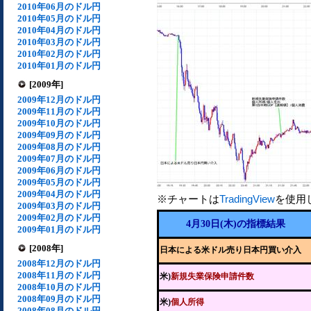
2010年06月のドル円
2010年05月のドル円
2010年04月のドル円
2010年03月のドル円
2010年02月のドル円
2010年01月のドル円
[2009年]
2009年12月のドル円
2009年11月のドル円
2009年10月のドル円
2009年09月のドル円
2009年08月のドル円
2009年07月のドル円
2009年06月のドル円
2009年05月のドル円
2009年04月のドル円
※チャートは
TradingView
を使用
2009年03月のドル円
2009年02月のドル円
4月30日(木)の指標結果
2009年01月のドル円
[2008年]
日本による米ドル売り日本円買い介入
2008年12月のドル円
2008年11月のドル円
米)
新規失業保険申請件数
2008年10月のドル円
2008年09月のドル円
米)
個人所得
2008年08月のドル円