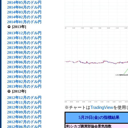
2014年05月のドル円
2014年04月のドル円
2014年03月のドル円
2014年02月のドル円
2014年01月のドル円
[2013年]
2013年12月のドル円
2013年11月のドル円
2013年10月のドル円
2013年09月のドル円
2013年08月のドル円
2013年07月のドル円
2013年06月のドル円
2013年05月のドル円
2013年04月のドル円
2013年03月のドル円
2013年02月のドル円
2013年01月のドル円
[2012年]
2012年12月のドル円
2012年11月のドル円
※チャートは
TradingView
を使用
2012年10月のドル円
2012年09月のドル円
2012年08月のドル円
5月29日(金)の指標結果
2012年07月のドル円
米)シカゴ購買部協会景気指数
2012年06月のドル円