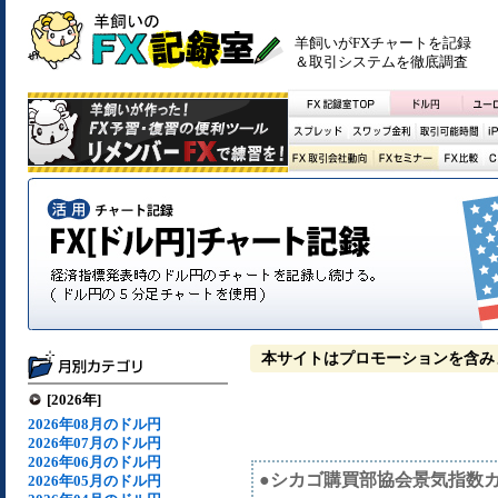
羊飼いがFXチャートを記録
＆取引システムを徹底調査
本サイトはプロモーションを含み
[2026年]
2026年08月のドル円
2026年07月のドル円
2026年06月のドル円
●シカゴ購買部協会景気指数
2026年05月のドル円