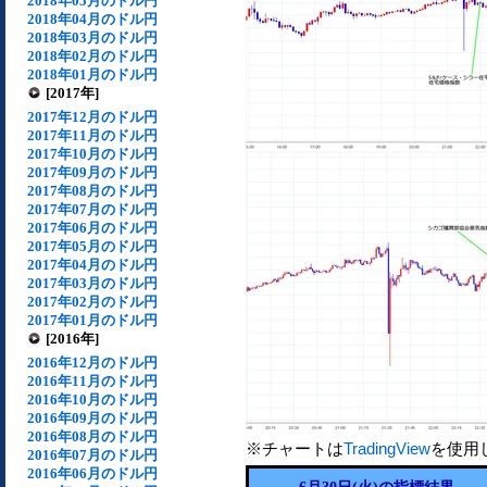
2018年05月のドル円
2018年04月のドル円
2018年03月のドル円
2018年02月のドル円
2018年01月のドル円
[2017年]
2017年12月のドル円
2017年11月のドル円
2017年10月のドル円
2017年09月のドル円
2017年08月のドル円
2017年07月のドル円
2017年06月のドル円
2017年05月のドル円
2017年04月のドル円
2017年03月のドル円
2017年02月のドル円
2017年01月のドル円
[2016年]
2016年12月のドル円
2016年11月のドル円
2016年10月のドル円
2016年09月のドル円
2016年08月のドル円
※チャートは
TradingView
を使用
2016年07月のドル円
2016年06月のドル円