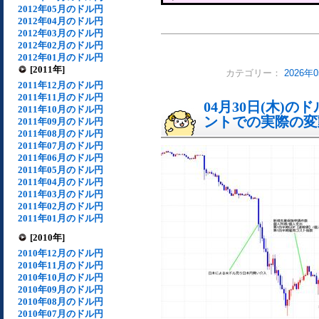
2012年05月のドル円
2012年04月のドル円
2012年03月のドル円
2012年02月のドル円
2012年01月のドル円
[2011年]
カテゴリー：
2026年
2011年12月のドル円
2011年11月のドル円
04月30日(木)
2011年10月のドル円
ントでの実際の変動[
2011年09月のドル円
2011年08月のドル円
2011年07月のドル円
2011年06月のドル円
2011年05月のドル円
2011年04月のドル円
2011年03月のドル円
2011年02月のドル円
2011年01月のドル円
[2010年]
2010年12月のドル円
2010年11月のドル円
2010年10月のドル円
2010年09月のドル円
2010年08月のドル円
2010年07月のドル円