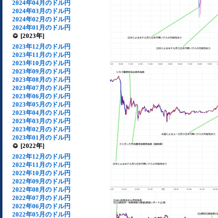
2024年04月のドル円
2024年03月のドル円
2024年02月のドル円
2024年01月のドル円
[2023年]
2023年12月のドル円
2023年11月のドル円
2023年10月のドル円
2023年09月のドル円
2023年08月のドル円
2023年07月のドル円
2023年06月のドル円
2023年05月のドル円
2023年04月のドル円
2023年03月のドル円
2023年02月のドル円
2023年01月のドル円
[2022年]
2022年12月のドル円
2022年11月のドル円
2022年10月のドル円
2022年09月のドル円
2022年08月のドル円
2022年07月のドル円
2022年06月のドル円
2022年05月のドル円