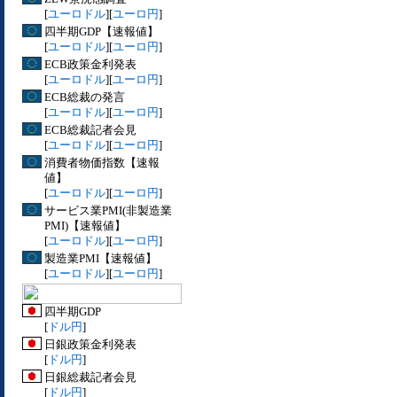
[
ユーロドル
][
ユーロ円
]
四半期GDP【速報値】
[
ユーロドル
][
ユーロ円
]
ECB政策金利発表
[
ユーロドル
][
ユーロ円
]
ECB総裁の発言
[
ユーロドル
][
ユーロ円
]
ECB総裁記者会見
[
ユーロドル
][
ユーロ円
]
消費者物価指数【速報
値】
[
ユーロドル
][
ユーロ円
]
サービス業PMI(非製造業
PMI)【速報値】
[
ユーロドル
][
ユーロ円
]
製造業PMI【速報値】
[
ユーロドル
][
ユーロ円
]
四半期GDP
[
ドル円
]
日銀政策金利発表
[
ドル円
]
日銀総裁記者会見
[
ドル円
]