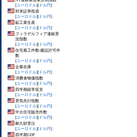
[
ユーロドル
][
ドル円
]
対米証券投資
[
ユーロドル
][
ドル円
]
鉱工業生産
[
ユーロドル
][
ドル円
]
フィラデルフィア連銀景
況指数
[
ユーロドル
][
ドル円
]
住宅着工件数/建設許可件
数
[
ユーロドル
][
ドル円
]
企業在庫
[
ユーロドル
][
ドル円
]
消費者物価指数
[
ユーロドル
][
ドル円
]
四半期経常収支
[
ユーロドル
][
ドル円
]
景気先行指数
[
ユーロドル
][
ドル円
]
中古住宅販売件数
[
ユーロドル
][
ドル円
]
耐久財受注
[
ユーロドル
][
ドル円
]
四半期GDP