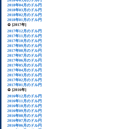
2018年05月のドル円
2018年04月のドル円
2018年03月のドル円
2018年02月のドル円
2018年01月のドル円
[2017年]
2017年12月のドル円
2017年11月のドル円
2017年10月のドル円
2017年09月のドル円
2017年08月のドル円
2017年07月のドル円
2017年06月のドル円
2017年05月のドル円
2017年04月のドル円
2017年03月のドル円
2017年02月のドル円
2017年01月のドル円
[2016年]
2016年12月のドル円
2016年11月のドル円
2016年10月のドル円
2016年09月のドル円
2016年08月のドル円
2016年07月のドル円
2016年06月のドル円