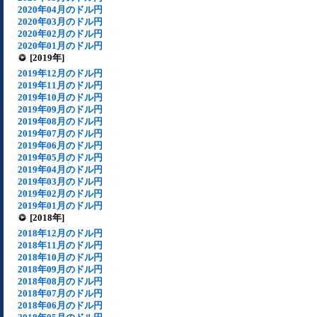
2020年04月のドル円
2020年03月のドル円
2020年02月のドル円
2020年01月のドル円
[2019年]
2019年12月のドル円
2019年11月のドル円
2019年10月のドル円
2019年09月のドル円
2019年08月のドル円
2019年07月のドル円
2019年06月のドル円
2019年05月のドル円
2019年04月のドル円
2019年03月のドル円
2019年02月のドル円
2019年01月のドル円
[2018年]
2018年12月のドル円
2018年11月のドル円
2018年10月のドル円
2018年09月のドル円
2018年08月のドル円
2018年07月のドル円
2018年06月のドル円