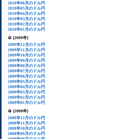
2010年06月のドル円
2010年05月のドル円
2010年04月のドル円
2010年03月のドル円
2010年02月のドル円
2010年01月のドル円
[2009年]
2009年12月のドル円
2009年11月のドル円
2009年10月のドル円
2009年09月のドル円
2009年08月のドル円
2009年07月のドル円
2009年06月のドル円
2009年05月のドル円
2009年04月のドル円
2009年03月のドル円
2009年02月のドル円
2009年01月のドル円
[2008年]
2008年12月のドル円
2008年11月のドル円
2008年10月のドル円
2008年09月のドル円
2008年08月のドル円