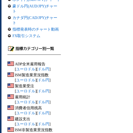
豪ドル円(AUD/JPY)チャー
ト
カナダ円(CAD/JPY)チャー
ト
指標発表時のチャート動画
FX取引システム
ADP全米雇用報告
[
ユーロドル
][
ドル円
]
ISM製造業景況指数
[
ユーロドル
][
ドル円
]
製造業受注
[
ユーロドル
][
ドル円
]
雇用統計
[
ユーロドル
][
ドル円
]
消費者信用残高
[
ユーロドル
][
ドル円
]
建設支出
[
ユーロドル
][
ドル円
]
ISM非製造業景況指数