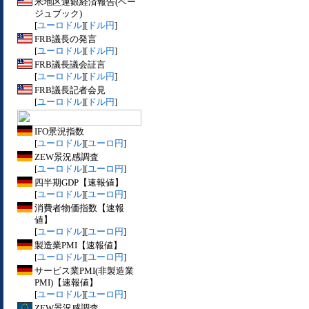
米地区連銀経済報告(ベー
ジュブック)
[
ユーロドル
][
ドル円
]
FRB議長の発言
[
ユーロドル
][
ドル円
]
FRB議長議会証言
[
ユーロドル
][
ドル円
]
FRB議長記者会見
[
ユーロドル
][
ドル円
]
IFO景況指数
[
ユーロドル
][
ユーロ円
]
ZEW景況感調査
[
ユーロドル
][
ユーロ円
]
四半期GDP【速報値】
[
ユーロドル
][
ユーロ円
]
消費者物価指数【速報
値】
[
ユーロドル
][
ユーロ円
]
製造業PMI【速報値】
[
ユーロドル
][
ユーロ円
]
サービス業PMI(非製造業
PMI)【速報値】
[
ユーロドル
][
ユーロ円
]
ZEW景況感調査