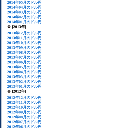
2014年05月のドル円
2014年04月のドル円
2014年03月のドル円
2014年02月のドル円
2014年01月のドル円
[2013年]
2013年12月のドル円
2013年11月のドル円
2013年10月のドル円
2013年09月のドル円
2013年08月のドル円
2013年07月のドル円
2013年06月のドル円
2013年05月のドル円
2013年04月のドル円
2013年03月のドル円
2013年02月のドル円
2013年01月のドル円
[2012年]
2012年12月のドル円
2012年11月のドル円
2012年10月のドル円
2012年09月のドル円
2012年08月のドル円
2012年07月のドル円
2012年06月のドル円