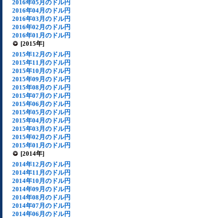
2016年05月のドル円
2016年04月のドル円
2016年03月のドル円
2016年02月のドル円
2016年01月のドル円
[2015年]
2015年12月のドル円
2015年11月のドル円
2015年10月のドル円
2015年09月のドル円
2015年08月のドル円
2015年07月のドル円
2015年06月のドル円
2015年05月のドル円
2015年04月のドル円
2015年03月のドル円
2015年02月のドル円
2015年01月のドル円
[2014年]
2014年12月のドル円
2014年11月のドル円
2014年10月のドル円
2014年09月のドル円
2014年08月のドル円
2014年07月のドル円
2014年06月のドル円