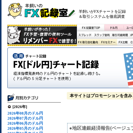
羊飼いがFXチャートを記録
＆取引システムを徹底調査
本サイトはプロモーションを含み
[2026年]
2026年08月のドル円
2026年07月のドル円
2026年06月のドル円
●地区連銀経済報告(ベージュ
2026年05月のドル円