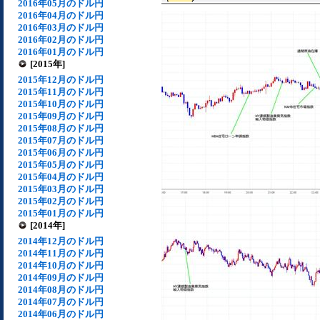
2016年05月のドル円
2016年04月のドル円
2016年03月のドル円
2016年02月のドル円
2016年01月のドル円
[2015年]
2015年12月のドル円
2015年11月のドル円
2015年10月のドル円
2015年09月のドル円
2015年08月のドル円
2015年07月のドル円
2015年06月のドル円
2015年05月のドル円
2015年04月のドル円
2015年03月のドル円
2015年02月のドル円
2015年01月のドル円
[2014年]
2014年12月のドル円
2014年11月のドル円
2014年10月のドル円
2014年09月のドル円
2014年08月のドル円
2014年07月のドル円
2014年06月のドル円