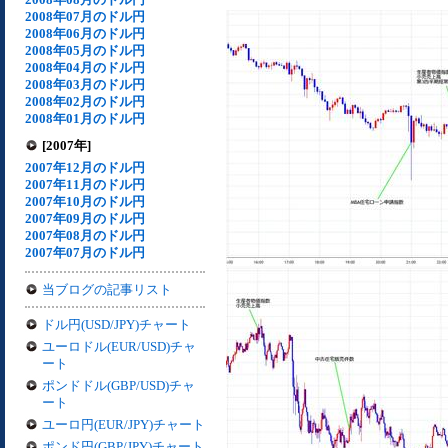
2008年07月のドル円
2008年06月のドル円
2008年05月のドル円
2008年04月のドル円
2008年03月のドル円
2008年02月のドル円
2008年01月のドル円
[2007年]
2007年12月のドル円
2007年11月のドル円
2007年10月のドル円
2007年09月のドル円
2007年08月のドル円
2007年07月のドル円
当ブログの記事リスト
ドル円(USD/JPY)チャート
ユーロドル(EUR/USD)チャ
ート
ポンドドル(GBP/USD)チャ
ート
ユーロ円(EUR/JPY)チャート
ポンド円(GBP/JPY)チャート