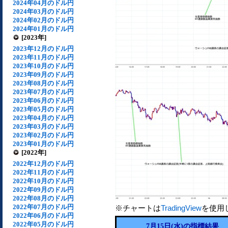
2024年04月のドル円
2024年03月のドル円
2024年02月のドル円
2024年01月のドル円
[2023年]
2023年12月のドル円
2023年11月のドル円
2023年10月のドル円
2023年09月のドル円
2023年08月のドル円
2023年07月のドル円
2023年06月のドル円
2023年05月のドル円
2023年04月のドル円
2023年03月のドル円
2023年02月のドル円
2023年01月のドル円
[2022年]
2022年12月のドル円
2022年11月のドル円
2022年10月のドル円
2022年09月のドル円
2022年08月のドル円
2022年07月のドル円
※チャートは
TradingView
を使用
2022年06月のドル円
2022年05月のドル円
7月15日(水)の指標結果