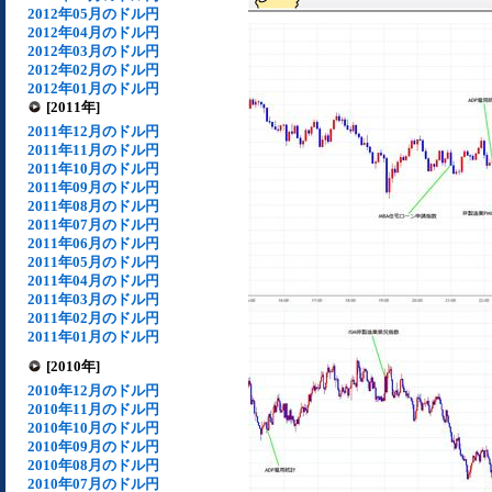
2012年05月のドル円
2012年04月のドル円
2012年03月のドル円
2012年02月のドル円
2012年01月のドル円
[2011年]
2011年12月のドル円
2011年11月のドル円
2011年10月のドル円
2011年09月のドル円
2011年08月のドル円
2011年07月のドル円
2011年06月のドル円
2011年05月のドル円
2011年04月のドル円
2011年03月のドル円
2011年02月のドル円
2011年01月のドル円
[2010年]
2010年12月のドル円
2010年11月のドル円
2010年10月のドル円
2010年09月のドル円
2010年08月のドル円
2010年07月のドル円