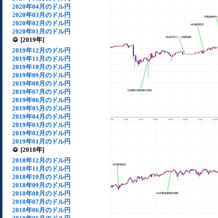
2020年04月のドル円
2020年03月のドル円
2020年02月のドル円
2020年01月のドル円
[2019年]
2019年12月のドル円
2019年11月のドル円
2019年10月のドル円
2019年09月のドル円
2019年08月のドル円
2019年07月のドル円
2019年06月のドル円
2019年05月のドル円
2019年04月のドル円
2019年03月のドル円
2019年02月のドル円
2019年01月のドル円
[2018年]
2018年12月のドル円
2018年11月のドル円
2018年10月のドル円
2018年09月のドル円
2018年08月のドル円
2018年07月のドル円
2018年06月のドル円