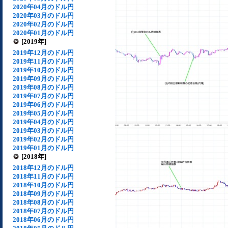
2020年04月のドル円
2020年03月のドル円
2020年02月のドル円
2020年01月のドル円
[2019年]
2019年12月のドル円
2019年11月のドル円
2019年10月のドル円
2019年09月のドル円
2019年08月のドル円
2019年07月のドル円
2019年06月のドル円
2019年05月のドル円
2019年04月のドル円
2019年03月のドル円
2019年02月のドル円
2019年01月のドル円
[2018年]
2018年12月のドル円
2018年11月のドル円
2018年10月のドル円
2018年09月のドル円
2018年08月のドル円
2018年07月のドル円
2018年06月のドル円