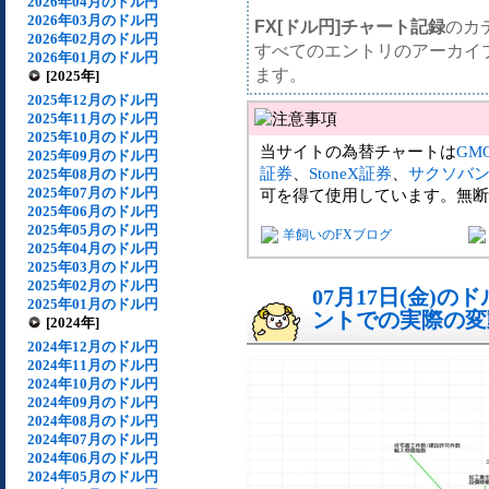
2026年04月のドル円
2026年03月のドル円
FX[ドル円]チャート記録
のカ
2026年02月のドル円
すべてのエントリのアーカイ
2026年01月のドル円
ます。
[2025年]
2025年12月のドル円
2025年11月のドル円
2025年10月のドル円
当サイトの為替チャートは
GM
2025年09月のドル円
証券
、
StoneX証券
、
サクソバ
2025年08月のドル円
2025年07月のドル円
可を得て使用しています。無断
2025年06月のドル円
2025年05月のドル円
羊飼いのFXブログ
2025年04月のドル円
2025年03月のドル円
2025年02月のドル円
07月17日(金)
2025年01月のドル円
ントでの実際の変動[
[2024年]
2024年12月のドル円
2024年11月のドル円
2024年10月のドル円
2024年09月のドル円
2024年08月のドル円
2024年07月のドル円
2024年06月のドル円
2024年05月のドル円