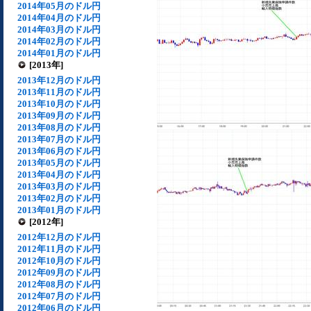
2014年05月のドル円
2014年04月のドル円
2014年03月のドル円
2014年02月のドル円
2014年01月のドル円
[2013年]
2013年12月のドル円
2013年11月のドル円
2013年10月のドル円
2013年09月のドル円
2013年08月のドル円
2013年07月のドル円
2013年06月のドル円
2013年05月のドル円
2013年04月のドル円
2013年03月のドル円
2013年02月のドル円
2013年01月のドル円
[2012年]
2012年12月のドル円
2012年11月のドル円
2012年10月のドル円
2012年09月のドル円
2012年08月のドル円
2012年07月のドル円
2012年06月のドル円