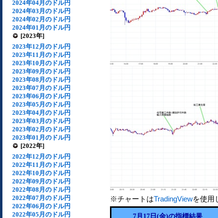
2024年04月のドル円
2024年03月のドル円
2024年02月のドル円
2024年01月のドル円
[2023年]
2023年12月のドル円
2023年11月のドル円
2023年10月のドル円
2023年09月のドル円
2023年08月のドル円
2023年07月のドル円
2023年06月のドル円
2023年05月のドル円
2023年04月のドル円
2023年03月のドル円
2023年02月のドル円
2023年01月のドル円
[2022年]
2022年12月のドル円
2022年11月のドル円
2022年10月のドル円
2022年09月のドル円
2022年08月のドル円
2022年07月のドル円
※チャートは
TradingView
を使用
2022年06月のドル円
2022年05月のドル円
7月17日(金)の指標結果