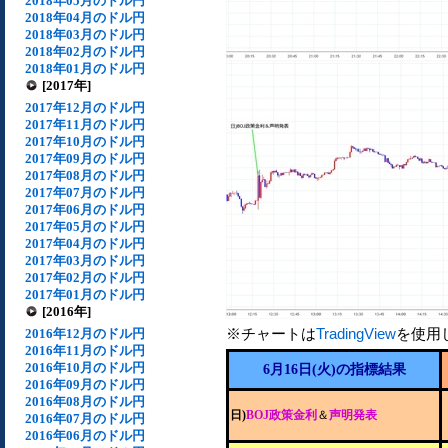
2018年05月のドル円
2018年04月のドル円
2018年03月のドル円
2018年02月のドル円
2018年01月のドル円
[2017年]
2017年12月のドル円
2017年11月のドル円
2017年10月のドル円
2017年09月のドル円
2017年08月のドル円
2017年07月のドル円
2017年06月のドル円
2017年05月のドル円
2017年04月のドル円
2017年03月のドル円
2017年02月のドル円
2017年01月のドル円
[2016年]
※チャートは
TradingView
を使用
2016年12月のドル円
2016年11月のドル円
2016年10月のドル円
6月16日(火)の指標結果
2016年09月のドル円
2016年08月のドル円
日)
BOJ政策金利
＆
声明発表
2016年07月のドル円
2016年06月のドル円