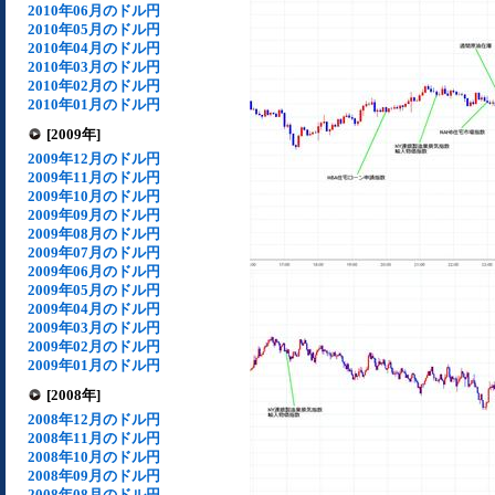
2010年06月のドル円
2010年05月のドル円
2010年04月のドル円
2010年03月のドル円
2010年02月のドル円
2010年01月のドル円
[2009年]
2009年12月のドル円
2009年11月のドル円
2009年10月のドル円
2009年09月のドル円
2009年08月のドル円
2009年07月のドル円
2009年06月のドル円
2009年05月のドル円
2009年04月のドル円
2009年03月のドル円
2009年02月のドル円
2009年01月のドル円
[2008年]
2008年12月のドル円
2008年11月のドル円
2008年10月のドル円
2008年09月のドル円
2008年08月のドル円