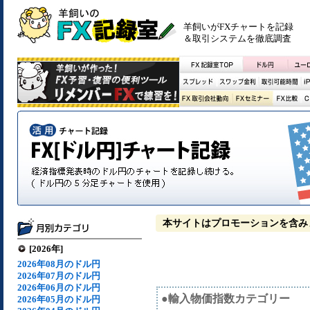
羊飼いがFXチャートを記録
＆取引システムを徹底調査
本サイトはプロモーションを含み
[2026年]
2026年08月のドル円
2026年07月のドル円
2026年06月のドル円
●輸入物価指数カテゴリー
2026年05月のドル円