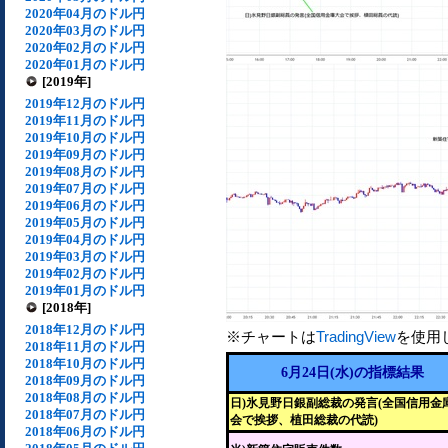
2020年04月のドル円
2020年03月のドル円
2020年02月のドル円
2020年01月のドル円
[2019年]
2019年12月のドル円
2019年11月のドル円
2019年10月のドル円
2019年09月のドル円
2019年08月のドル円
2019年07月のドル円
2019年06月のドル円
2019年05月のドル円
2019年04月のドル円
2019年03月のドル円
2019年02月のドル円
2019年01月のドル円
[2018年]
2018年12月のドル円
※チャートは
TradingView
を使用
2018年11月のドル円
2018年10月のドル円
6月24日(水)の指標結果
2018年09月のドル円
2018年08月のドル円
日)氷見野日銀副総裁の発言(全国信用金
2018年07月のドル円
会で挨拶、植田総裁の代読)
2018年06月のドル円