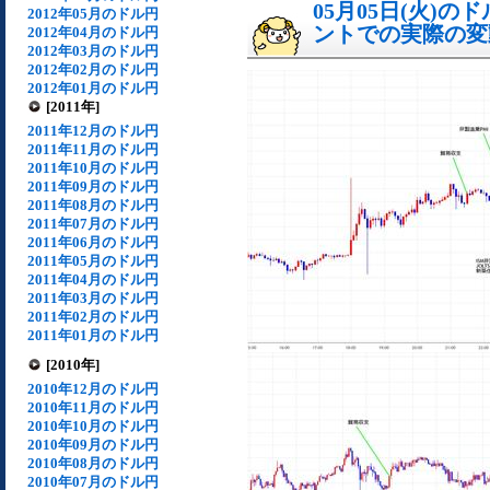
05月05日(火)
2012年05月のドル円
ントでの実際の変動[
2012年04月のドル円
2012年03月のドル円
2012年02月のドル円
2012年01月のドル円
[2011年]
2011年12月のドル円
2011年11月のドル円
2011年10月のドル円
2011年09月のドル円
2011年08月のドル円
2011年07月のドル円
2011年06月のドル円
2011年05月のドル円
2011年04月のドル円
2011年03月のドル円
2011年02月のドル円
2011年01月のドル円
[2010年]
2010年12月のドル円
2010年11月のドル円
2010年10月のドル円
2010年09月のドル円
2010年08月のドル円
2010年07月のドル円