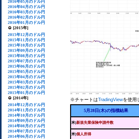
2016年05月のドル円
2016年04月のドル円
2016年03月のドル円
2016年02月のドル円
2016年01月のドル円
[2015年]
2015年12月のドル円
2015年11月のドル円
2015年10月のドル円
2015年09月のドル円
2015年08月のドル円
2015年07月のドル円
2015年06月のドル円
2015年05月のドル円
2015年04月のドル円
2015年03月のドル円
2015年02月のドル円
2015年01月のドル円
[2014年]
※チャートは
TradingView
を使用
2014年12月のドル円
2014年11月のドル円
5月28日(木)の指標結果
2014年10月のドル円
2014年09月のドル円
米)
新規失業保険申請件数
2014年08月のドル円
2014年07月のドル円
米)
個人所得
2014年06月のドル円