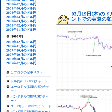
2008年07月のドル円
2008年06月のドル円
2008年05月のドル円
03月19日(木)
2008年04月のドル円
ントでの実際の変動[
2008年03月のドル円
2008年02月のドル円
2008年01月のドル円
[2007年]
2007年12月のドル円
2007年11月のドル円
2007年10月のドル円
2007年09月のドル円
2007年08月のドル円
2007年07月のドル円
当ブログの記事リスト
ドル円(USD/JPY)チャート
ユーロドル(EUR/USD)チャ
ート
ポンドドル(GBP/USD)チャ
ート
ユーロ円(EUR/JPY)チャート
ポンド円(GBP/JPY)チャート