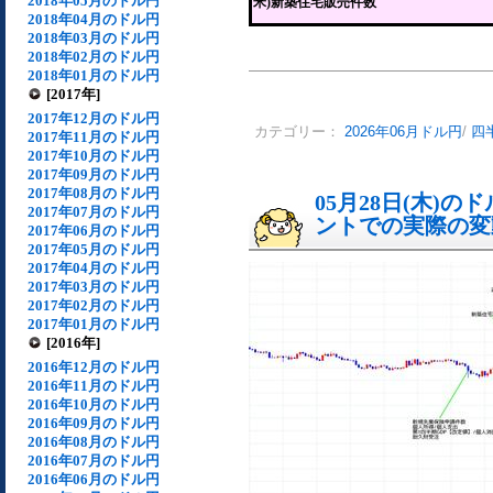
2018年05月のドル円
米)新築住宅販売件数
2018年04月のドル円
2018年03月のドル円
2018年02月のドル円
2018年01月のドル円
[2017年]
2017年12月のドル円
カテゴリー：
2026年06月ドル円
/
四
2017年11月のドル円
2017年10月のドル円
2017年09月のドル円
2017年08月のドル円
05月28日(木)
2017年07月のドル円
ントでの実際の変動[
2017年06月のドル円
2017年05月のドル円
2017年04月のドル円
2017年03月のドル円
2017年02月のドル円
2017年01月のドル円
[2016年]
2016年12月のドル円
2016年11月のドル円
2016年10月のドル円
2016年09月のドル円
2016年08月のドル円
2016年07月のドル円
2016年06月のドル円