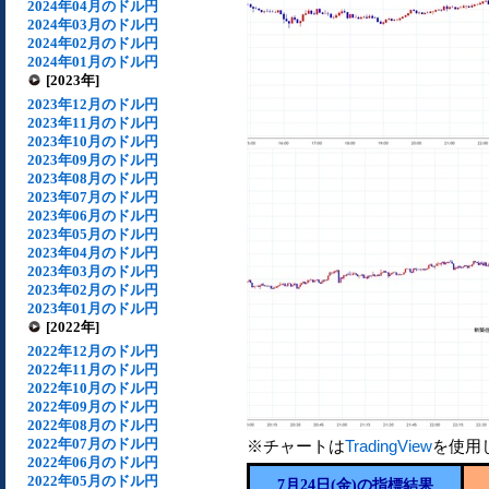
2024年04月のドル円
2024年03月のドル円
2024年02月のドル円
2024年01月のドル円
[2023年]
2023年12月のドル円
2023年11月のドル円
2023年10月のドル円
2023年09月のドル円
2023年08月のドル円
2023年07月のドル円
2023年06月のドル円
2023年05月のドル円
2023年04月のドル円
2023年03月のドル円
2023年02月のドル円
2023年01月のドル円
[2022年]
2022年12月のドル円
2022年11月のドル円
2022年10月のドル円
2022年09月のドル円
2022年08月のドル円
2022年07月のドル円
※チャートは
TradingView
を使用
2022年06月のドル円
2022年05月のドル円
7月24日(金)の指標結果