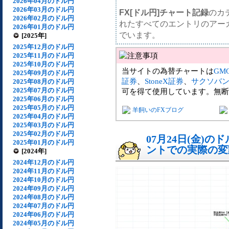
2026年04月のドル円
2026年03月のドル円
FX[ドル円]チャート記録
のカ
2026年02月のドル円
れたすべてのエントリのアー
2026年01月のドル円
でいます。
[2025年]
2025年12月のドル円
2025年11月のドル円
2025年10月のドル円
当サイトの為替チャートは
GM
2025年09月のドル円
証券
、
StoneX証券
、
サクソバ
2025年08月のドル円
2025年07月のドル円
可を得て使用しています。無断
2025年06月のドル円
2025年05月のドル円
羊飼いのFXブログ
2025年04月のドル円
2025年03月のドル円
2025年02月のドル円
07月24日(金)
2025年01月のドル円
ントでの実際の変動[
[2024年]
2024年12月のドル円
2024年11月のドル円
2024年10月のドル円
2024年09月のドル円
2024年08月のドル円
2024年07月のドル円
2024年06月のドル円
2024年05月のドル円