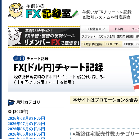
羊飼いがFXチャートを記録
＆取引システムを徹底調査
本サイトはプロモーションを含み
[2026年]
2026年08月のドル円
2026年07月のドル円
2026年06月のドル円
●新築住宅販売件数カテゴリ
2026年05月のドル円