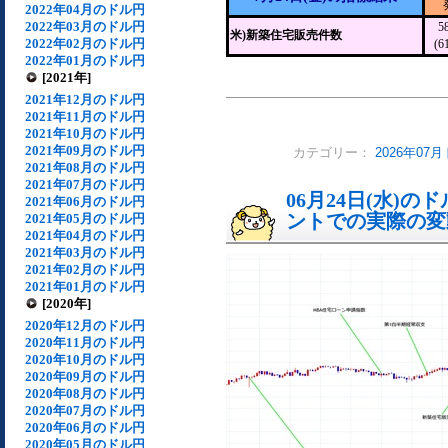
2022年04月のドル円
2022年03月のドル円
5
米)新築住宅販売件数
2022年02月のドル円
(6
2022年01月のドル円
[2021年]
2021年12月のドル円
2021年11月のドル円
2021年10月のドル円
2021年09月のドル円
カテゴリー：
2026年07
2021年08月のドル円
2021年07月のドル円
06月24日(水)
2021年06月のドル円
ントでの実際の変動[
2021年05月のドル円
2021年04月のドル円
2021年03月のドル円
2021年02月のドル円
2021年01月のドル円
[2020年]
2020年12月のドル円
2020年11月のドル円
2020年10月のドル円
2020年09月のドル円
2020年08月のドル円
2020年07月のドル円
2020年06月のドル円
2020年05月のドル円