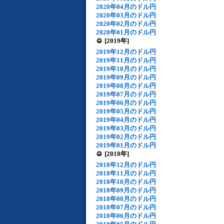
2020年04月のドル円
2020年03月のドル円
2020年02月のドル円
2020年01月のドル円
[2019年]
2019年12月のドル円
2019年11月のドル円
2019年10月のドル円
2019年09月のドル円
2019年08月のドル円
2019年07月のドル円
2019年06月のドル円
2019年05月のドル円
2019年04月のドル円
2019年03月のドル円
2019年02月のドル円
2019年01月のドル円
[2018年]
2018年12月のドル円
2018年11月のドル円
2018年10月のドル円
2018年09月のドル円
2018年08月のドル円
2018年07月のドル円
2018年06月のドル円