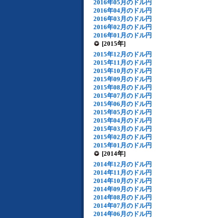
2016年05月のドル円
2016年04月のドル円
2016年03月のドル円
2016年02月のドル円
2016年01月のドル円
[2015年]
2015年12月のドル円
2015年11月のドル円
2015年10月のドル円
2015年09月のドル円
2015年08月のドル円
2015年07月のドル円
2015年06月のドル円
2015年05月のドル円
2015年04月のドル円
2015年03月のドル円
2015年02月のドル円
2015年01月のドル円
[2014年]
2014年12月のドル円
2014年11月のドル円
2014年10月のドル円
2014年09月のドル円
2014年08月のドル円
2014年07月のドル円
2014年06月のドル円