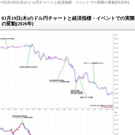
>>03月19日(木)のドル円チャートと経済指標・イベントでの実際の変動[2026年]
03月19日(木)のドル円チャートと経済指標・イベントでの実際
の変動[2026年]