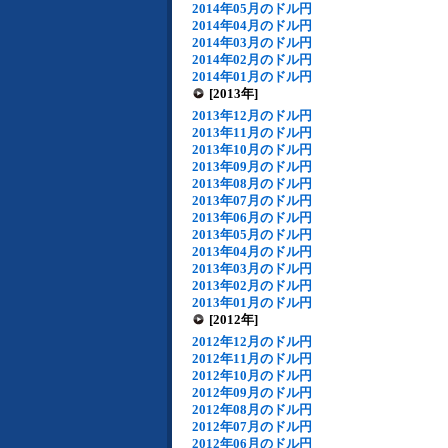
2014年05月のドル円
2014年04月のドル円
2014年03月のドル円
2014年02月のドル円
2014年01月のドル円
[2013年]
2013年12月のドル円
2013年11月のドル円
2013年10月のドル円
2013年09月のドル円
2013年08月のドル円
2013年07月のドル円
2013年06月のドル円
2013年05月のドル円
2013年04月のドル円
2013年03月のドル円
2013年02月のドル円
2013年01月のドル円
[2012年]
2012年12月のドル円
2012年11月のドル円
2012年10月のドル円
2012年09月のドル円
2012年08月のドル円
2012年07月のドル円
2012年06月のドル円