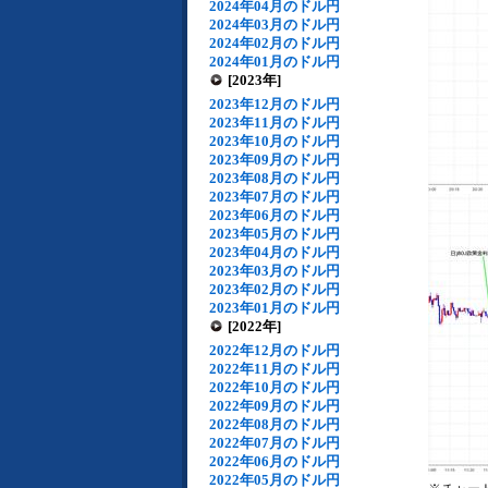
2024年04月のドル円
2024年03月のドル円
2024年02月のドル円
2024年01月のドル円
[2023年]
2023年12月のドル円
2023年11月のドル円
2023年10月のドル円
2023年09月のドル円
2023年08月のドル円
2023年07月のドル円
2023年06月のドル円
2023年05月のドル円
2023年04月のドル円
2023年03月のドル円
2023年02月のドル円
2023年01月のドル円
[2022年]
2022年12月のドル円
2022年11月のドル円
2022年10月のドル円
2022年09月のドル円
2022年08月のドル円
2022年07月のドル円
2022年06月のドル円
2022年05月のドル円