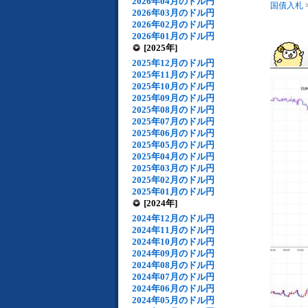
2026年04月のドル円
国債入札
2026年03月のドル円
2026年02月のドル円
2026年01月のドル円
[2025年]
2025年12月のドル円
2025年11月のドル円
2025年10月のドル円
2025年09月のドル円
2025年08月のドル円
2025年07月のドル円
2025年06月のドル円
2025年05月のドル円
2025年04月のドル円
2025年03月のドル円
2025年02月のドル円
2025年01月のドル円
[2024年]
2024年12月のドル円
2024年11月のドル円
2024年10月のドル円
2024年09月のドル円
2024年08月のドル円
2024年07月のドル円
2024年06月のドル円
2024年05月のドル円