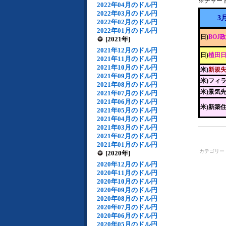
※チャー
2022年04月のドル円
2022年03月のドル円
3
2022年02月のドル円
2022年01月のドル円
日)
BOJ
[2021年]
2021年12月のドル円
日)
植田
2021年11月のドル円
2021年10月のドル円
米)
新規
2021年09月のドル円
米)フィ
2021年08月のドル円
米)景気
2021年07月のドル円
2021年06月のドル円
米)新築
2021年05月のドル円
2021年04月のドル円
2021年03月のドル円
2021年02月のドル円
2021年01月のドル円
カテゴリー
[2020年]
2020年12月のドル円
2020年11月のドル円
2020年10月のドル円
2020年09月のドル円
2020年08月のドル円
2020年07月のドル円
2020年06月のドル円
2020年05月のドル円