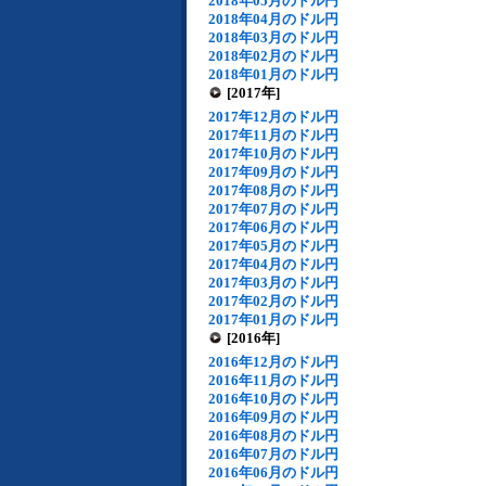
2018年05月のドル円
2018年04月のドル円
2018年03月のドル円
2018年02月のドル円
2018年01月のドル円
[2017年]
2017年12月のドル円
2017年11月のドル円
2017年10月のドル円
2017年09月のドル円
2017年08月のドル円
2017年07月のドル円
2017年06月のドル円
2017年05月のドル円
2017年04月のドル円
2017年03月のドル円
2017年02月のドル円
2017年01月のドル円
[2016年]
2016年12月のドル円
2016年11月のドル円
2016年10月のドル円
2016年09月のドル円
2016年08月のドル円
2016年07月のドル円
2016年06月のドル円