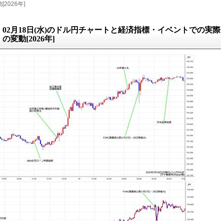
2026年]
02月18日(水)のドル円チャートと経済指標・イベントでの実際
の変動[2026年]