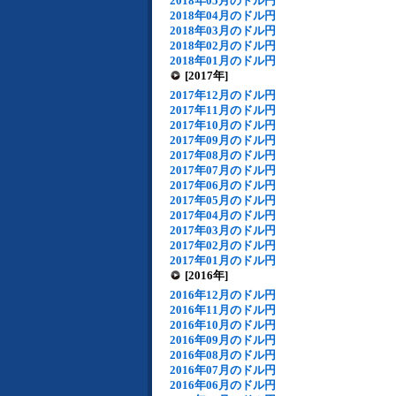
2018年05月のドル円
2018年04月のドル円
2018年03月のドル円
2018年02月のドル円
2018年01月のドル円
[2017年]
2017年12月のドル円
2017年11月のドル円
2017年10月のドル円
2017年09月のドル円
2017年08月のドル円
2017年07月のドル円
2017年06月のドル円
2017年05月のドル円
2017年04月のドル円
2017年03月のドル円
2017年02月のドル円
2017年01月のドル円
[2016年]
2016年12月のドル円
2016年11月のドル円
2016年10月のドル円
2016年09月のドル円
2016年08月のドル円
2016年07月のドル円
2016年06月のドル円