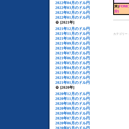
2022年04月のドル円
米)
FOM
2022年03月のドル円
分)
2022年02月のドル円
2022年01月のドル円
[2021年]
2021年12月のドル円
2021年11月のドル円
カテゴリー
2021年10月のドル円
2021年09月のドル円
2021年08月のドル円
2021年07月のドル円
2021年06月のドル円
2021年05月のドル円
2021年04月のドル円
2021年03月のドル円
2021年02月のドル円
2021年01月のドル円
[2020年]
2020年12月のドル円
2020年11月のドル円
2020年10月のドル円
2020年09月のドル円
2020年08月のドル円
2020年07月のドル円
2020年06月のドル円
2020年05月のドル円