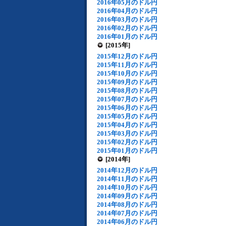
2016年05月のドル円
2016年04月のドル円
2016年03月のドル円
2016年02月のドル円
2016年01月のドル円
[2015年]
2015年12月のドル円
2015年11月のドル円
2015年10月のドル円
2015年09月のドル円
2015年08月のドル円
2015年07月のドル円
2015年06月のドル円
2015年05月のドル円
2015年04月のドル円
2015年03月のドル円
2015年02月のドル円
2015年01月のドル円
[2014年]
2014年12月のドル円
2014年11月のドル円
2014年10月のドル円
2014年09月のドル円
2014年08月のドル円
2014年07月のドル円
2014年06月のドル円