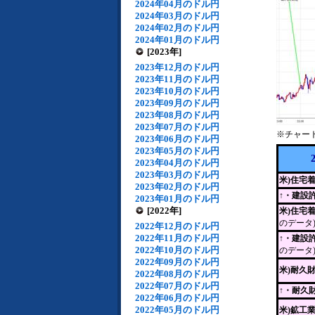
2024年04月のドル円
2024年03月のドル円
2024年02月のドル円
2024年01月のドル円
[2023年]
2023年12月のドル円
2023年11月のドル円
2023年10月のドル円
2023年09月のドル円
2023年08月のドル円
2023年07月のドル円
※チャー
2023年06月のドル円
2023年05月のドル円
2023年04月のドル円
2023年03月のドル円
米)住宅
2023年02月のドル円
↑・建設
2023年01月のドル円
[2022年]
米)住宅
のデータ
2022年12月のドル円
2022年11月のドル円
↑・建設
2022年10月のドル円
のデータ
2022年09月のドル円
米)耐久
2022年08月のドル円
2022年07月のドル円
↑
・耐久
2022年06月のドル円
2022年05月のドル円
米)鉱工