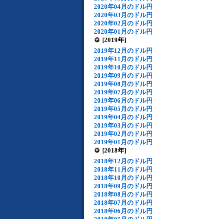
2020年04月のドル円
2020年03月のドル円
2020年02月のドル円
2020年01月のドル円
[2019年]
2019年12月のドル円
2019年11月のドル円
2019年10月のドル円
2019年09月のドル円
2019年08月のドル円
2019年07月のドル円
2019年06月のドル円
2019年05月のドル円
2019年04月のドル円
2019年03月のドル円
2019年02月のドル円
2019年01月のドル円
[2018年]
2018年12月のドル円
2018年11月のドル円
2018年10月のドル円
2018年09月のドル円
2018年08月のドル円
2018年07月のドル円
2018年06月のドル円