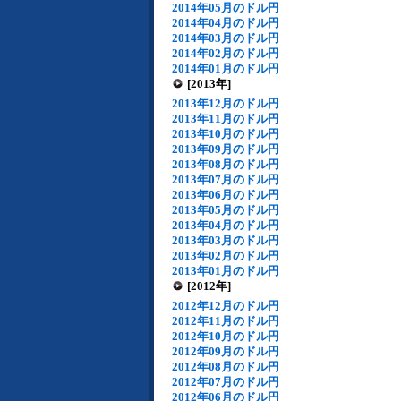
2014年05月のドル円
2014年04月のドル円
2014年03月のドル円
2014年02月のドル円
2014年01月のドル円
[2013年]
2013年12月のドル円
2013年11月のドル円
2013年10月のドル円
2013年09月のドル円
2013年08月のドル円
2013年07月のドル円
2013年06月のドル円
2013年05月のドル円
2013年04月のドル円
2013年03月のドル円
2013年02月のドル円
2013年01月のドル円
[2012年]
2012年12月のドル円
2012年11月のドル円
2012年10月のドル円
2012年09月のドル円
2012年08月のドル円
2012年07月のドル円
2012年06月のドル円