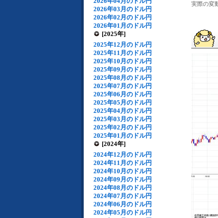
2026年04月のドル円
実際の変動[
2026年03月のドル円
2026年02月のドル円
2026年01月のドル円
[2025年]
2025年12月のドル円
2025年11月のドル円
2025年10月のドル円
2025年09月のドル円
2025年08月のドル円
2025年07月のドル円
2025年06月のドル円
2025年05月のドル円
2025年04月のドル円
2025年03月のドル円
2025年02月のドル円
2025年01月のドル円
[2024年]
2024年12月のドル円
2024年11月のドル円
2024年10月のドル円
2024年09月のドル円
2024年08月のドル円
2024年07月のドル円
2024年06月のドル円
2024年05月のドル円