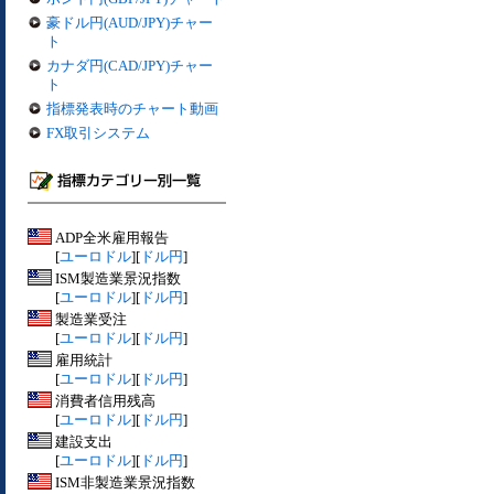
豪ドル円(AUD/JPY)チャー
ト
カナダ円(CAD/JPY)チャー
ト
指標発表時のチャート動画
FX取引システム
ADP全米雇用報告
[
ユーロドル
][
ドル円
]
ISM製造業景況指数
[
ユーロドル
][
ドル円
]
製造業受注
[
ユーロドル
][
ドル円
]
雇用統計
[
ユーロドル
][
ドル円
]
消費者信用残高
[
ユーロドル
][
ドル円
]
建設支出
[
ユーロドル
][
ドル円
]
ISM非製造業景況指数