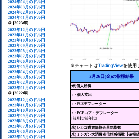
2024年04月のドル円
2024年03月のドル円
2024年02月のドル円
2024年01月のドル円
[2023年]
2023年12月のドル円
2023年11月のドル円
2023年10月のドル円
2023年09月のドル円
2023年08月のドル円
2023年07月のドル円
2023年06月のドル円
※チャートは
TradingView
を使用
2023年05月のドル円
2023年04月のドル円
2月26日(金)の指標結果
2023年03月のドル円
2023年02月のドル円
米)個人所得
2023年01月のドル円
[2022年]
↑・個人支出
2022年12月のドル円
↑・
PCEデフレーター
2022年11月のドル円
2022年10月のドル円
↑・PCEコア・デフレーター
2022年09月のドル円
[前月比/前年比]
2022年08月のドル円
2022年07月のドル円
米)シカゴ購買部協会景気指数
2022年06月のドル円
米)ミシガン大消費者信頼感指数【確報
2022年05月のドル円