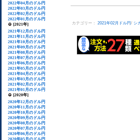
2022年04月のドル円
2022年03月のドル円
2022年02月のドル円
2022年01月のドル円
カテゴリー：
2021年02月ドル円
/
シ
[2021年]
2021年12月のドル円
2021年11月のドル円
2021年10月のドル円
2021年09月のドル円
2021年08月のドル円
2021年07月のドル円
2021年06月のドル円
2021年05月のドル円
2021年04月のドル円
2021年03月のドル円
2021年02月のドル円
2021年01月のドル円
[2020年]
2020年12月のドル円
2020年11月のドル円
2020年10月のドル円
2020年09月のドル円
2020年08月のドル円
2020年07月のドル円
2020年06月のドル円
2020年05月のドル円