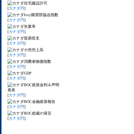
住宅建設許可
[
カナダ円
]
Ivey購買部協会指数
[
カナダ円
]
失業率
[
カナダ円
]
貿易収支
[
カナダ円
]
小売売上高
[
カナダ円
]
消費者物価指数
[
カナダ円
]
GDP
[
カナダ円
]
BOC政策金利＆声明
発表
[
カナダ円
]
BOC金融政策報告
[
カナダ円
]
BOC総裁の発言
[
カナダ円
]