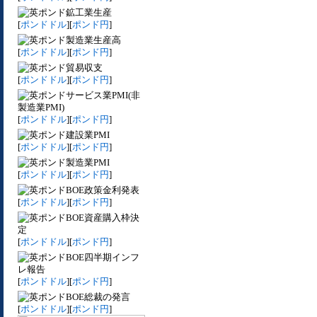
鉱工業生産
[
ポンドドル
][
ポンド円
]
製造業生産高
[
ポンドドル
][
ポンド円
]
貿易収支
[
ポンドドル
][
ポンド円
]
サービス業PMI(非
製造業PMI)
[
ポンドドル
][
ポンド円
]
建設業PMI
[
ポンドドル
][
ポンド円
]
製造業PMI
[
ポンドドル
][
ポンド円
]
BOE政策金利発表
[
ポンドドル
][
ポンド円
]
BOE資産購入枠決
定
[
ポンドドル
][
ポンド円
]
BOE四半期インフ
レ報告
[
ポンドドル
][
ポンド円
]
BOE総裁の発言
[
ポンドドル
][
ポンド円
]