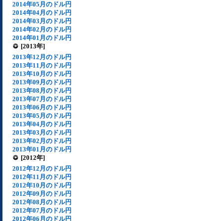
2014年05月のドル円
2014年04月のドル円
2014年03月のドル円
2014年02月のドル円
2014年01月のドル円
[2013年]
2013年12月のドル円
2013年11月のドル円
2013年10月のドル円
2013年09月のドル円
2013年08月のドル円
2013年07月のドル円
2013年06月のドル円
2013年05月のドル円
2013年04月のドル円
2013年03月のドル円
2013年02月のドル円
2013年01月のドル円
[2012年]
2012年12月のドル円
2012年11月のドル円
2012年10月のドル円
2012年09月のドル円
2012年08月のドル円
2012年07月のドル円
2012年06月のドル円