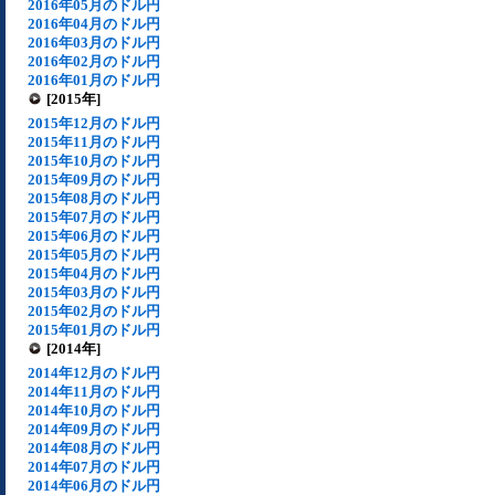
2016年05月のドル円
2016年04月のドル円
2016年03月のドル円
2016年02月のドル円
2016年01月のドル円
[2015年]
2015年12月のドル円
2015年11月のドル円
2015年10月のドル円
2015年09月のドル円
2015年08月のドル円
2015年07月のドル円
2015年06月のドル円
2015年05月のドル円
2015年04月のドル円
2015年03月のドル円
2015年02月のドル円
2015年01月のドル円
[2014年]
2014年12月のドル円
2014年11月のドル円
2014年10月のドル円
2014年09月のドル円
2014年08月のドル円
2014年07月のドル円
2014年06月のドル円