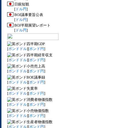
日銀短観
[
ドル円
]
BOJ議事要旨公表
[
ドル円
]
BOJ半期展望レポート
[
ドル円
]
四半期GDP
[
ポンドドル
][
ポンド円
]
四半期経常収支
[
ポンドドル
][
ポンド円
]
小売売上高
[
ポンドドル
][
ポンド円
]
BOE議事録
[
ポンドドル
][
ポンド円
]
失業率
[
ポンドドル
][
ポンド円
]
消費者物価指数
[
ポンドドル
][
ポンド円
]
小売物価指数
[
ポンドドル
][
ポンド円
]
生産者物価指数
[
ポンドドル
][
ポンド円
]