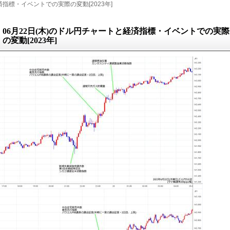
指標・イベントでの実際の変動[2023年]
06月22日(木)のドル円チャートと経済指標・イベントでの実際
の変動[2023年]