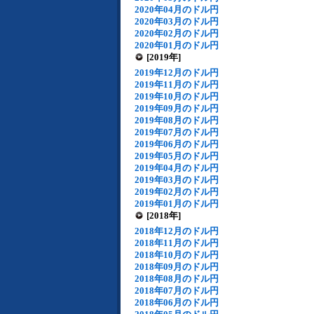
2020年04月のドル円
2020年03月のドル円
2020年02月のドル円
2020年01月のドル円
[2019年]
2019年12月のドル円
2019年11月のドル円
2019年10月のドル円
2019年09月のドル円
2019年08月のドル円
2019年07月のドル円
2019年06月のドル円
2019年05月のドル円
2019年04月のドル円
2019年03月のドル円
2019年02月のドル円
2019年01月のドル円
[2018年]
2018年12月のドル円
2018年11月のドル円
2018年10月のドル円
2018年09月のドル円
2018年08月のドル円
2018年07月のドル円
2018年06月のドル円