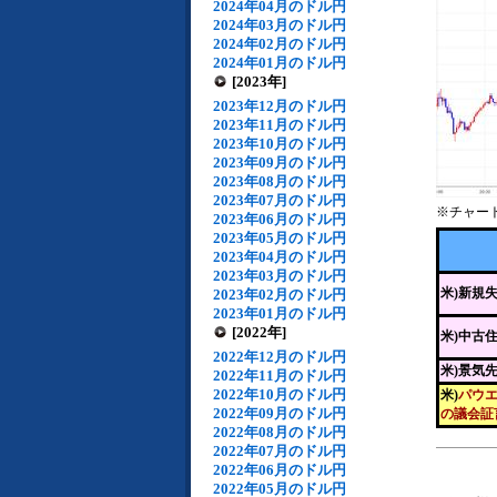
2024年04月のドル円
2024年03月のドル円
2024年02月のドル円
2024年01月のドル円
[2023年]
2023年12月のドル円
2023年11月のドル円
2023年10月のドル円
2023年09月のドル円
2023年08月のドル円
2023年07月のドル円
※チャー
2023年06月のドル円
2023年05月のドル円
2023年04月のドル円
2023年03月のドル円
米)新規
2023年02月のドル円
2023年01月のドル円
[2022年]
米)中古
2022年12月のドル円
米)景気
2022年11月のドル円
2022年10月のドル円
米)
パウエ
2022年09月のドル円
の議会証
2022年08月のドル円
2022年07月のドル円
2022年06月のドル円
2022年05月のドル円