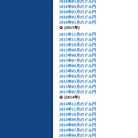
2016年05月のドル円
2016年04月のドル円
2016年03月のドル円
2016年02月のドル円
2016年01月のドル円
[2015年]
2015年12月のドル円
2015年11月のドル円
2015年10月のドル円
2015年09月のドル円
2015年08月のドル円
2015年07月のドル円
2015年06月のドル円
2015年05月のドル円
2015年04月のドル円
2015年03月のドル円
2015年02月のドル円
2015年01月のドル円
[2014年]
2014年12月のドル円
2014年11月のドル円
2014年10月のドル円
2014年09月のドル円
2014年08月のドル円
2014年07月のドル円
2014年06月のドル円