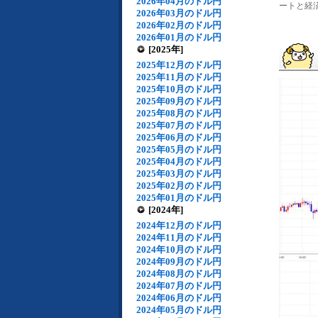
2026年04月のドル円
ートと経済
2026年03月のドル円
2026年02月のドル円
2026年01月のドル円
[2025年]
2025年12月のドル円
2025年11月のドル円
2025年10月のドル円
2025年09月のドル円
2025年08月のドル円
2025年07月のドル円
2025年06月のドル円
2025年05月のドル円
2025年04月のドル円
2025年03月のドル円
2025年02月のドル円
2025年01月のドル円
[2024年]
2024年12月のドル円
2024年11月のドル円
2024年10月のドル円
2024年09月のドル円
2024年08月のドル円
2024年07月のドル円
2024年06月のドル円
2024年05月のドル円