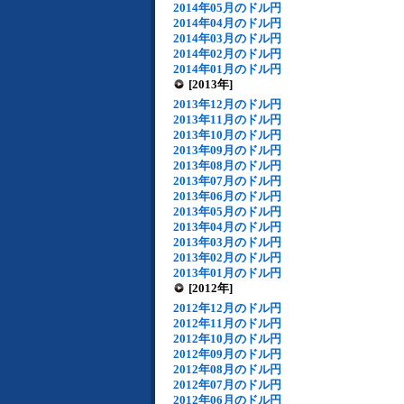
2014年05月のドル円
2014年04月のドル円
2014年03月のドル円
2014年02月のドル円
2014年01月のドル円
[2013年]
2013年12月のドル円
2013年11月のドル円
2013年10月のドル円
2013年09月のドル円
2013年08月のドル円
2013年07月のドル円
2013年06月のドル円
2013年05月のドル円
2013年04月のドル円
2013年03月のドル円
2013年02月のドル円
2013年01月のドル円
[2012年]
2012年12月のドル円
2012年11月のドル円
2012年10月のドル円
2012年09月のドル円
2012年08月のドル円
2012年07月のドル円
2012年06月のドル円