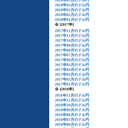
2018年05月のドル円
2018年04月のドル円
2018年03月のドル円
2018年02月のドル円
2018年01月のドル円
[2017年]
2017年12月のドル円
2017年11月のドル円
2017年10月のドル円
2017年09月のドル円
2017年08月のドル円
2017年07月のドル円
2017年06月のドル円
2017年05月のドル円
2017年04月のドル円
2017年03月のドル円
2017年02月のドル円
2017年01月のドル円
[2016年]
2016年12月のドル円
2016年11月のドル円
2016年10月のドル円
2016年09月のドル円
2016年08月のドル円
2016年07月のドル円
2016年06月のドル円