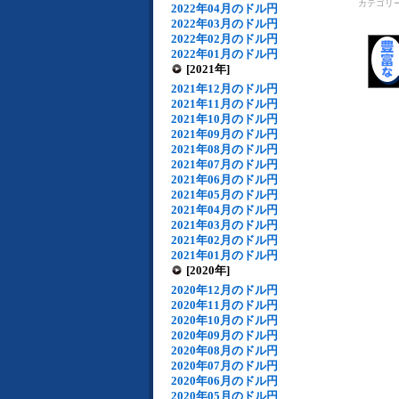
カテゴリ
2022年04月のドル円
2022年03月のドル円
2022年02月のドル円
2022年01月のドル円
[2021年]
2021年12月のドル円
2021年11月のドル円
2021年10月のドル円
2021年09月のドル円
2021年08月のドル円
2021年07月のドル円
2021年06月のドル円
2021年05月のドル円
2021年04月のドル円
2021年03月のドル円
2021年02月のドル円
2021年01月のドル円
[2020年]
2020年12月のドル円
2020年11月のドル円
2020年10月のドル円
2020年09月のドル円
2020年08月のドル円
2020年07月のドル円
2020年06月のドル円
2020年05月のドル円