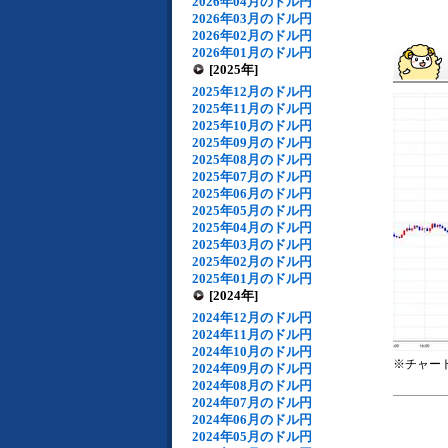
2026年04月のドル円
2026年03月のドル円
2026年02月のドル円
2026年01月のドル円
[2025年]
2025年12月のドル円
2025年11月のドル円
2025年10月のドル円
2025年09月のドル円
2025年08月のドル円
2025年07月のドル円
2025年06月のドル円
2025年05月のドル円
2025年04月のドル円
2025年03月のドル円
2025年02月のドル円
2025年01月のドル円
[2024年]
2024年12月のドル円
2024年11月のドル円
2024年10月のドル円
※チャー
2024年09月のドル円
2024年08月のドル円
2024年07月のドル円
2024年06月のドル円
2024年05月のドル円