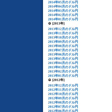
2014年05月のドル円
2014年04月のドル円
2014年03月のドル円
2014年02月のドル円
2014年01月のドル円
[2013年]
2013年12月のドル円
2013年11月のドル円
2013年10月のドル円
2013年09月のドル円
2013年08月のドル円
2013年07月のドル円
2013年06月のドル円
2013年05月のドル円
2013年04月のドル円
2013年03月のドル円
2013年02月のドル円
2013年01月のドル円
[2012年]
2012年12月のドル円
2012年11月のドル円
2012年10月のドル円
2012年09月のドル円
2012年08月のドル円
2012年07月のドル円
2012年06月のドル円