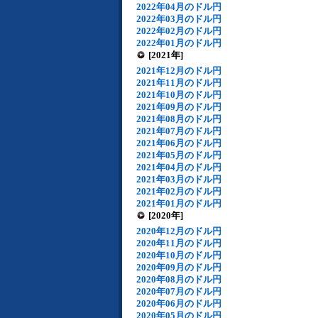
2022年04月のドル円
2022年03月のドル円
2022年02月のドル円
2022年01月のドル円
[2021年]
2021年12月のドル円
2021年11月のドル円
2021年10月のドル円
2021年09月のドル円
2021年08月のドル円
2021年07月のドル円
2021年06月のドル円
2021年05月のドル円
2021年04月のドル円
2021年03月のドル円
2021年02月のドル円
2021年01月のドル円
[2020年]
2020年12月のドル円
2020年11月のドル円
2020年10月のドル円
2020年09月のドル円
2020年08月のドル円
2020年07月のドル円
2020年06月のドル円
2020年05月のドル円