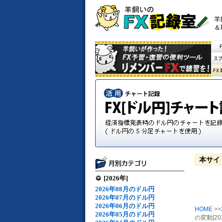
羊
＆
本サイ
[2026年]
2026年08月のドル円
2026年07月のドル円
2026年06月のドル円
HOME
>>
2026年05月のドル円
の変動[20