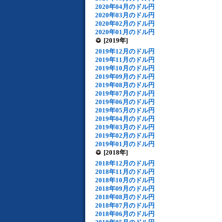
2020年04月のドル円
2020年03月のドル円
2020年02月のドル円
2020年01月のドル円
[2019年]
2019年12月のドル円
2019年11月のドル円
2019年10月のドル円
2019年09月のドル円
2019年08月のドル円
2019年07月のドル円
2019年06月のドル円
2019年05月のドル円
2019年04月のドル円
2019年03月のドル円
2019年02月のドル円
2019年01月のドル円
[2018年]
2018年12月のドル円
2018年11月のドル円
2018年10月のドル円
2018年09月のドル円
2018年08月のドル円
2018年07月のドル円
2018年06月のドル円