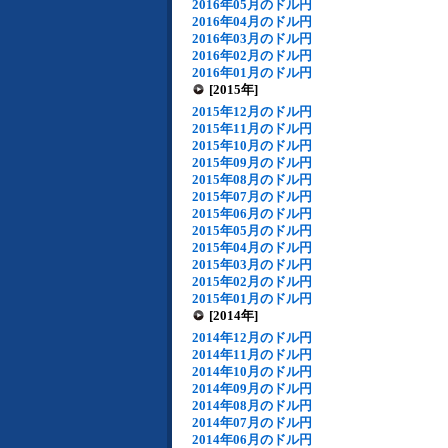
2016年05月のドル円
2016年04月のドル円
2016年03月のドル円
2016年02月のドル円
2016年01月のドル円
[2015年]
2015年12月のドル円
2015年11月のドル円
2015年10月のドル円
2015年09月のドル円
2015年08月のドル円
2015年07月のドル円
2015年06月のドル円
2015年05月のドル円
2015年04月のドル円
2015年03月のドル円
2015年02月のドル円
2015年01月のドル円
[2014年]
2014年12月のドル円
2014年11月のドル円
2014年10月のドル円
2014年09月のドル円
2014年08月のドル円
2014年07月のドル円
2014年06月のドル円