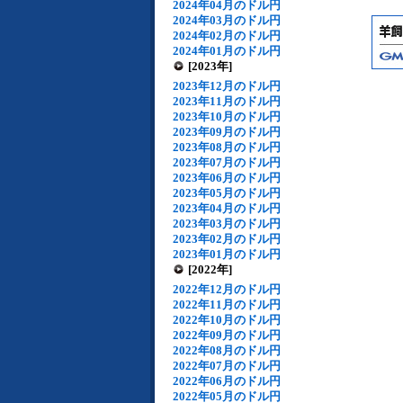
2024年04月のドル円
2024年03月のドル円
2024年02月のドル円
2024年01月のドル円
[2023年]
2023年12月のドル円
2023年11月のドル円
2023年10月のドル円
2023年09月のドル円
2023年08月のドル円
2023年07月のドル円
2023年06月のドル円
2023年05月のドル円
2023年04月のドル円
2023年03月のドル円
2023年02月のドル円
2023年01月のドル円
[2022年]
2022年12月のドル円
2022年11月のドル円
2022年10月のドル円
2022年09月のドル円
2022年08月のドル円
2022年07月のドル円
2022年06月のドル円
2022年05月のドル円