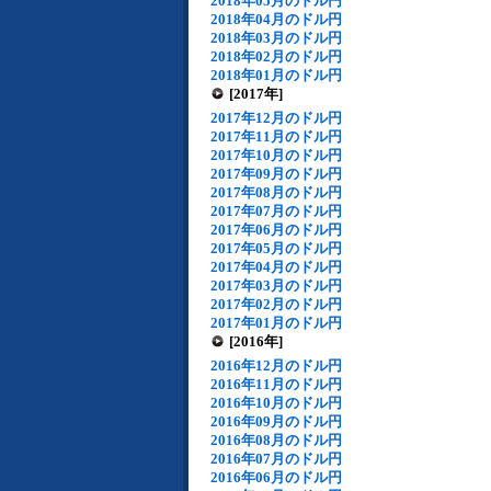
2018年05月のドル円
2018年04月のドル円
2018年03月のドル円
2018年02月のドル円
2018年01月のドル円
[2017年]
2017年12月のドル円
2017年11月のドル円
2017年10月のドル円
2017年09月のドル円
2017年08月のドル円
2017年07月のドル円
2017年06月のドル円
2017年05月のドル円
2017年04月のドル円
2017年03月のドル円
2017年02月のドル円
2017年01月のドル円
[2016年]
2016年12月のドル円
2016年11月のドル円
2016年10月のドル円
2016年09月のドル円
2016年08月のドル円
2016年07月のドル円
2016年06月のドル円