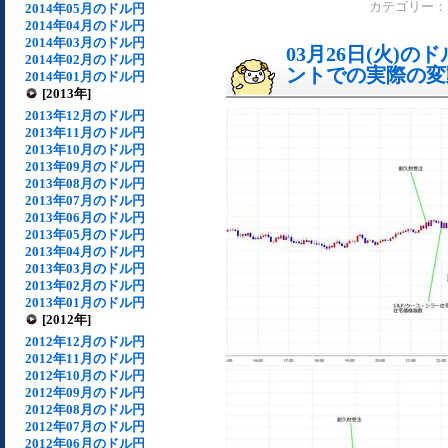
カテゴリー
2014年05月のドル円
2014年04月のドル円
2014年03月のドル円
03月26日(火)
2014年02月のドル円
ントでの実際の変動[
2014年01月のドル円
[2013年]
2013年12月のドル円
2013年11月のドル円
2013年10月のドル円
2013年09月のドル円
2013年08月のドル円
2013年07月のドル円
2013年06月のドル円
2013年05月のドル円
2013年04月のドル円
2013年03月のドル円
2013年02月のドル円
2013年01月のドル円
[2012年]
2012年12月のドル円
2012年11月のドル円
2012年10月のドル円
2012年09月のドル円
2012年08月のドル円
2012年07月のドル円
2012年06月のドル円