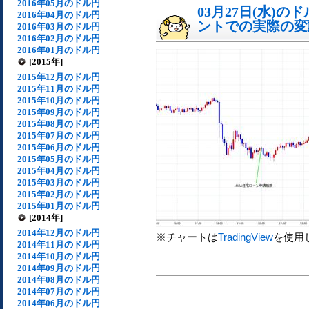
2016年05月のドル円
03月27日(水)
2016年04月のドル円
ントでの実際の変動[
2016年03月のドル円
2016年02月のドル円
2016年01月のドル円
[2015年]
2015年12月のドル円
2015年11月のドル円
2015年10月のドル円
2015年09月のドル円
2015年08月のドル円
2015年07月のドル円
2015年06月のドル円
2015年05月のドル円
2015年04月のドル円
2015年03月のドル円
2015年02月のドル円
2015年01月のドル円
[2014年]
2014年12月のドル円
※チャートは
TradingView
を使用
2014年11月のドル円
2014年10月のドル円
2014年09月のドル円
2014年08月のドル円
2014年07月のドル円
2014年06月のドル円