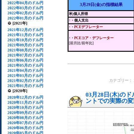
2022年04月のドル円
3月29日(金)の指標結果
2022年03月のドル円
2022年02月のドル円
米)個人所得
2022年01月のドル円
↑・個人支出
[2021年]
↑・
PCEデフレーター
2021年12月のドル円
2021年11月のドル円
↑・
PCEコア・デフレーター
2021年10月のドル円
[前月比/前年比]
2021年09月のドル円
2021年08月のドル円
2021年07月のドル円
2021年06月のドル円
2021年05月のドル円
2021年04月のドル円
2021年03月のドル円
2021年02月のドル円
カテゴリー：
2021年01月のドル円
[2020年]
03月28日(木)
2020年12月のドル円
ントでの実際の変動[
2020年11月のドル円
2020年10月のドル円
2020年09月のドル円
2020年08月のドル円
2020年07月のドル円
2020年06月のドル円
2020年05月のドル円