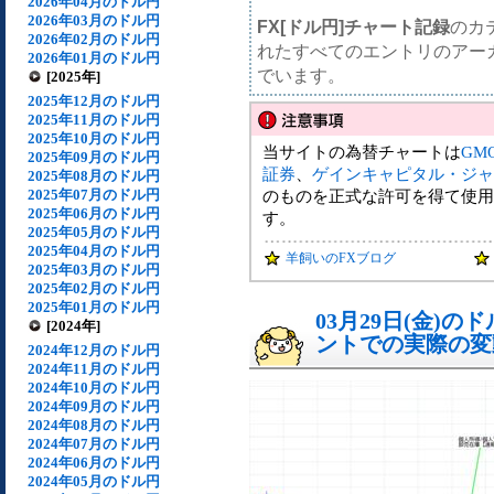
2026年04月のドル円
2026年03月のドル円
FX[ドル円]チャート記録
のカ
2026年02月のドル円
れたすべてのエントリのアー
2026年01月のドル円
でいます。
[2025年]
2025年12月のドル円
2025年11月のドル円
2025年10月のドル円
当サイトの為替チャートは
GM
2025年09月のドル円
証券
、
ゲインキャピタル・ジャ
2025年08月のドル円
2025年07月のドル円
のものを正式な許可を得て使用
2025年06月のドル円
す。
2025年05月のドル円
2025年04月のドル円
羊飼いのFXブログ
2025年03月のドル円
2025年02月のドル円
2025年01月のドル円
03月29日(金)
[2024年]
ントでの実際の変動[
2024年12月のドル円
2024年11月のドル円
2024年10月のドル円
2024年09月のドル円
2024年08月のドル円
2024年07月のドル円
2024年06月のドル円
2024年05月のドル円