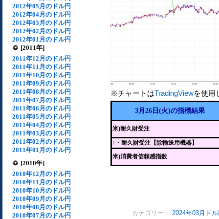
2012年05月のドル円
2012年04月のドル円
2012年03月のドル円
2012年02月のドル円
2012年01月のドル円
[2011年]
2011年12月のドル円
2011年11月のドル円
2011年10月のドル円
2011年09月のドル円
2011年08月のドル円
※チャートは
TradingView
を使用
2011年07月のドル円
2011年06月のドル円
3月26日(火)の指標結果
2011年05月のドル円
2011年04月のドル円
米)耐久財受注
2011年03月のドル円
2011年02月のドル円
↑
・耐久財受注【除輸送用機器】
2011年01月のドル円
米)消費者信頼感指数
[2010年]
2010年12月のドル円
2010年11月のドル円
2010年10月のドル円
2010年09月のドル円
2010年08月のドル円
カテゴリー：
2024年03月ド
2010年07月のドル円