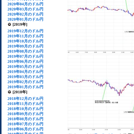
2020年04月のドル円
2020年03月のドル円
2020年02月のドル円
2020年01月のドル円
[2019年]
2019年12月のドル円
2019年11月のドル円
2019年10月のドル円
2019年09月のドル円
2019年08月のドル円
2019年07月のドル円
2019年06月のドル円
2019年05月のドル円
2019年04月のドル円
2019年03月のドル円
2019年02月のドル円
2019年01月のドル円
[2018年]
2018年12月のドル円
2018年11月のドル円
2018年10月のドル円
2018年09月のドル円
2018年08月のドル円
2018年07月のドル円
2018年06月のドル円