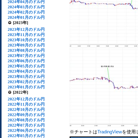
2024年04月のドル円
2024年03月のドル円
2024年02月のドル円
2024年01月のドル円
[2023年]
2023年12月のドル円
2023年11月のドル円
2023年10月のドル円
2023年09月のドル円
2023年08月のドル円
2023年07月のドル円
2023年06月のドル円
2023年05月のドル円
2023年04月のドル円
2023年03月のドル円
2023年02月のドル円
2023年01月のドル円
[2022年]
2022年12月のドル円
2022年11月のドル円
2022年10月のドル円
2022年09月のドル円
2022年08月のドル円
2022年07月のドル円
2022年06月のドル円
※チャートは
TradingView
を使用
2022年05月のドル円