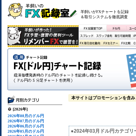
羊飼いがFXチャートを記録
＆取引システムを徹底調査
本サイトはプロモーションを含み
[2026年]
2026年08月のドル円
2026年07月のドル円
2026年06月のドル円
●2024年03月ドル円カテゴリ
2026年05月のドル円