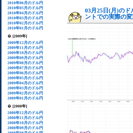
2010年06月のドル円
2010年05月のドル円
03月25日(月)
2010年04月のドル円
ントでの実際の変動[
2010年03月のドル円
2010年02月のドル円
2010年01月のドル円
[2009年]
2009年12月のドル円
2009年11月のドル円
2009年10月のドル円
2009年09月のドル円
2009年08月のドル円
2009年07月のドル円
2009年06月のドル円
2009年05月のドル円
2009年04月のドル円
2009年03月のドル円
2009年02月のドル円
2009年01月のドル円
[2008年]
2008年12月のドル円
2008年11月のドル円
2008年10月のドル円
2008年09月のドル円
2008年08月のドル円