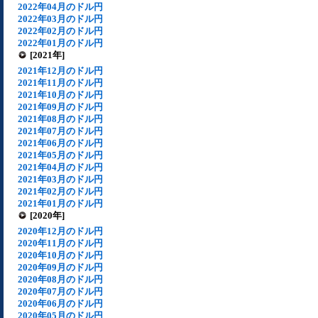
2022年04月のドル円
2022年03月のドル円
2022年02月のドル円
2022年01月のドル円
[2021年]
2021年12月のドル円
2021年11月のドル円
2021年10月のドル円
2021年09月のドル円
2021年08月のドル円
2021年07月のドル円
2021年06月のドル円
2021年05月のドル円
2021年04月のドル円
2021年03月のドル円
2021年02月のドル円
2021年01月のドル円
[2020年]
2020年12月のドル円
2020年11月のドル円
2020年10月のドル円
2020年09月のドル円
2020年08月のドル円
2020年07月のドル円
2020年06月のドル円
2020年05月のドル円