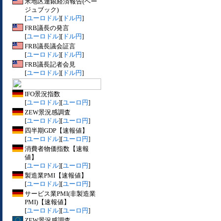
米地区連銀経済報告(ベー
ジュブック)
[
ユーロドル
][
ドル円
]
FRB議長の発言
[
ユーロドル
][
ドル円
]
FRB議長議会証言
[
ユーロドル
][
ドル円
]
FRB議長記者会見
[
ユーロドル
][
ドル円
]
IFO景況指数
[
ユーロドル
][
ユーロ円
]
ZEW景況感調査
[
ユーロドル
][
ユーロ円
]
四半期GDP【速報値】
[
ユーロドル
][
ユーロ円
]
消費者物価指数【速報
値】
[
ユーロドル
][
ユーロ円
]
製造業PMI【速報値】
[
ユーロドル
][
ユーロ円
]
サービス業PMI(非製造業
PMI)【速報値】
[
ユーロドル
][
ユーロ円
]
ZEW景況感調査