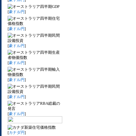
四半期GDP
[
豪ドル円
]
四半期住宅
価格指数
[
豪ドル円
]
四半期民間
設備投資
[
豪ドル円
]
四半期生産
者物価指数
[
豪ドル円
]
四半期輸入
物価指数
[
豪ドル円
]
四半期民間
設備投資
[
豪ドル円
]
RBA総裁の
発言
[
豪ドル円
]
新築住宅価格指数
[
カナダ円
]