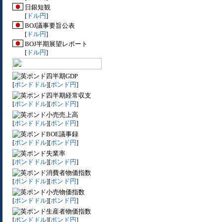
日銀短観
[
ドル円
]
BOJ議事要旨公表
[
ドル円
]
BOJ半期展望レポート
[
ドル円
]
四半期GDP
[
ポンドドル
][
ポンド円
]
四半期経常収支
[
ポンドドル
][
ポンド円
]
小売売上高
[
ポンドドル
][
ポンド円
]
BOE議事録
[
ポンドドル
][
ポンド円
]
失業率
[
ポンドドル
][
ポンド円
]
消費者物価指数
[
ポンドドル
][
ポンド円
]
小売物価指数
[
ポンドドル
][
ポンド円
]
生産者物価指数
[
ポンドドル
][
ポンド円
]