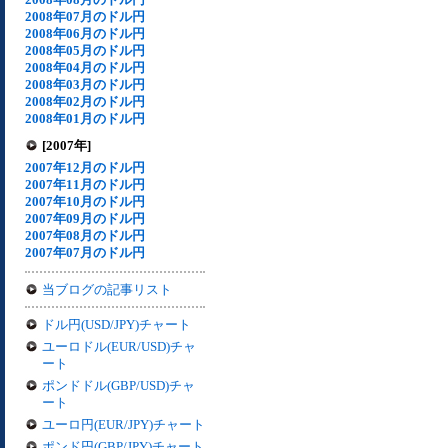
2008年07月のドル円
2008年06月のドル円
2008年05月のドル円
2008年04月のドル円
2008年03月のドル円
2008年02月のドル円
2008年01月のドル円
[2007年]
2007年12月のドル円
2007年11月のドル円
2007年10月のドル円
2007年09月のドル円
2007年08月のドル円
2007年07月のドル円
当ブログの記事リスト
ドル円(USD/JPY)チャート
ユーロドル(EUR/USD)チャ
ート
ポンドドル(GBP/USD)チャ
ート
ユーロ円(EUR/JPY)チャート
ポンド円(GBP/JPY)チャート