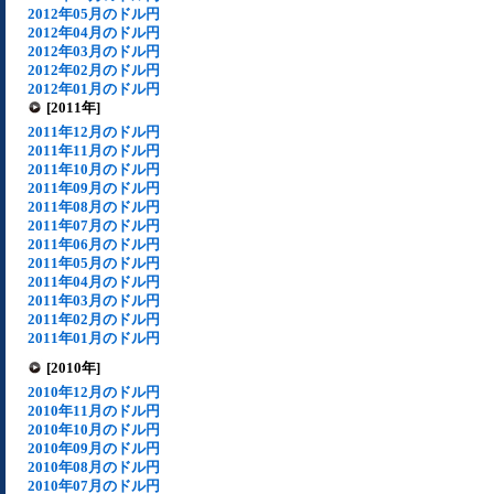
2012年05月のドル円
2012年04月のドル円
2012年03月のドル円
2012年02月のドル円
2012年01月のドル円
[2011年]
2011年12月のドル円
2011年11月のドル円
2011年10月のドル円
2011年09月のドル円
2011年08月のドル円
2011年07月のドル円
2011年06月のドル円
2011年05月のドル円
2011年04月のドル円
2011年03月のドル円
2011年02月のドル円
2011年01月のドル円
[2010年]
2010年12月のドル円
2010年11月のドル円
2010年10月のドル円
2010年09月のドル円
2010年08月のドル円
2010年07月のドル円