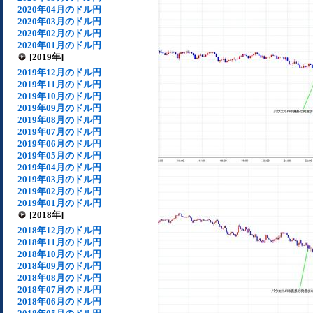
2020年04月のドル円
2020年03月のドル円
2020年02月のドル円
2020年01月のドル円
[2019年]
2019年12月のドル円
2019年11月のドル円
2019年10月のドル円
2019年09月のドル円
2019年08月のドル円
2019年07月のドル円
2019年06月のドル円
2019年05月のドル円
2019年04月のドル円
2019年03月のドル円
2019年02月のドル円
2019年01月のドル円
[2018年]
2018年12月のドル円
2018年11月のドル円
2018年10月のドル円
2018年09月のドル円
2018年08月のドル円
2018年07月のドル円
2018年06月のドル円