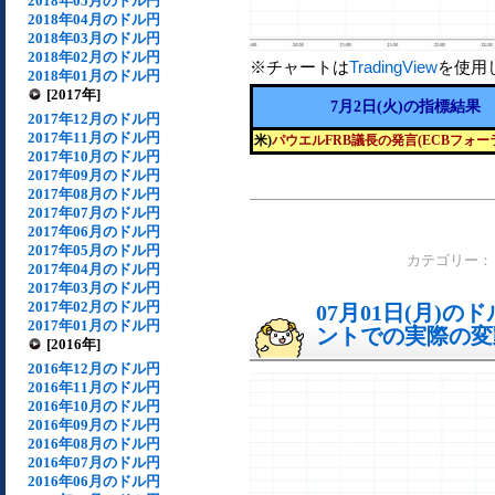
2018年05月のドル円
2018年04月のドル円
2018年03月のドル円
2018年02月のドル円
※チャートは
TradingView
を使用
2018年01月のドル円
[2017年]
7月2日(火)の指標結果
2017年12月のドル円
2017年11月のドル円
米)
パウエルFRB議長の発言(ECBフォー
2017年10月のドル円
2017年09月のドル円
2017年08月のドル円
2017年07月のドル円
2017年06月のドル円
2017年05月のドル円
カテゴリー
2017年04月のドル円
2017年03月のドル円
2017年02月のドル円
07月01日(月)
2017年01月のドル円
ントでの実際の変動[
[2016年]
2016年12月のドル円
2016年11月のドル円
2016年10月のドル円
2016年09月のドル円
2016年08月のドル円
2016年07月のドル円
2016年06月のドル円