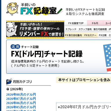
羊飼いがFXチャートを記録
＆取引システムを徹底調査
本サイトはプロモーションを含み
[2026年]
2026年08月のドル円
2026年07月のドル円
2026年06月のドル円
●2024年07月ドル円カテゴリ
2026年05月のドル円