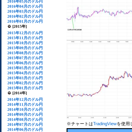
2016年05月のドル円
2016年04月のドル円
2016年03月のドル円
2016年02月のドル円
2016年01月のドル円
[2015年]
2015年12月のドル円
2015年11月のドル円
2015年10月のドル円
2015年09月のドル円
2015年08月のドル円
2015年07月のドル円
2015年06月のドル円
2015年05月のドル円
2015年04月のドル円
2015年03月のドル円
2015年02月のドル円
2015年01月のドル円
[2014年]
2014年12月のドル円
2014年11月のドル円
2014年10月のドル円
2014年09月のドル円
2014年08月のドル円
※チャートは
TradingView
を使用
2014年07月のドル円
2014年06月のドル円