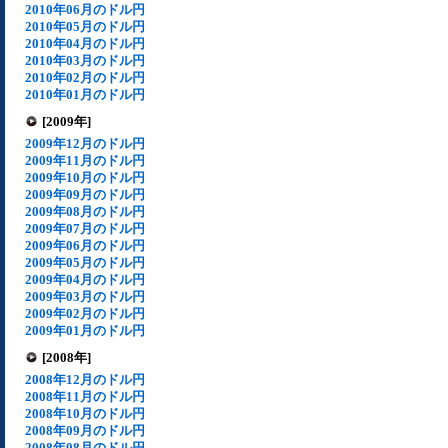
2010年06月のドル円
2010年05月のドル円
2010年04月のドル円
2010年03月のドル円
2010年02月のドル円
2010年01月のドル円
[2009年]
2009年12月のドル円
2009年11月のドル円
2009年10月のドル円
2009年09月のドル円
2009年08月のドル円
2009年07月のドル円
2009年06月のドル円
2009年05月のドル円
2009年04月のドル円
2009年03月のドル円
2009年02月のドル円
2009年01月のドル円
[2008年]
2008年12月のドル円
2008年11月のドル円
2008年10月のドル円
2008年09月のドル円
2008年08月のドル円