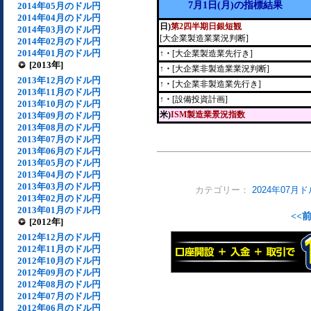
7月1日(月)の指標結果
2014年05月のドル円
2014年04月のドル円
日)
第2四半期日銀短観
2014年03月のドル円
[大企業製造業業況判断]
2014年02月のドル円
2014年01月のドル円
↑・
[大企業製造業先行き]
[2013年]
↑・
[大企業非製造業業況判断]
2013年12月のドル円
↑・
[大企業非製造業先行き]
2013年11月のドル円
↑・
[設備投資計画]
2013年10月のドル円
米)
ISM製造業景況指数
2013年09月のドル円
2013年08月のドル円
2013年07月のドル円
2013年06月のドル円
2013年05月のドル円
2013年04月のドル円
2013年03月のドル円
カテゴリー：
2024年07月
2013年02月のドル円
2013年01月のドル円
<<
[2012年]
2012年12月のドル円
2012年11月のドル円
2012年10月のドル円
2012年09月のドル円
2012年08月のドル円
2012年07月のドル円
2012年06月のドル円