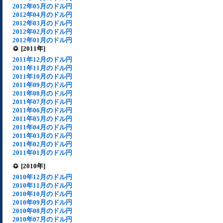
2012年05月のドル円
2012年04月のドル円
2012年03月のドル円
2012年02月のドル円
2012年01月のドル円
[2011年]
2011年12月のドル円
2011年11月のドル円
2011年10月のドル円
2011年09月のドル円
2011年08月のドル円
2011年07月のドル円
2011年06月のドル円
2011年05月のドル円
2011年04月のドル円
2011年03月のドル円
2011年02月のドル円
2011年01月のドル円
[2010年]
2010年12月のドル円
2010年11月のドル円
2010年10月のドル円
2010年09月のドル円
2010年08月のドル円
2010年07月のドル円