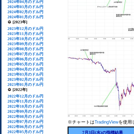
2024年04月のドル円
2024年03月のドル円
2024年02月のドル円
2024年01月のドル円
[2023年]
2023年12月のドル円
2023年11月のドル円
2023年10月のドル円
2023年09月のドル円
2023年08月のドル円
2023年07月のドル円
2023年06月のドル円
2023年05月のドル円
2023年04月のドル円
2023年03月のドル円
2023年02月のドル円
2023年01月のドル円
[2022年]
2022年12月のドル円
2022年11月のドル円
2022年10月のドル円
2022年09月のドル円
2022年08月のドル円
2022年07月のドル円
※チャートは
TradingView
を使用
2022年06月のドル円
2022年05月のドル円
7月3日(水)の指標結果