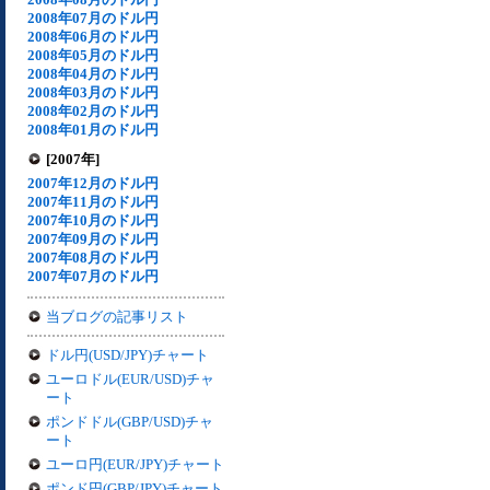
2008年07月のドル円
2008年06月のドル円
2008年05月のドル円
2008年04月のドル円
2008年03月のドル円
2008年02月のドル円
2008年01月のドル円
[2007年]
2007年12月のドル円
2007年11月のドル円
2007年10月のドル円
2007年09月のドル円
2007年08月のドル円
2007年07月のドル円
当ブログの記事リスト
ドル円(USD/JPY)チャート
ユーロドル(EUR/USD)チャ
ート
ポンドドル(GBP/USD)チャ
ート
ユーロ円(EUR/JPY)チャート
ポンド円(GBP/JPY)チャート