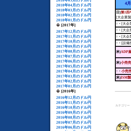
2018年05月のドル円
4
2018年04月のドル円
2018年03月のドル円
日)
第1四
2018年02月のドル円
[大企業
2018年01月のドル円
↑・
[大企
[2017年]
↑・
[大企
2017年12月のドル円
2017年11月のドル円
↑・
[大企
2017年10月のドル円
↑・
[設備
2017年09月のドル円
2017年08月のドル円
米)
ADP
2017年07月のドル円
2017年06月のドル円
米)
小売
2017年05月のドル円
2017年04月のドル円
↑・
小売
2017年03月のドル円
米)
ISM
2017年02月のドル円
2017年01月のドル円
[2016年]
2016年12月のドル円
2016年11月のドル円
カテゴリー
2016年10月のドル円
2016年09月のドル円
2016年08月のドル円
2016年07月のドル円
2016年06月のドル円