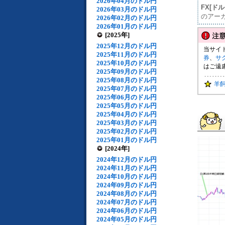
2026年04月のドル円
FX[ド
2026年03月のドル円
のアー
2026年02月のドル円
2026年01月のドル円
[2025年]
2025年12月のドル円
当サイ
2025年11月のドル円
券
、
サ
2025年10月のドル円
はご遠
2025年09月のドル円
2025年08月のドル円
羊
2025年07月のドル円
2025年06月のドル円
2025年05月のドル円
2025年04月のドル円
2025年03月のドル円
2025年02月のドル円
2025年01月のドル円
[2024年]
2024年12月のドル円
2024年11月のドル円
2024年10月のドル円
2024年09月のドル円
2024年08月のドル円
2024年07月のドル円
2024年06月のドル円
2024年05月のドル円