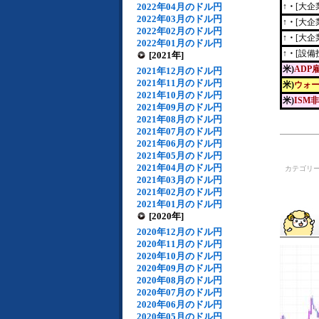
2022年04月のドル円
↑・
[大企
2022年03月のドル円
↑・
[大企
2022年02月のドル円
↑・
[大企
2022年01月のドル円
↑・
[設備
[2021年]
米)
ADP
2021年12月のドル円
2021年11月のドル円
米)
ウォー
2021年10月のドル円
米)
ISM
2021年09月のドル円
2021年08月のドル円
2021年07月のドル円
2021年06月のドル円
2021年05月のドル円
2021年04月のドル円
カテゴリ
2021年03月のドル円
2021年02月のドル円
2021年01月のドル円
[2020年]
2020年12月のドル円
2020年11月のドル円
2020年10月のドル円
2020年09月のドル円
2020年08月のドル円
2020年07月のドル円
2020年06月のドル円
2020年05月のドル円