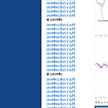
2020年04月のドル円
2020年03月のドル円
2020年02月のドル円
2020年01月のドル円
[2019年]
2019年12月のドル円
2019年11月のドル円
2019年10月のドル円
2019年09月のドル円
2019年08月のドル円
2019年07月のドル円
2019年06月のドル円
2019年05月のドル円
2019年04月のドル円
2019年03月のドル円
2019年02月のドル円
2019年01月のドル円
[2018年]
2018年12月のドル円
2018年11月のドル円
2018年10月のドル円
2018年09月のドル円
2018年08月のドル円
2018年07月のドル円
※チャー
2018年06月のドル円