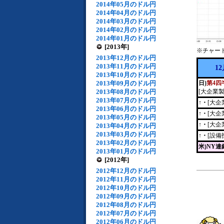
2014年05月のドル円
2014年04月のドル円
2014年03月のドル円
2014年02月のドル円
2014年01月のドル円
[2013年]
※チャー
2013年12月のドル円
2013年11月のドル円
1
2013年10月のドル円
2013年09月のドル円
日)
第4四
2013年08月のドル円
[大企業
2013年07月のドル円
↑・
[大企
2013年06月のドル円
↑・
[大企
2013年05月のドル円
↑・
[大企
2013年04月のドル円
2013年03月のドル円
↑・
[設備
2013年02月のドル円
米)NY
2013年01月のドル円
[2012年]
2012年12月のドル円
2012年11月のドル円
2012年10月のドル円
2012年09月のドル円
2012年08月のドル円
2012年07月のドル円
2012年06月のドル円