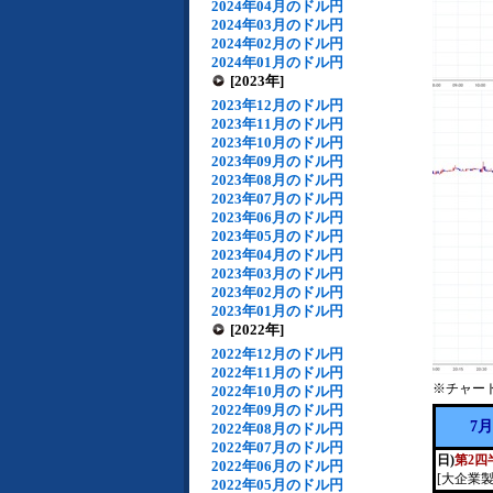
2024年04月のドル円
2024年03月のドル円
2024年02月のドル円
2024年01月のドル円
[2023年]
2023年12月のドル円
2023年11月のドル円
2023年10月のドル円
2023年09月のドル円
2023年08月のドル円
2023年07月のドル円
2023年06月のドル円
2023年05月のドル円
2023年04月のドル円
2023年03月のドル円
2023年02月のドル円
2023年01月のドル円
[2022年]
2022年12月のドル円
2022年11月のドル円
※チャー
2022年10月のドル円
2022年09月のドル円
7
2022年08月のドル円
2022年07月のドル円
日)
第2四
2022年06月のドル円
[大企業
2022年05月のドル円