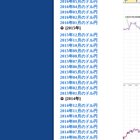
2016年05月のドル円
2016年04月のドル円
2016年03月のドル円
2016年02月のドル円
2016年01月のドル円
[2015年]
2015年12月のドル円
2015年11月のドル円
2015年10月のドル円
2015年09月のドル円
2015年08月のドル円
2015年07月のドル円
2015年06月のドル円
2015年05月のドル円
2015年04月のドル円
2015年03月のドル円
2015年02月のドル円
2015年01月のドル円
[2014年]
2014年12月のドル円
2014年11月のドル円
2014年10月のドル円
2014年09月のドル円
2014年08月のドル円
2014年07月のドル円
2014年06月のドル円