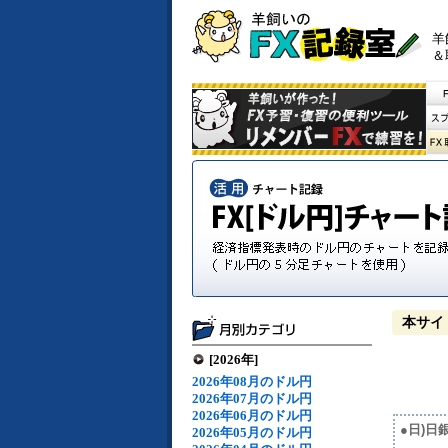
羊
＆
本サイ
[2026年]
2026年08月のドル円
2026年07月のドル円
2026年06月のドル円
●日)日
2026年05月のドル円