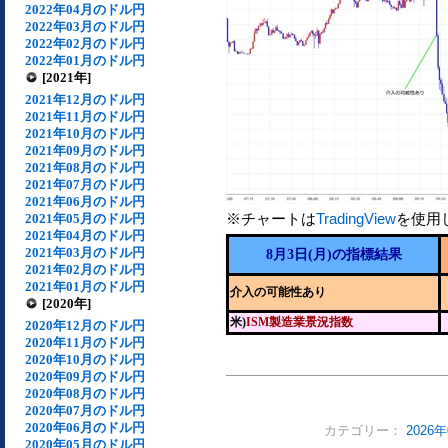
2022年04月のドル円
2022年03月のドル円
2022年02月のドル円
2022年01月のドル円
[2021年]
2021年12月のドル円
2021年11月のドル円
2021年10月のドル円
2021年09月のドル円
2021年08月のドル円
2021年07月のドル円
2021年06月のドル円
※チャートは
TradingView
を使用
2021年05月のドル円
2021年04月のドル円
2021年03月のドル円
8月3日(月)の指標結果
2021年02月のドル円
2021年01月のドル円
介入の可能性あり
[2020年]
米)
ISM製造業景況指数
2020年12月のドル円
2020年11月のドル円
2020年10月のドル円
2020年09月のドル円
2020年08月のドル円
2020年07月のドル円
2020年06月のドル円
カテゴリー：
2026
2020年05月のドル円