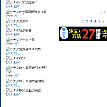
住宅建設許可
[
カナダ円
]
Ivey購買部協会指数
カテ
[
カナダ円
]
失業率
1
2
3
4
5
6
[
カナダ円
]
貿易収支
[
カナダ円
]
小売売上高
[
カナダ円
]
消費者物価指数
[
カナダ円
]
GDP
[
カナダ円
]
BOC政策金利＆声明
発表
[
カナダ円
]
BOC金融政策報告
[
カナダ円
]
BOC総裁の発言
[
カナダ円
]