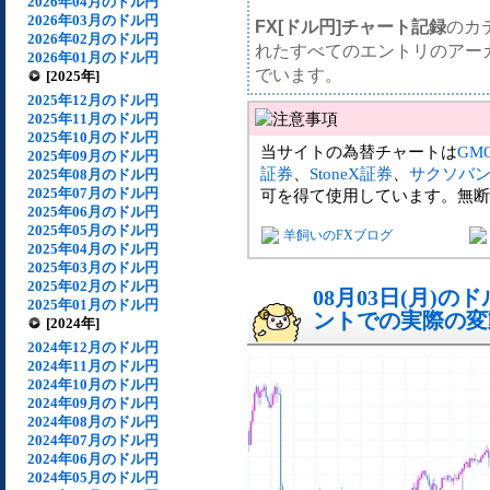
2026年04月のドル円
2026年03月のドル円
FX[ドル円]チャート記録
のカ
2026年02月のドル円
れたすべてのエントリのアー
2026年01月のドル円
でいます。
[2025年]
2025年12月のドル円
2025年11月のドル円
2025年10月のドル円
当サイトの為替チャートは
GM
2025年09月のドル円
証券
、
StoneX証券
、
サクソバ
2025年08月のドル円
2025年07月のドル円
可を得て使用しています。無断
2025年06月のドル円
2025年05月のドル円
羊飼いのFXブログ
2025年04月のドル円
2025年03月のドル円
2025年02月のドル円
08月03日(月)
2025年01月のドル円
ントでの実際の変動[
[2024年]
2024年12月のドル円
2024年11月のドル円
2024年10月のドル円
2024年09月のドル円
2024年08月のドル円
2024年07月のドル円
2024年06月のドル円
2024年05月のドル円