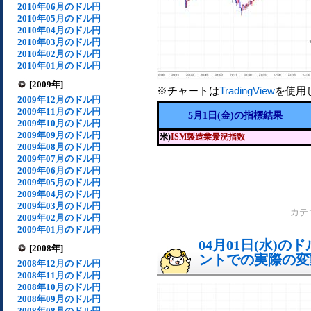
2010年06月のドル円
2010年05月のドル円
2010年04月のドル円
2010年03月のドル円
2010年02月のドル円
2010年01月のドル円
[2009年]
※チャートは
TradingView
を使用
2009年12月のドル円
2009年11月のドル円
5月1日(金)の指標結果
2009年10月のドル円
2009年09月のドル円
米)
ISM製造業景況指数
2009年08月のドル円
2009年07月のドル円
2009年06月のドル円
2009年05月のドル円
2009年04月のドル円
2009年03月のドル円
カテ
2009年02月のドル円
2009年01月のドル円
04月01日(水)
[2008年]
ントでの実際の変動[
2008年12月のドル円
2008年11月のドル円
2008年10月のドル円
2008年09月のドル円
2008年08月のドル円