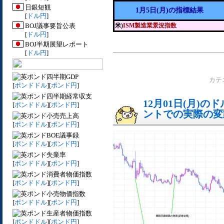
日銀短観
1月5日(月)の指標結果
[
ドル円
]
BOJ議事要旨公表
米)
ISM製造業景況指数
[
ドル円
]
BOJ半期展望レポート
[
ドル円
]
四半期GDP
カテ
[
ポンドドル
][
ポンド円
]
四半期経常収支
12月01日(月)
[
ポンドドル
][
ポンド円
]
ントでの実際の変動[
小売売上高
[
ポンドドル
][
ポンド円
]
BOE議事録
[
ポンドドル
][
ポンド円
]
失業率
[
ポンドドル
][
ポンド円
]
消費者物価指数
[
ポンドドル
][
ポンド円
]
小売物価指数
[
ポンドドル
][
ポンド円
]
生産者物価指数
[
ポンドドル
][
ポンド円
]