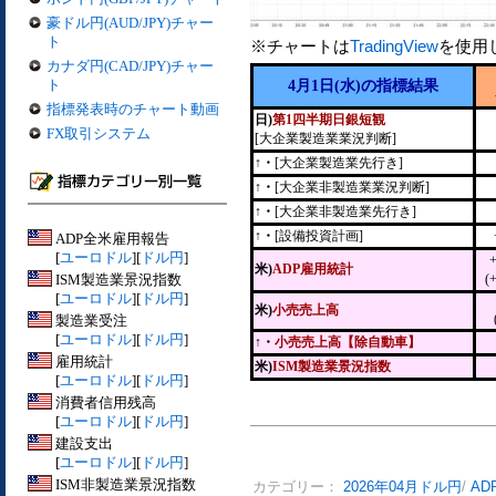
豪ドル円(AUD/JPY)チャー
ト
※チャートは
TradingView
を使用
カナダ円(CAD/JPY)チャー
ト
4月1日(水)の指標結果
指標発表時のチャート動画
日)
第1四半期日銀短観
FX取引システム
[大企業製造業業況判断]
↑・
[大企業製造業先行き]
↑・
[大企業非製造業業況判断]
↑・
[大企業非製造業先行き]
↑・
[設備投資計画]
ADP全米雇用報告
[
ユーロドル
][
ドル円
]
米)
ADP雇用統計
ISM製造業景況指数
(
[
ユーロドル
][
ドル円
]
米)
小売売上高
製造業受注
[
ユーロドル
][
ドル円
]
↑・
小売売上高【除自動車】
雇用統計
米)
ISM製造業景況指数
[
ユーロドル
][
ドル円
]
消費者信用残高
[
ユーロドル
][
ドル円
]
建設支出
[
ユーロドル
][
ドル円
]
ISM非製造業景況指数
カテゴリー：
2026年04月ドル円
/
AD