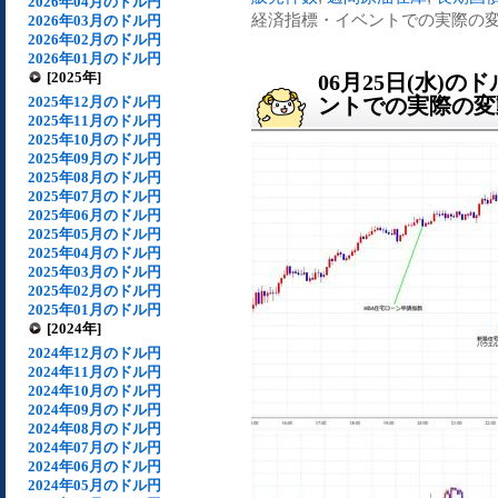
2026年04月のドル円
経済指標・イベントでの実際の変動[
2026年03月のドル円
2026年02月のドル円
2026年01月のドル円
[2025年]
06月25日(水)
2025年12月のドル円
ントでの実際の変動[
2025年11月のドル円
2025年10月のドル円
2025年09月のドル円
2025年08月のドル円
2025年07月のドル円
2025年06月のドル円
2025年05月のドル円
2025年04月のドル円
2025年03月のドル円
2025年02月のドル円
2025年01月のドル円
[2024年]
2024年12月のドル円
2024年11月のドル円
2024年10月のドル円
2024年09月のドル円
2024年08月のドル円
2024年07月のドル円
2024年06月のドル円
2024年05月のドル円