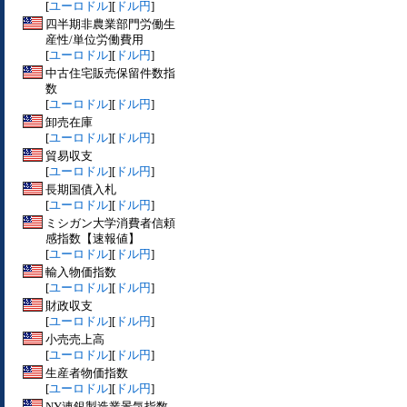
[
ユーロドル
][
ドル円
]
四半期非農業部門労働生
産性/単位労働費用
[
ユーロドル
][
ドル円
]
中古住宅販売保留件数指
数
[
ユーロドル
][
ドル円
]
卸売在庫
[
ユーロドル
][
ドル円
]
貿易収支
[
ユーロドル
][
ドル円
]
長期国債入札
[
ユーロドル
][
ドル円
]
ミシガン大学消費者信頼
感指数【速報値】
[
ユーロドル
][
ドル円
]
輸入物価指数
[
ユーロドル
][
ドル円
]
財政収支
[
ユーロドル
][
ドル円
]
小売売上高
[
ユーロドル
][
ドル円
]
生産者物価指数
[
ユーロドル
][
ドル円
]
NY連銀製造業景気指数