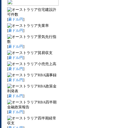
住宅建設許
可件数
[
豪ドル円
]
失業率
[
豪ドル円
]
景気先行指
数
[
豪ドル円
]
貿易収支
[
豪ドル円
]
小売売上高
[
豪ドル円
]
RBA議事録
[
豪ドル円
]
RBA政策金
利発表
[
豪ドル円
]
RBA四半期
金融政策報告
[
豪ドル円
]
四半期経常
収支
[
豪ドル円
]