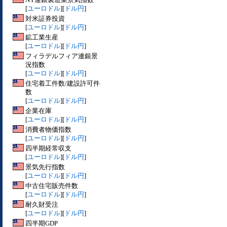
[
ユーロドル
][
ドル円
]
対米証券投資
[
ユーロドル
][
ドル円
]
鉱工業生産
[
ユーロドル
][
ドル円
]
フィラデルフィア連銀景
況指数
[
ユーロドル
][
ドル円
]
住宅着工件数/建設許可件
数
[
ユーロドル
][
ドル円
]
企業在庫
[
ユーロドル
][
ドル円
]
消費者物価指数
[
ユーロドル
][
ドル円
]
四半期経常収支
[
ユーロドル
][
ドル円
]
景気先行指数
[
ユーロドル
][
ドル円
]
中古住宅販売件数
[
ユーロドル
][
ドル円
]
耐久財受注
[
ユーロドル
][
ドル円
]
四半期GDP