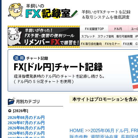
羊飼いがFXチャートを記録
＆取引システムを徹底調査
本サイトはプロモーションを含み
[2026年]
2026年08月のドル円
2026年07月のドル円
2026年06月のドル円
HOME
>>
2025年06月ドル円
,
F
2026年05月のドル円
販売件数
,
週間原油在庫
,
長期国