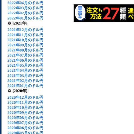
2022年04月のドル円
2022年03月のドル円
2022年02月のドル円
2022年01月のドル円
[2021年]
2021年12月のドル円
2021年11月のドル円
2021年10月のドル円
2021年09月のドル円
2021年08月のドル円
2021年07月のドル円
2021年06月のドル円
2021年05月のドル円
2021年04月のドル円
2021年03月のドル円
2021年02月のドル円
2021年01月のドル円
[2020年]
2020年12月のドル円
2020年11月のドル円
2020年10月のドル円
2020年09月のドル円
2020年08月のドル円
2020年07月のドル円
2020年06月のドル円
2020年05月のドル円