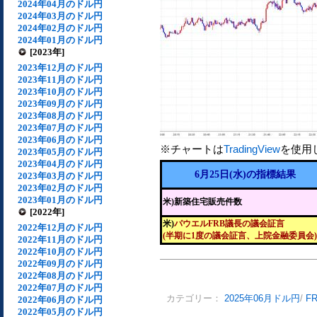
2024年04月のドル円
2024年03月のドル円
2024年02月のドル円
2024年01月のドル円
[2023年]
2023年12月のドル円
2023年11月のドル円
2023年10月のドル円
2023年09月のドル円
2023年08月のドル円
2023年07月のドル円
2023年06月のドル円
※チャートは
TradingView
を使用
2023年05月のドル円
2023年04月のドル円
6月25日(水)の指標結果
2023年03月のドル円
2023年02月のドル円
2023年01月のドル円
米)新築住宅販売件数
[2022年]
米)
パウエルFRB議長の議会証言
2022年12月のドル円
(半期に1度の議会証言、上院金融委員会)
2022年11月のドル円
2022年10月のドル円
2022年09月のドル円
2022年08月のドル円
2022年07月のドル円
カテゴリー：
2025年06月ドル円
/
F
2022年06月のドル円
2022年05月のドル円