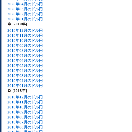
2020年04月のドル円
2020年03月のドル円
2020年02月のドル円
2020年01月のドル円
[2019年]
2019年12月のドル円
2019年11月のドル円
2019年10月のドル円
2019年09月のドル円
2019年08月のドル円
2019年07月のドル円
2019年06月のドル円
2019年05月のドル円
2019年04月のドル円
2019年03月のドル円
2019年02月のドル円
2019年01月のドル円
[2018年]
2018年12月のドル円
2018年11月のドル円
2018年10月のドル円
2018年09月のドル円
2018年08月のドル円
2018年07月のドル円
2018年06月のドル円