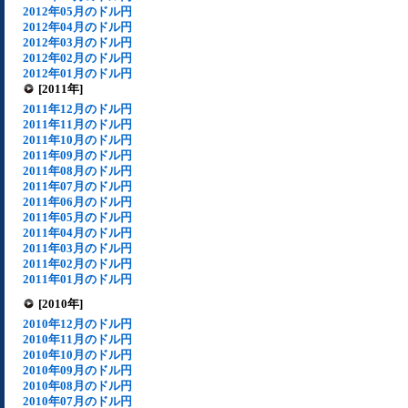
2012年05月のドル円
2012年04月のドル円
2012年03月のドル円
2012年02月のドル円
2012年01月のドル円
[2011年]
2011年12月のドル円
2011年11月のドル円
2011年10月のドル円
2011年09月のドル円
2011年08月のドル円
2011年07月のドル円
2011年06月のドル円
2011年05月のドル円
2011年04月のドル円
2011年03月のドル円
2011年02月のドル円
2011年01月のドル円
[2010年]
2010年12月のドル円
2010年11月のドル円
2010年10月のドル円
2010年09月のドル円
2010年08月のドル円
2010年07月のドル円