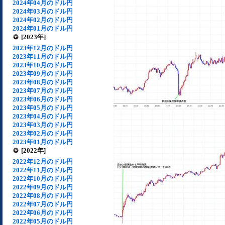
2024年04月のドル円
2024年03月のドル円
2024年02月のドル円
2024年01月のドル円
[2023年]
2023年12月のドル円
2023年11月のドル円
2023年10月のドル円
2023年09月のドル円
2023年08月のドル円
2023年07月のドル円
2023年06月のドル円
2023年05月のドル円
2023年04月のドル円
2023年03月のドル円
2023年02月のドル円
2023年01月のドル円
[2022年]
2022年12月のドル円
2022年11月のドル円
2022年10月のドル円
2022年09月のドル円
2022年08月のドル円
2022年07月のドル円
2022年06月のドル円
2022年05月のドル円