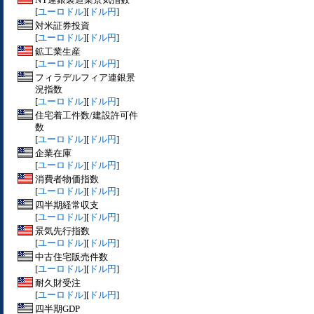
[
ユーロドル
][
ドル円
]
対米証券投資
[
ユーロドル
][
ドル円
]
鉱工業生産
[
ユーロドル
][
ドル円
]
フィラデルフィア連銀景
況指数
[
ユーロドル
][
ドル円
]
住宅着工件数/建設許可件
数
[
ユーロドル
][
ドル円
]
企業在庫
[
ユーロドル
][
ドル円
]
消費者物価指数
[
ユーロドル
][
ドル円
]
四半期経常収支
[
ユーロドル
][
ドル円
]
景気先行指数
[
ユーロドル
][
ドル円
]
中古住宅販売件数
[
ユーロドル
][
ドル円
]
耐久財受注
[
ユーロドル
][
ドル円
]
四半期GDP