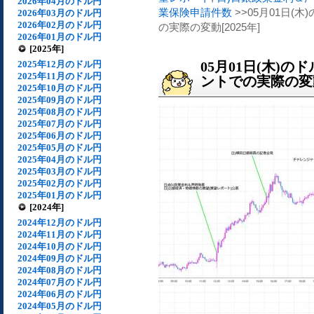
2026年04月のドル円
業保険申請件数
>>05月01日
2026年03月のドル円
2026年02月のドル円
の実際の変動[2025年]
2026年01月のドル円
[2025年]
2025年12月のドル円
05月01日(木)
2025年11月のドル円
ントでの実際の変動[
2025年10月のドル円
2025年09月のドル円
2025年08月のドル円
2025年07月のドル円
2025年06月のドル円
2025年05月のドル円
2025年04月のドル円
2025年03月のドル円
2025年02月のドル円
2025年01月のドル円
[2024年]
2024年12月のドル円
2024年11月のドル円
2024年10月のドル円
2024年09月のドル円
2024年08月のドル円
2024年07月のドル円
2024年06月のドル円
2024年05月のドル円