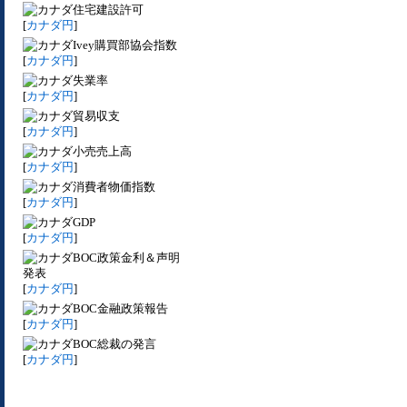
住宅建設許可
[
カナダ円
]
Ivey購買部協会指数
[
カナダ円
]
失業率
[
カナダ円
]
貿易収支
[
カナダ円
]
小売売上高
[
カナダ円
]
消費者物価指数
[
カナダ円
]
GDP
[
カナダ円
]
BOC政策金利＆声明
発表
[
カナダ円
]
BOC金融政策報告
[
カナダ円
]
BOC総裁の発言
[
カナダ円
]