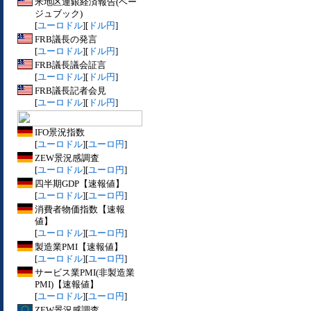
米地区連銀経済報告(ベー
ジュブック)
[
ユーロドル
][
ドル円
]
FRB議長の発言
[
ユーロドル
][
ドル円
]
FRB議長議会証言
[
ユーロドル
][
ドル円
]
FRB議長記者会見
[
ユーロドル
][
ドル円
]
IFO景況指数
[
ユーロドル
][
ユーロ円
]
ZEW景況感調査
[
ユーロドル
][
ユーロ円
]
四半期GDP【速報値】
[
ユーロドル
][
ユーロ円
]
消費者物価指数【速報
値】
[
ユーロドル
][
ユーロ円
]
製造業PMI【速報値】
[
ユーロドル
][
ユーロ円
]
サービス業PMI(非製造業
PMI)【速報値】
[
ユーロドル
][
ユーロ円
]
ZEW景況感調査