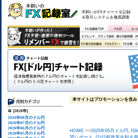
羊飼いがFXチャートを記録
＆取引システムを徹底調査
本サイトはプロモーションを含み
[2026年]
2026年08月のドル円
2026年07月のドル円
2026年06月のドル円
HOME
>>
2025年05月ドル円
,
I
2026年05月のドル円
望レポート
,
日)日銀政策金利＆