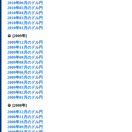
2010年06月のドル円
2010年05月のドル円
2010年04月のドル円
2010年03月のドル円
2010年02月のドル円
2010年01月のドル円
[2009年]
2009年12月のドル円
2009年11月のドル円
2009年10月のドル円
2009年09月のドル円
2009年08月のドル円
2009年07月のドル円
2009年06月のドル円
2009年05月のドル円
2009年04月のドル円
2009年03月のドル円
2009年02月のドル円
2009年01月のドル円
[2008年]
2008年12月のドル円
2008年11月のドル円
2008年10月のドル円
2008年09月のドル円
2008年08月のドル円