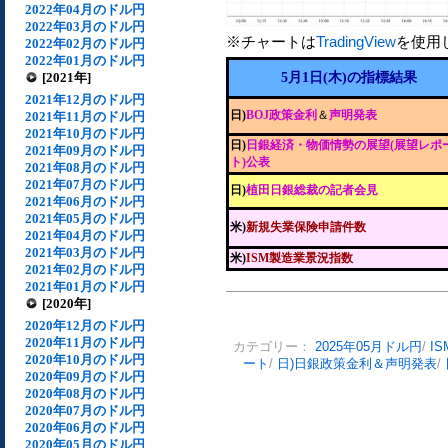
2022年04月のドル円
2022年03月のドル円
※チャートは
TradingView
を使用
2022年02月のドル円
2022年01月のドル円
[2021年]
5月1日(木)の指標結果
2021年12月のドル円
日)
BOJ政策金利
＆
声明発表
2021年11月のドル円
2021年10月のドル円
日)
日銀経済・物価情勢の展望(展望レポ
2021年09月のドル円
ト)公表
2021年08月のドル円
2021年07月のドル円
日)
植田日銀総裁の記者会見
2021年06月のドル円
2021年05月のドル円
米)
新規失業保険申請件数
2021年04月のドル円
2021年03月のドル円
米)
ISM製造業景況指数
2021年02月のドル円
2021年01月のドル円
[2020年]
2020年12月のドル円
2020年11月のドル円
カテゴリー：
2025年05月ドル円
/
I
2020年10月のドル円
ート
/
日)日銀政策金利＆声明発表
/
2020年09月のドル円
2020年08月のドル円
2020年07月のドル円
2020年06月のドル円
2020年05月のドル円