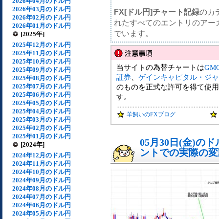
2026年04月のドル円
2026年03月のドル円
FX[ドル円]チャート記録
のカ
2026年02月のドル円
れたすべてのエントリのアー
2026年01月のドル円
でいます。
[2025年]
2025年12月のドル円
2025年11月のドル円
2025年10月のドル円
当サイトの為替チャートは
GM
2025年09月のドル円
証券
、
ゲインキャピタル・ジャ
2025年08月のドル円
2025年07月のドル円
のものを正式な許可を得て使用
2025年06月のドル円
す。
2025年05月のドル円
2025年04月のドル円
羊飼いのFXブログ
2025年03月のドル円
2025年02月のドル円
2025年01月のドル円
05月30日(金)
[2024年]
ントでの実際の変動[
2024年12月のドル円
2024年11月のドル円
2024年10月のドル円
2024年09月のドル円
2024年08月のドル円
2024年07月のドル円
2024年06月のドル円
2024年05月のドル円