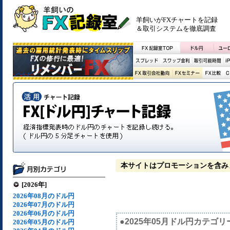
羊飼いがFXチャートを記録
＆取引システムを徹底調査
本サイトはプロモーションを含み
[2026年]
2026年08月のドル円
2026年07月のドル円
2026年06月のドル円
●2025年05月ドル円カテゴリ
2026年05月のドル円