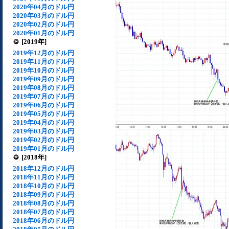
2020年04月のドル円
2020年03月のドル円
2020年02月のドル円
2020年01月のドル円
[2019年]
2019年12月のドル円
2019年11月のドル円
2019年10月のドル円
2019年09月のドル円
2019年08月のドル円
2019年07月のドル円
2019年06月のドル円
2019年05月のドル円
2019年04月のドル円
2019年03月のドル円
2019年02月のドル円
2019年01月のドル円
[2018年]
2018年12月のドル円
2018年11月のドル円
2018年10月のドル円
2018年09月のドル円
2018年08月のドル円
2018年07月のドル円
2018年06月のドル円