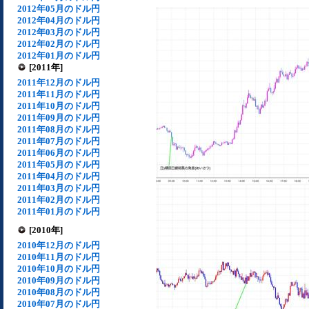
2012年05月のドル円
2012年04月のドル円
2012年03月のドル円
2012年02月のドル円
2012年01月のドル円
[2011年]
2011年12月のドル円
2011年11月のドル円
2011年10月のドル円
2011年09月のドル円
2011年08月のドル円
2011年07月のドル円
2011年06月のドル円
2011年05月のドル円
2011年04月のドル円
2011年03月のドル円
2011年02月のドル円
2011年01月のドル円
[2010年]
2010年12月のドル円
2010年11月のドル円
2010年10月のドル円
2010年09月のドル円
2010年08月のドル円
2010年07月のドル円