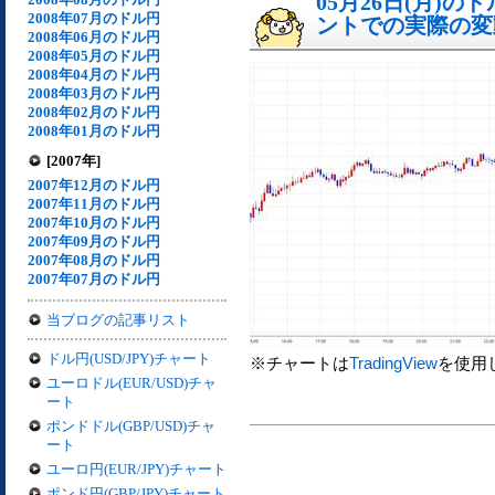
05月26日(月)
2008年07月のドル円
ントでの実際の変動[
2008年06月のドル円
2008年05月のドル円
2008年04月のドル円
2008年03月のドル円
2008年02月のドル円
2008年01月のドル円
[2007年]
2007年12月のドル円
2007年11月のドル円
2007年10月のドル円
2007年09月のドル円
2007年08月のドル円
2007年07月のドル円
当ブログの記事リスト
ドル円(USD/JPY)チャート
※チャートは
TradingView
を使用
ユーロドル(EUR/USD)チャ
ート
ポンドドル(GBP/USD)チャ
ート
ユーロ円(EUR/JPY)チャート
ポンド円(GBP/JPY)チャート