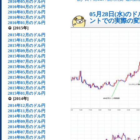
2016年05月のドル円
2016年04月のドル円
2016年03月のドル円
05月28日(水)
2016年02月のドル円
ントでの実際の変動[
2016年01月のドル円
[2015年]
2015年12月のドル円
2015年11月のドル円
2015年10月のドル円
2015年09月のドル円
2015年08月のドル円
2015年07月のドル円
2015年06月のドル円
2015年05月のドル円
2015年04月のドル円
2015年03月のドル円
2015年02月のドル円
2015年01月のドル円
[2014年]
2014年12月のドル円
2014年11月のドル円
2014年10月のドル円
2014年09月のドル円
2014年08月のドル円
2014年07月のドル円
2014年06月のドル円