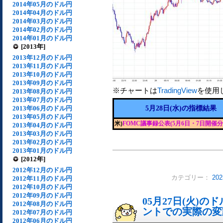
2014年05月のドル円
2014年04月のドル円
2014年03月のドル円
2014年02月のドル円
2014年01月のドル円
[2013年]
2013年12月のドル円
2013年11月のドル円
2013年10月のドル円
2013年09月のドル円
※チャートは
TradingView
を使用
2013年08月のドル円
2013年07月のドル円
2013年06月のドル円
5月28日(水)の指標結果
2013年05月のドル円
米)
FOMC議事録公表(5月6日・7日開催分
2013年04月のドル円
2013年03月のドル円
2013年02月のドル円
2013年01月のドル円
[2012年]
2012年12月のドル円
カテゴリー：
20
2012年11月のドル円
2012年10月のドル円
2012年09月のドル円
05月27日(火)
2012年08月のドル円
ントでの実際の変動[
2012年07月のドル円
2012年06月のドル円