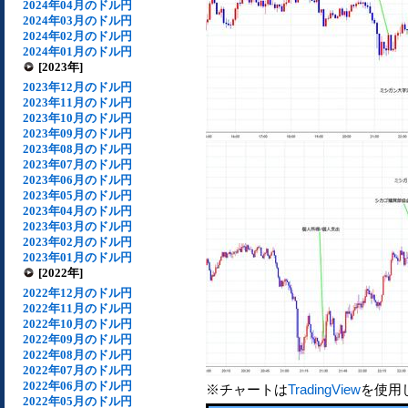
2024年04月のドル円
2024年03月のドル円
2024年02月のドル円
2024年01月のドル円
[2023年]
2023年12月のドル円
2023年11月のドル円
2023年10月のドル円
2023年09月のドル円
2023年08月のドル円
2023年07月のドル円
2023年06月のドル円
2023年05月のドル円
2023年04月のドル円
2023年03月のドル円
2023年02月のドル円
2023年01月のドル円
[2022年]
2022年12月のドル円
2022年11月のドル円
2022年10月のドル円
2022年09月のドル円
2022年08月のドル円
2022年07月のドル円
2022年06月のドル円
※チャートは
TradingView
を使用
2022年05月のドル円