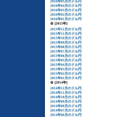
2016年05月のドル円
2016年04月のドル円
2016年03月のドル円
2016年02月のドル円
2016年01月のドル円
[2015年]
2015年12月のドル円
2015年11月のドル円
2015年10月のドル円
2015年09月のドル円
2015年08月のドル円
2015年07月のドル円
2015年06月のドル円
2015年05月のドル円
2015年04月のドル円
2015年03月のドル円
2015年02月のドル円
2015年01月のドル円
[2014年]
2014年12月のドル円
2014年11月のドル円
2014年10月のドル円
2014年09月のドル円
2014年08月のドル円
2014年07月のドル円
2014年06月のドル円