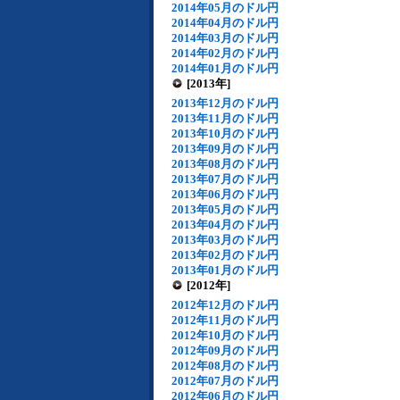
2014年05月のドル円
2014年04月のドル円
2014年03月のドル円
2014年02月のドル円
2014年01月のドル円
[2013年]
2013年12月のドル円
2013年11月のドル円
2013年10月のドル円
2013年09月のドル円
2013年08月のドル円
2013年07月のドル円
2013年06月のドル円
2013年05月のドル円
2013年04月のドル円
2013年03月のドル円
2013年02月のドル円
2013年01月のドル円
[2012年]
2012年12月のドル円
2012年11月のドル円
2012年10月のドル円
2012年09月のドル円
2012年08月のドル円
2012年07月のドル円
2012年06月のドル円