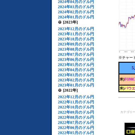
2024年04月のドル円
2024年03月のドル円
2024年02月のドル円
2024年01月のドル円
[2023年]
2023年12月のドル円
2023年11月のドル円
2023年10月のドル円
2023年09月のドル円
2023年08月のドル円
2023年07月のドル円
※チャー
2023年06月のドル円
2023年05月のドル円
5
2023年04月のドル円
2023年03月のドル円
米)
FOM
2023年02月のドル円
2023年01月のドル円
米)
パウエ
[2022年]
2022年12月のドル円
2022年11月のドル円
2022年10月のドル円
2022年09月のドル円
カテゴリ
2022年08月のドル円
2022年07月のドル円
2022年06月のドル円
2022年05月のドル円