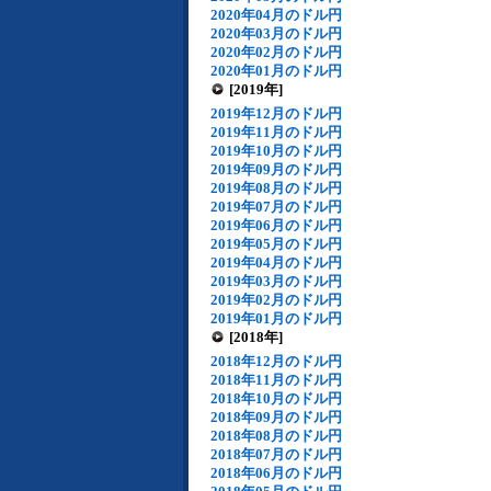
2020年04月のドル円
2020年03月のドル円
2020年02月のドル円
2020年01月のドル円
[2019年]
2019年12月のドル円
2019年11月のドル円
2019年10月のドル円
2019年09月のドル円
2019年08月のドル円
2019年07月のドル円
2019年06月のドル円
2019年05月のドル円
2019年04月のドル円
2019年03月のドル円
2019年02月のドル円
2019年01月のドル円
[2018年]
2018年12月のドル円
2018年11月のドル円
2018年10月のドル円
2018年09月のドル円
2018年08月のドル円
2018年07月のドル円
2018年06月のドル円