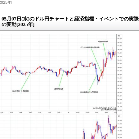
025年]
05月07日(水)のドル円チャートと経済指標・イベントでの実際
の変動[2025年]