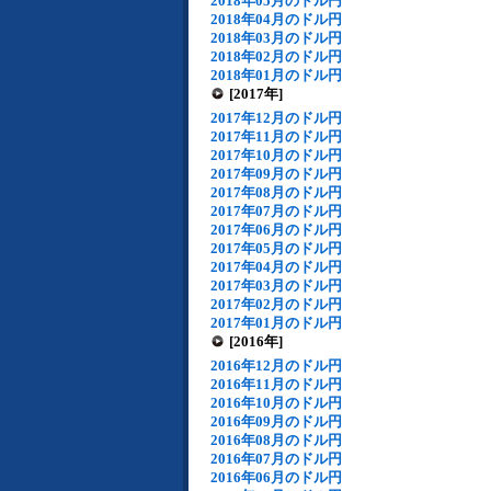
2018年05月のドル円
2018年04月のドル円
2018年03月のドル円
2018年02月のドル円
2018年01月のドル円
[2017年]
2017年12月のドル円
2017年11月のドル円
2017年10月のドル円
2017年09月のドル円
2017年08月のドル円
2017年07月のドル円
2017年06月のドル円
2017年05月のドル円
2017年04月のドル円
2017年03月のドル円
2017年02月のドル円
2017年01月のドル円
[2016年]
2016年12月のドル円
2016年11月のドル円
2016年10月のドル円
2016年09月のドル円
2016年08月のドル円
2016年07月のドル円
2016年06月のドル円