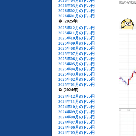
2026年04月のドル円
際の変動[2
2026年03月のドル円
2026年02月のドル円
2026年01月のドル円
[2025年]
2025年12月のドル円
2025年11月のドル円
2025年10月のドル円
2025年09月のドル円
2025年08月のドル円
2025年07月のドル円
2025年06月のドル円
2025年05月のドル円
2025年04月のドル円
2025年03月のドル円
2025年02月のドル円
2025年01月のドル円
[2024年]
2024年12月のドル円
2024年11月のドル円
2024年10月のドル円
2024年09月のドル円
2024年08月のドル円
2024年07月のドル円
2024年06月のドル円
2024年05月のドル円