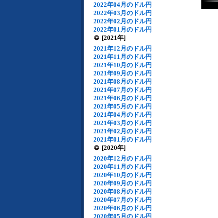
2022年04月のドル円
2022年03月のドル円
2022年02月のドル円
2022年01月のドル円
[2021年]
2021年12月のドル円
2021年11月のドル円
2021年10月のドル円
2021年09月のドル円
2021年08月のドル円
2021年07月のドル円
2021年06月のドル円
2021年05月のドル円
2021年04月のドル円
2021年03月のドル円
2021年02月のドル円
2021年01月のドル円
[2020年]
2020年12月のドル円
2020年11月のドル円
2020年10月のドル円
2020年09月のドル円
2020年08月のドル円
2020年07月のドル円
2020年06月のドル円
2020年05月のドル円