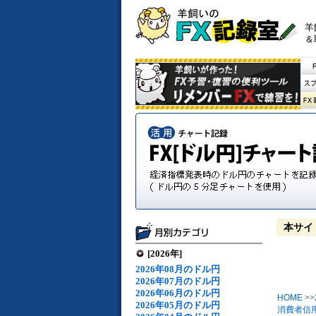
羊
＆
本サイ
[2026年]
2026年08月のドル円
2026年07月のドル円
2026年06月のドル円
HOME
>>
2026年05月のドル円
消費者信