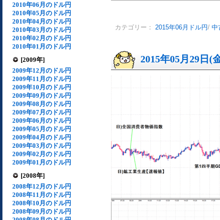
2010年06月のドル円
2010年05月のドル円
2010年04月のドル円
カテゴリー：
2015年06月ドル円
/
中
2010年03月のドル円
2010年02月のドル円
2010年01月のドル円
2015年05月29日(
[2009年]
2009年12月のドル円
2009年11月のドル円
2009年10月のドル円
2009年09月のドル円
2009年08月のドル円
2009年07月のドル円
2009年06月のドル円
2009年05月のドル円
2009年04月のドル円
2009年03月のドル円
2009年02月のドル円
2009年01月のドル円
[2008年]
2008年12月のドル円
2008年11月のドル円
2008年10月のドル円
2008年09月のドル円
2008年08月のドル円