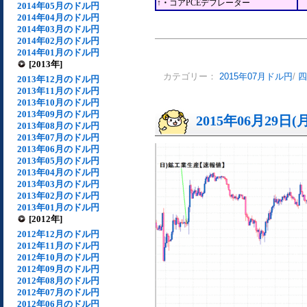
↑・
コアPCEデフレーター
2014年05月のドル円
2014年04月のドル円
2014年03月のドル円
2014年02月のドル円
2014年01月のドル円
[2013年]
カテゴリー：
2015年07月ドル円
/
四
2013年12月のドル円
2013年11月のドル円
2013年10月のドル円
2013年09月のドル円
2015年06月29日(
2013年08月のドル円
2013年07月のドル円
2013年06月のドル円
2013年05月のドル円
2013年04月のドル円
2013年03月のドル円
2013年02月のドル円
2013年01月のドル円
[2012年]
2012年12月のドル円
2012年11月のドル円
2012年10月のドル円
2012年09月のドル円
2012年08月のドル円
2012年07月のドル円
2012年06月のドル円