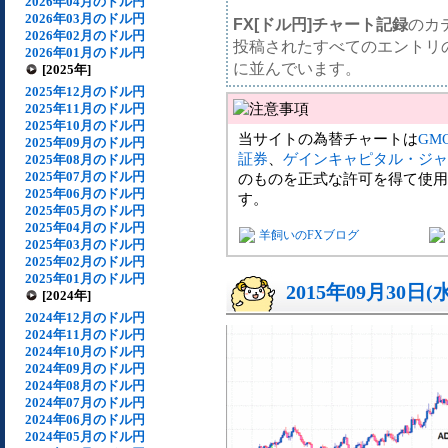
2026年04月のドル円
2026年03月のドル円
FX[ドル円]チャート記録
のカ
2026年02月のドル円
投稿されたすべてのエントリ
2026年01月のドル円
に並んでいます。
[2025年]
2025年12月のドル円
2025年11月のドル円
2025年10月のドル円
当サイトの為替チャートは
GM
2025年09月のドル円
証券
、
ゲインキャピタル・ジャ
2025年08月のドル円
2025年07月のドル円
のものを正式な許可を得て使用
2025年06月のドル円
す。
2025年05月のドル円
2025年04月のドル円
羊飼いのFXブログ
2025年03月のドル円
2025年02月のドル円
2025年01月のドル円
2015年09月30日(
[2024年]
2024年12月のドル円
2024年11月のドル円
2024年10月のドル円
2024年09月のドル円
2024年08月のドル円
2024年07月のドル円
2024年06月のドル円
2024年05月のドル円