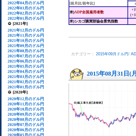
2022年04月のドル円
[前月比/前年比]
2022年03月のドル円
+1
米)
ADP全国雇用者数
2022年02月のドル円
(+
2022年01月のドル円
米)シカゴ購買部協会景気指数
[2021年]
2021年12月のドル円
2021年11月のドル円
2021年10月のドル円
2021年09月のドル円
2021年08月のドル円
カテゴリー：
2015年09月ドル円
/
A
2021年07月のドル円
2021年06月のドル円
2021年05月のドル円
2021年04月のドル円
2015年08月31日(
2021年03月のドル円
2021年02月のドル円
2021年01月のドル円
[2020年]
2020年12月のドル円
2020年11月のドル円
2020年10月のドル円
2020年09月のドル円
2020年08月のドル円
2020年07月のドル円
2020年06月のドル円
2020年05月のドル円