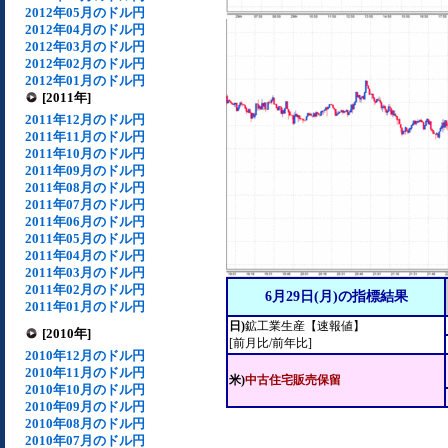
2012年05月のドル円
2012年04月のドル円
2012年03月のドル円
2012年02月のドル円
2012年01月のドル円
[2011年]
2011年12月のドル円
2011年11月のドル円
2011年10月のドル円
2011年09月のドル円
2011年08月のドル円
2011年07月のドル円
2011年06月のドル円
2011年05月のドル円
2011年04月のドル円
2011年03月のドル円
2011年02月のドル円
6月29日(月)の指標結果
2011年01月のドル円
日)
鉱工業生産【速報値】
[2010年]
[前月比/前年比]
2010年12月のドル円
2010年11月のドル円
米)
中古住宅販売保留
2010年10月のドル円
2010年09月のドル円
2010年08月のドル円
2010年07月のドル円