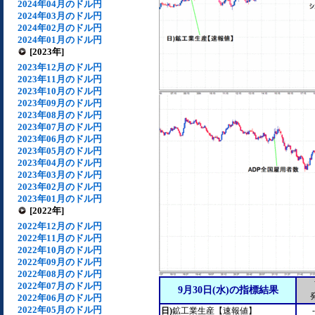
2024年04月のドル円
2024年03月のドル円
2024年02月のドル円
2024年01月のドル円
[2023年]
2023年12月のドル円
2023年11月のドル円
2023年10月のドル円
2023年09月のドル円
2023年08月のドル円
2023年07月のドル円
2023年06月のドル円
2023年05月のドル円
2023年04月のドル円
2023年03月のドル円
2023年02月のドル円
2023年01月のドル円
[2022年]
2022年12月のドル円
2022年11月のドル円
2022年10月のドル円
2022年09月のドル円
2022年08月のドル円
2022年07月のドル円
9月30日(水)の指標結果
2022年06月のドル円
2022年05月のドル円
日)
鉱工業生産【速報値】