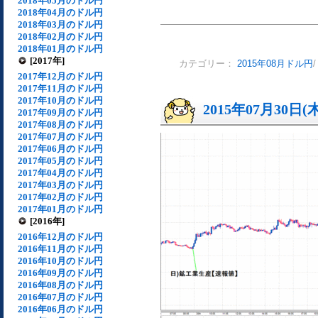
2018年05月のドル円
2018年04月のドル円
2018年03月のドル円
2018年02月のドル円
2018年01月のドル円
[2017年]
カテゴリー：
2015年08月ドル円
2017年12月のドル円
2017年11月のドル円
2017年10月のドル円
2015年07月30日(
2017年09月のドル円
2017年08月のドル円
2017年07月のドル円
2017年06月のドル円
2017年05月のドル円
2017年04月のドル円
2017年03月のドル円
2017年02月のドル円
2017年01月のドル円
[2016年]
2016年12月のドル円
2016年11月のドル円
2016年10月のドル円
2016年09月のドル円
2016年08月のドル円
2016年07月のドル円
2016年06月のドル円