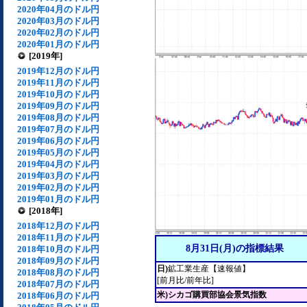
2020年04月のドル円
2020年03月のドル円
2020年02月のドル円
2020年01月のドル円
[2019年]
2019年12月のドル円
2019年11月のドル円
2019年10月のドル円
2019年09月のドル円
2019年08月のドル円
2019年07月のドル円
2019年06月のドル円
2019年05月のドル円
2019年04月のドル円
2019年03月のドル円
2019年02月のドル円
2019年01月のドル円
[2018年]
2018年12月のドル円
2018年11月のドル円
8月31日(月)の指標結果
2018年10月のドル円
2018年09月のドル円
日)
鉱工業生産【速報値】
2018年08月のドル円
[前月比/前年比]
2018年07月のドル円
米)シカゴ購買部協会景気指数
2018年06月のドル円