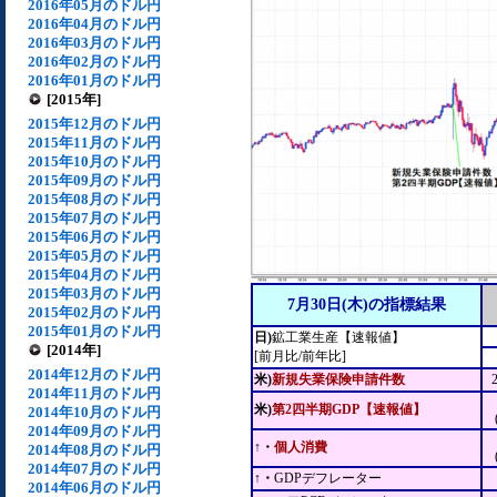
2016年05月のドル円
2016年04月のドル円
2016年03月のドル円
2016年02月のドル円
2016年01月のドル円
[2015年]
2015年12月のドル円
2015年11月のドル円
2015年10月のドル円
2015年09月のドル円
2015年08月のドル円
2015年07月のドル円
2015年06月のドル円
2015年05月のドル円
2015年04月のドル円
2015年03月のドル円
7月30日(木)の指標結果
2015年02月のドル円
2015年01月のドル円
日)
鉱工業生産【速報値】
[2014年]
[前月比/前年比]
2014年12月のドル円
米)
新規失業保険申請件数
2014年11月のドル円
米)
第2四半期GDP【速報値】
2014年10月のドル円
2014年09月のドル円
↑・
個人消費
2014年08月のドル円
2014年07月のドル円
↑・
GDPデフレーター
2014年06月のドル円