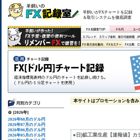
羊飼いがFXチャートを記録
＆取引システムを徹底調査
本サイトはプロモーションを含み
[2026年]
2026年08月のドル円
2026年07月のドル円
2026年06月のドル円
●日)鉱工業生産【速報値】カ
2026年05月のドル円