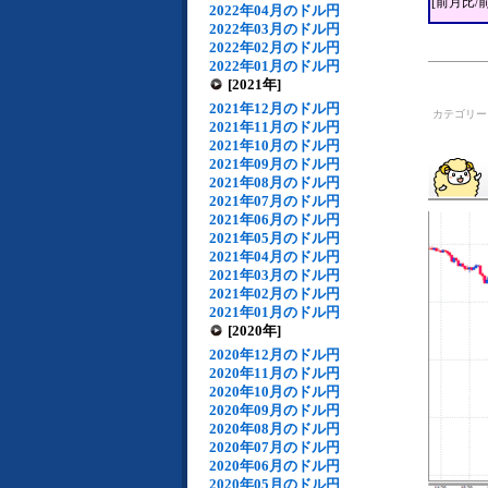
[前月比/
2022年04月のドル円
2022年03月のドル円
2022年02月のドル円
2022年01月のドル円
[2021年]
2021年12月のドル円
カテゴリ
2021年11月のドル円
2021年10月のドル円
2021年09月のドル円
2021年08月のドル円
2021年07月のドル円
2021年06月のドル円
2021年05月のドル円
2021年04月のドル円
2021年03月のドル円
2021年02月のドル円
2021年01月のドル円
[2020年]
2020年12月のドル円
2020年11月のドル円
2020年10月のドル円
2020年09月のドル円
2020年08月のドル円
2020年07月のドル円
2020年06月のドル円
2020年05月のドル円