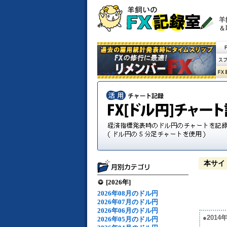
羊
＆
本サイ
[2026年]
2026年08月のドル円
2026年07月のドル円
2026年06月のドル円
●201
2026年05月のドル円