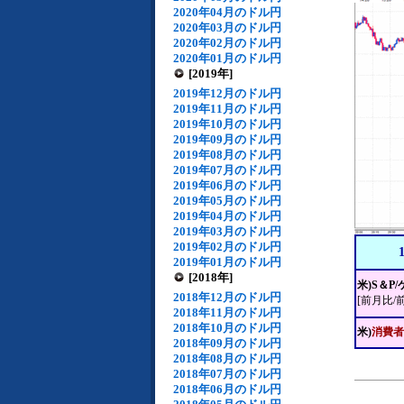
2020年04月のドル円
2020年03月のドル円
2020年02月のドル円
2020年01月のドル円
[2019年]
2019年12月のドル円
2019年11月のドル円
2019年10月のドル円
2019年09月のドル円
2019年08月のドル円
2019年07月のドル円
2019年06月のドル円
2019年05月のドル円
2019年04月のドル円
2019年03月のドル円
2019年02月のドル円
2019年01月のドル円
[2018年]
米)S＆
2018年12月のドル円
[前月比/
2018年11月のドル円
2018年10月のドル円
米)
消費者
2018年09月のドル円
2018年08月のドル円
2018年07月のドル円
2018年06月のドル円