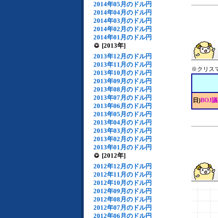
2014年05月のドル円
2014年04月のドル円
2014年03月のドル円
2014年02月のドル円
2014年01月のドル円
[2013年]
2013年12月のドル円
2013年11月のドル円
※クリス
2013年10月のドル円
2013年09月のドル円
2013年08月のドル円
2013年07月のドル円
日)
BOJ
2013年06月のドル円
2013年05月のドル円
2013年04月のドル円
2013年03月のドル円
2013年02月のドル円
2013年01月のドル円
[2012年]
2012年12月のドル円
2012年11月のドル円
2012年10月のドル円
2012年09月のドル円
2012年08月のドル円
2012年07月のドル円
2012年06月のドル円