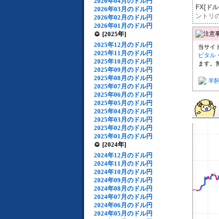
2026年04月のドル円
FX[ド
2026年03月のドル円
ントリ
2026年02月のドル円
2026年01月のドル円
[2025年]
2025年12月のドル円
当サイ
2025年11月のドル円
ピタル
2025年10月のドル円
ます。
2025年09月のドル円
2025年08月のドル円
羊
2025年07月のドル円
2025年06月のドル円
2025年05月のドル円
2025年04月のドル円
2025年03月のドル円
2025年02月のドル円
2025年01月のドル円
[2024年]
2024年12月のドル円
2024年11月のドル円
2024年10月のドル円
2024年09月のドル円
2024年08月のドル円
2024年07月のドル円
2024年06月のドル円
2024年05月のドル円