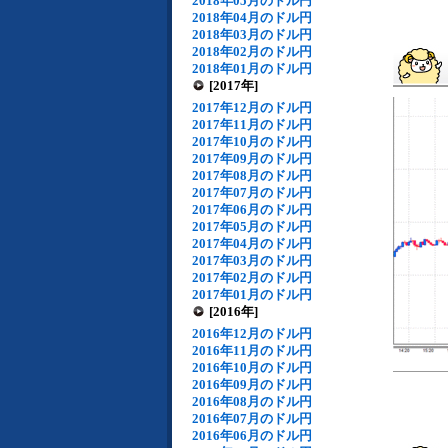
2018年05月のドル円
2018年04月のドル円
2018年03月のドル円
2018年02月のドル円
2018年01月のドル円
[2017年]
2017年12月のドル円
2017年11月のドル円
2017年10月のドル円
2017年09月のドル円
2017年08月のドル円
2017年07月のドル円
2017年06月のドル円
2017年05月のドル円
2017年04月のドル円
2017年03月のドル円
2017年02月のドル円
2017年01月のドル円
[2016年]
2016年12月のドル円
2016年11月のドル円
2016年10月のドル円
2016年09月のドル円
2016年08月のドル円
2016年07月のドル円
2016年06月のドル円