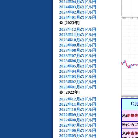
2024年04月のドル円
2024年03月のドル円
2024年02月のドル円
2024年01月のドル円
[2023年]
2023年12月のドル円
2023年11月のドル円
2023年10月のドル円
2023年09月のドル円
2023年08月のドル円
2023年07月のドル円
2023年06月のドル円
2023年05月のドル円
2023年04月のドル円
2023年03月のドル円
2023年02月のドル円
2023年01月のドル円
[2022年]
2022年12月のドル円
12
2022年11月のドル円
2022年10月のドル円
2022年09月のドル円
米)
新規失
2022年08月のドル円
米)シカ
2022年07月のドル円
2022年06月のドル円
米)
中古住
2022年05月のドル円