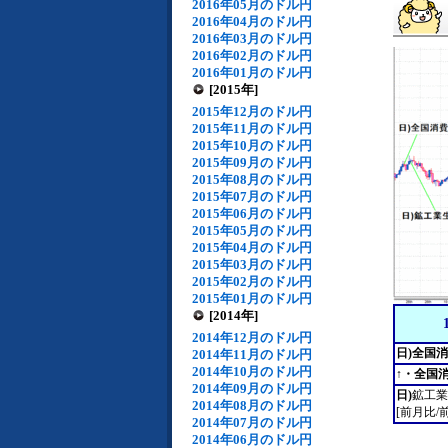
2016年05月のドル円
2016年04月のドル円
2016年03月のドル円
2016年02月のドル円
2016年01月のドル円
[2015年]
2015年12月のドル円
2015年11月のドル円
2015年10月のドル円
2015年09月のドル円
2015年08月のドル円
2015年07月のドル円
2015年06月のドル円
2015年05月のドル円
2015年04月のドル円
2015年03月のドル円
2015年02月のドル円
2015年01月のドル円
[2014年]
2014年12月のドル円
日)全国
2014年11月のドル円
2014年10月のドル円
↑・全国
2014年09月のドル円
日)
鉱工業
2014年08月のドル円
[前月比/
2014年07月のドル円
2014年06月のドル円