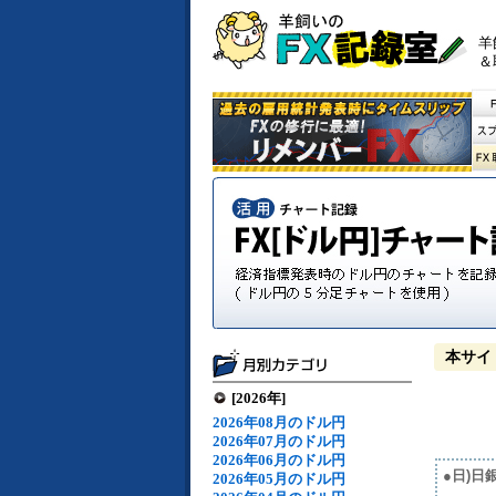
羊
＆
本サイ
[2026年]
2026年08月のドル円
2026年07月のドル円
2026年06月のドル円
●日)
2026年05月のドル円