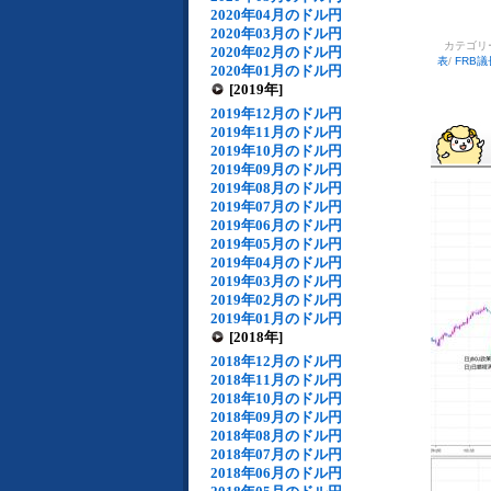
2020年04月のドル円
2020年03月のドル円
カテゴリ
2020年02月のドル円
表
/
FRB
2020年01月のドル円
[2019年]
2019年12月のドル円
2019年11月のドル円
2019年10月のドル円
2019年09月のドル円
2019年08月のドル円
2019年07月のドル円
2019年06月のドル円
2019年05月のドル円
2019年04月のドル円
2019年03月のドル円
2019年02月のドル円
2019年01月のドル円
[2018年]
2018年12月のドル円
2018年11月のドル円
2018年10月のドル円
2018年09月のドル円
2018年08月のドル円
2018年07月のドル円
2018年06月のドル円