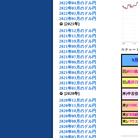
2022年04月のドル円
2022年03月のドル円
2022年02月のドル円
2022年01月のドル円
[2021年]
2021年12月のドル円
2021年11月のドル円
2021年10月のドル円
2021年09月のドル円
※チャー
2021年08月のドル円
2021年07月のドル円
9
2021年06月のドル円
2021年05月のドル円
日)
BOJ
2021年04月のドル円
2021年03月のドル円
日)
黒田
2021年02月のドル円
2021年01月のドル円
[2020年]
米)中古
2020年12月のドル円
2020年11月のドル円
米)
FOM
2020年10月のドル円
米)
FRB
2020年09月のドル円
2020年08月のドル円
米)
パウエ
2020年07月のドル円
2020年06月のドル円
2020年05月のドル円