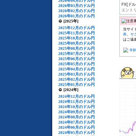
2026年04月のドル円
FX[ド
2026年03月のドル円
エント
2026年02月のドル円
2026年01月のドル円
[2025年]
2025年12月のドル円
当サイ
2025年11月のドル円
券
、
サ
2025年10月のドル円
はご遠
2025年09月のドル円
2025年08月のドル円
羊
2025年07月のドル円
2025年06月のドル円
2025年05月のドル円
2025年04月のドル円
2025年03月のドル円
2025年02月のドル円
2025年01月のドル円
[2024年]
2024年12月のドル円
2024年11月のドル円
2024年10月のドル円
2024年09月のドル円
2024年08月のドル円
2024年07月のドル円
2024年06月のドル円
2024年05月のドル円