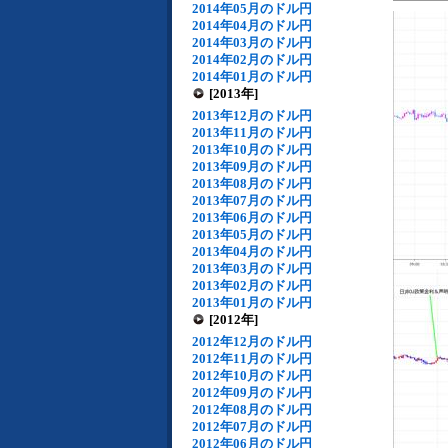
2014年05月のドル円
2014年04月のドル円
2014年03月のドル円
2014年02月のドル円
2014年01月のドル円
[2013年]
2013年12月のドル円
2013年11月のドル円
2013年10月のドル円
2013年09月のドル円
2013年08月のドル円
2013年07月のドル円
2013年06月のドル円
2013年05月のドル円
2013年04月のドル円
2013年03月のドル円
2013年02月のドル円
2013年01月のドル円
[2012年]
2012年12月のドル円
2012年11月のドル円
2012年10月のドル円
2012年09月のドル円
2012年08月のドル円
2012年07月のドル円
2012年06月のドル円