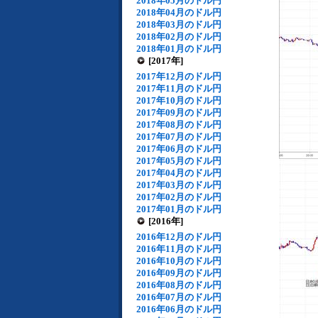
2018年05月のドル円
2018年04月のドル円
2018年03月のドル円
2018年02月のドル円
2018年01月のドル円
[2017年]
2017年12月のドル円
2017年11月のドル円
2017年10月のドル円
2017年09月のドル円
2017年08月のドル円
2017年07月のドル円
2017年06月のドル円
2017年05月のドル円
2017年04月のドル円
2017年03月のドル円
2017年02月のドル円
2017年01月のドル円
[2016年]
2016年12月のドル円
2016年11月のドル円
2016年10月のドル円
2016年09月のドル円
2016年08月のドル円
2016年07月のドル円
2016年06月のドル円