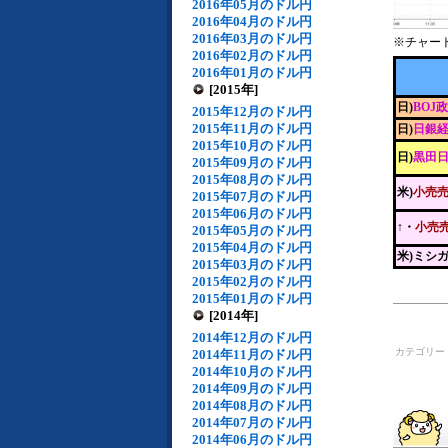
2016年05月のドル円
2016年04月のドル円
2016年03月のドル円
※チャー
2016年02月のドル円
2016年01月のドル円
[2015年]
日)
BOJ
2015年12月のドル円
2015年11月のドル円
日)
日銀経
2015年10月のドル円
日)
黒田
2015年09月のドル円
2015年08月のドル円
米)
小売
2015年07月のドル円
2015年06月のドル円
↑・
小売
2015年05月のドル円
2015年04月のドル円
米)ミシ
2015年03月のドル円
2015年02月のドル円
2015年01月のドル円
[2014年]
2014年12月のドル円
カテゴリー
2014年11月のドル円
2014年10月のドル円
2014年09月のドル円
2014年08月のドル円
2014年07月のドル円
2014年06月のドル円