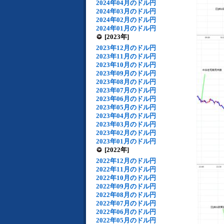
2024年04月のドル円
2024年03月のドル円
2024年02月のドル円
2024年01月のドル円
[2023年]
2023年12月のドル円
2023年11月のドル円
2023年10月のドル円
2023年09月のドル円
2023年08月のドル円
2023年07月のドル円
2023年06月のドル円
2023年05月のドル円
2023年04月のドル円
2023年03月のドル円
2023年02月のドル円
2023年01月のドル円
[2022年]
2022年12月のドル円
2022年11月のドル円
2022年10月のドル円
2022年09月のドル円
2022年08月のドル円
2022年07月のドル円
2022年06月のドル円
2022年05月のドル円