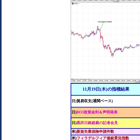
11月19日(木)の指標結果
日)貿易収支(通関ベース)
日)
BOJ政策金利
＆
声明発表
日)
黒田日銀総裁の記者会見
米)
新規失業保険申請件数
米)
フィラデルフィア連銀景況指数