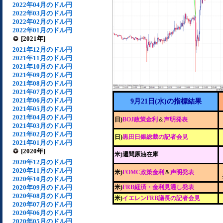
2022年04月のドル円
2022年03月のドル円
2022年02月のドル円
2022年01月のドル円
[2021年]
2021年12月のドル円
2021年11月のドル円
2021年10月のドル円
2021年09月のドル円
2021年08月のドル円
2021年07月のドル円
2021年06月のドル円
9月21日(水)の指標結果
2021年05月のドル円
2021年04月のドル円
日)
BOJ政策金利
＆
声明発表
2021年03月のドル円
2021年02月のドル円
日)
黒田日銀総裁の記者会見
2021年01月のドル円
[2020年]
米)週間原油在庫
2020年12月のドル円
2020年11月のドル円
米)
FOMC政策金利
＆
声明発表
2020年10月のドル円
2020年09月のドル円
米)
FRB経済・金利見通し発表
2020年08月のドル円
米)
イエレンFRB議長の記者会見
2020年07月のドル円
2020年06月のドル円
2020年05月のドル円