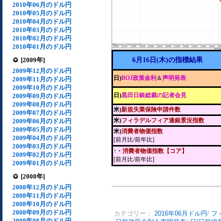
2010年06月のドル円
2010年05月のドル円
2010年04月のドル円
2010年03月のドル円
2010年02月のドル円
2010年01月のドル円
[2009年]
6月16日(木)の指標結果
2009年12月のドル円
日)
BOJ政策金利
＆
声明発表
2009年11月のドル円
2009年10月のドル円
日)
黒田日銀総裁の記者会見
2009年09月のドル円
2009年08月のドル円
米)
新規失業保険申請件数
2009年07月のドル円
米)
フィラデルフィア連銀景況指数
2009年06月のドル円
2009年05月のドル円
米)
消費者物価指数
2009年04月のドル円
[前月比/前年比]
2009年03月のドル円
↑・
消費者物価指数【コア】
2009年02月のドル円
[前月比/前年比]
2009年01月のドル円
[2008年]
2008年12月のドル円
2008年11月のドル円
2008年10月のドル円
2008年09月のドル円
カテゴリー：
2016年06月ドル円
/
フ
2008年08月のドル円