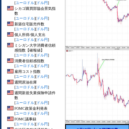
[
ユーロドル
][
ドル円
]
シカゴ購買部協会景気指
数
[
ユーロドル
][
ドル円
]
新築住宅販売件数
[
ユーロドル
][
ドル円
]
個人所得/個人支出
[
ユーロドル
][
ドル円
]
ミシガン大学消費者信頼
感指数【確報値】
[
ユーロドル
][
ドル円
]
消費者信頼感指数
[
ユーロドル
][
ドル円
]
雇用コスト指数
[
ユーロドル
][
ドル円
]
週間原油在庫
[
ユーロドル
][
ドル円
]
週間新規失業保険申請件
数
[
ユーロドル
][
ドル円
]
FOMC政策金利発表
[
ユーロドル
][
ドル円
]
FOMC議事録
[
ユーロドル
][
ドル円
]