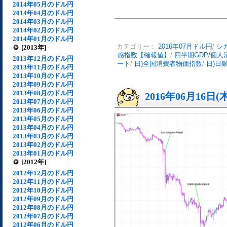
2014年05月のドル円
2014年04月のドル円
2014年03月のドル円
2014年02月のドル円
2014年01月のドル円
カテゴリー：
2016年07月ドル円
/
シ
[2013年]
感指数【確報値】
/
四半期GDP/個人
2013年12月のドル円
ート
/
日)全国消費者物価指数
/
日)日
2013年11月のドル円
2013年10月のドル円
2013年09月のドル円
2013年08月のドル円
2016年06月16日(
2013年07月のドル円
2013年06月のドル円
2013年05月のドル円
2013年04月のドル円
2013年03月のドル円
2013年02月のドル円
2013年01月のドル円
[2012年]
2012年12月のドル円
2012年11月のドル円
2012年10月のドル円
2012年09月のドル円
2012年08月のドル円
2012年07月のドル円
2012年06月のドル円