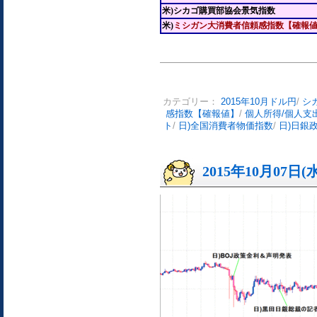
米)シカゴ購買部協会景気指数
米)
ミシガン大消費者信頼感指数【確報
カテゴリー：
2015年10月ドル円
/
シ
感指数【確報値】
/
個人所得/個人支
ト
/
日)全国消費者物価指数
/
日)日銀
2015年10月07日(