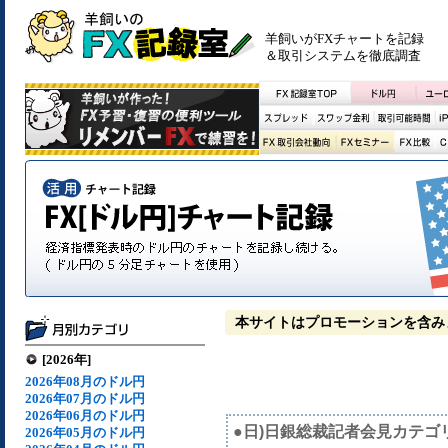
羊飼いがFXチャートを記録
＆取引システムを徹底調査
本サイトはプロモーションを含み
[2026年]
2026年08月のドル円
2026年07月のドル円
2026年06月のドル円
●日)日銀総裁記者会見カテゴ
2026年05月のドル円