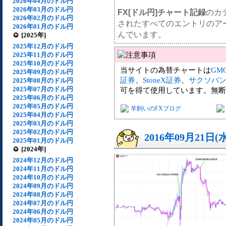
2026年04月のドル円
2026年03月のドル円
FX[ドル円]チャート記録
のカ
2026年02月のドル円
されたすべてのエントリのア
2026年01月のドル円
んでいます。
[2025年]
2025年12月のドル円
2025年11月のドル円
2025年10月のドル円
当サイトの為替チャートは
GM
2025年09月のドル円
証券
、
StoneX証券
、
サクソバ
2025年08月のドル円
2025年07月のドル円
可を得て使用しています。無断
2025年06月のドル円
2025年05月のドル円
羊飼いのFXブログ
2025年04月のドル円
2025年03月のドル円
2025年02月のドル円
2016年09月21日(
2025年01月のドル円
[2024年]
2024年12月のドル円
2024年11月のドル円
2024年10月のドル円
2024年09月のドル円
2024年08月のドル円
2024年07月のドル円
2024年06月のドル円
2024年05月のドル円