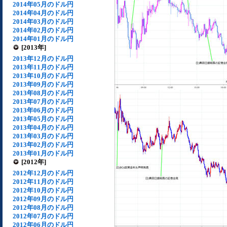
2014年05月のドル円
2014年04月のドル円
2014年03月のドル円
2014年02月のドル円
2014年01月のドル円
[2013年]
2013年12月のドル円
2013年11月のドル円
2013年10月のドル円
2013年09月のドル円
2013年08月のドル円
2013年07月のドル円
2013年06月のドル円
2013年05月のドル円
2013年04月のドル円
2013年03月のドル円
2013年02月のドル円
2013年01月のドル円
[2012年]
2012年12月のドル円
2012年11月のドル円
2012年10月のドル円
2012年09月のドル円
2012年08月のドル円
2012年07月のドル円
2012年06月のドル円