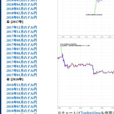
2018年05月のドル円
2018年04月のドル円
2018年03月のドル円
2018年02月のドル円
2018年01月のドル円
[2017年]
2017年12月のドル円
2017年11月のドル円
2017年10月のドル円
2017年09月のドル円
2017年08月のドル円
2017年07月のドル円
2017年06月のドル円
2017年05月のドル円
2017年04月のドル円
2017年03月のドル円
2017年02月のドル円
2017年01月のドル円
[2016年]
2016年12月のドル円
2016年11月のドル円
2016年10月のドル円
2016年09月のドル円
2016年08月のドル円
2016年07月のドル円
2016年06月のドル円
※チャートは
TradingView
を使用