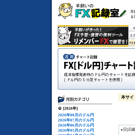
羊
＆
本サイ
[2026年]
2026年08月のドル円
2026年07月のドル円
2026年06月のドル円
●日)
2026年05月のドル円