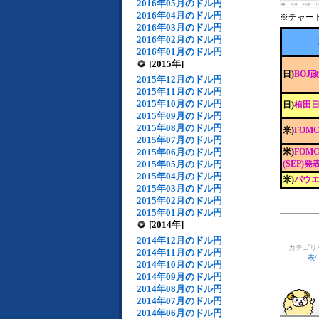
2016年05月のドル円
2016年04月のドル円
※チャー
2016年03月のドル円
2016年02月のドル円
2016年01月のドル円
[2015年]
日)
BOJ
2015年12月のドル円
2015年11月のドル円
2015年10月のドル円
日)
植田
2015年09月のドル円
2015年08月のドル円
米)
FOM
2015年07月のドル円
2015年06月のドル円
米)
FOM
2015年05月のドル円
(SEP)発
2015年04月のドル円
米)
パウエ
2015年03月のドル円
2015年02月のドル円
2015年01月のドル円
[2014年]
2014年12月のドル円
カテゴリ
2014年11月のドル円
表
/
2014年10月のドル円
2014年09月のドル円
2014年08月のドル円
2014年07月のドル円
2014年06月のドル円