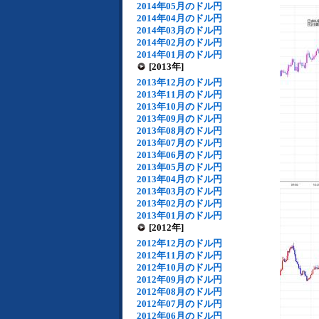
2014年05月のドル円
2014年04月のドル円
2014年03月のドル円
2014年02月のドル円
2014年01月のドル円
[2013年]
2013年12月のドル円
2013年11月のドル円
2013年10月のドル円
2013年09月のドル円
2013年08月のドル円
2013年07月のドル円
2013年06月のドル円
2013年05月のドル円
2013年04月のドル円
2013年03月のドル円
2013年02月のドル円
2013年01月のドル円
[2012年]
2012年12月のドル円
2012年11月のドル円
2012年10月のドル円
2012年09月のドル円
2012年08月のドル円
2012年07月のドル円
2012年06月のドル円