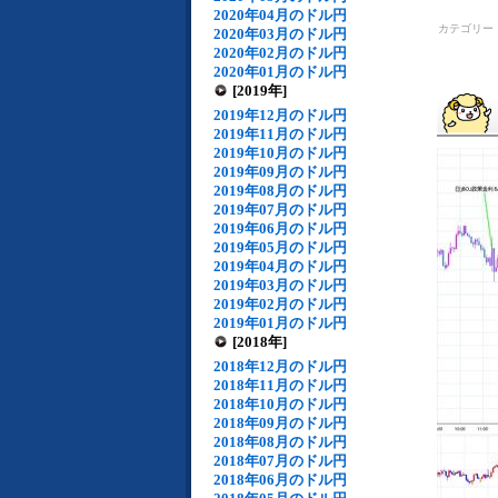
2020年04月のドル円
カテゴリー
2020年03月のドル円
2020年02月のドル円
2020年01月のドル円
[2019年]
2019年12月のドル円
2019年11月のドル円
2019年10月のドル円
2019年09月のドル円
2019年08月のドル円
2019年07月のドル円
2019年06月のドル円
2019年05月のドル円
2019年04月のドル円
2019年03月のドル円
2019年02月のドル円
2019年01月のドル円
[2018年]
2018年12月のドル円
2018年11月のドル円
2018年10月のドル円
2018年09月のドル円
2018年08月のドル円
2018年07月のドル円
2018年06月のドル円