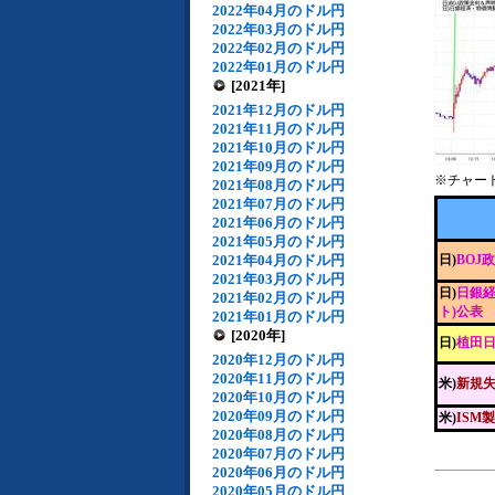
2022年04月のドル円
2022年03月のドル円
2022年02月のドル円
2022年01月のドル円
[2021年]
2021年12月のドル円
2021年11月のドル円
2021年10月のドル円
2021年09月のドル円
※チャー
2021年08月のドル円
2021年07月のドル円
2021年06月のドル円
2021年05月のドル円
2021年04月のドル円
日)
BOJ
2021年03月のドル円
日)
日銀経
2021年02月のドル円
ト)公表
2021年01月のドル円
[2020年]
日)
植田
2020年12月のドル円
2020年11月のドル円
米)
新規
2020年10月のドル円
2020年09月のドル円
米)
ISM
2020年08月のドル円
2020年07月のドル円
2020年06月のドル円
2020年05月のドル円