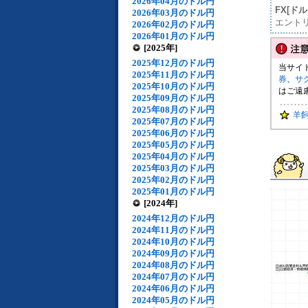
2026年04月のドル円
FX[ド
2026年03月のドル円
エント
2026年02月のドル円
2026年01月のドル円
[2025年]
2025年12月のドル円
当サイ
2025年11月のドル円
券
、
サ
2025年10月のドル円
はご遠
2025年09月のドル円
2025年08月のドル円
羊
2025年07月のドル円
2025年06月のドル円
2025年05月のドル円
2025年04月のドル円
2025年03月のドル円
2025年02月のドル円
2025年01月のドル円
[2024年]
2024年12月のドル円
2024年11月のドル円
2024年10月のドル円
2024年09月のドル円
2024年08月のドル円
2024年07月のドル円
2024年06月のドル円
2024年05月のドル円