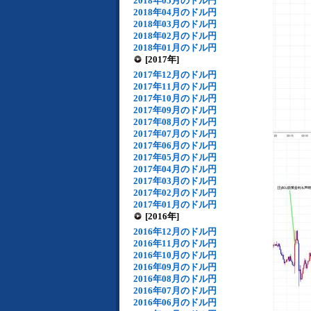
2018年05月のドル円
2018年04月のドル円
2018年03月のドル円
2018年02月のドル円
2018年01月のドル円
[2017年]
2017年12月のドル円
2017年11月のドル円
2017年10月のドル円
2017年09月のドル円
2017年08月のドル円
2017年07月のドル円
2017年06月のドル円
2017年05月のドル円
2017年04月のドル円
2017年03月のドル円
2017年02月のドル円
2017年01月のドル円
[2016年]
2016年12月のドル円
2016年11月のドル円
2016年10月のドル円
2016年09月のドル円
2016年08月のドル円
2016年07月のドル円
2016年06月のドル円