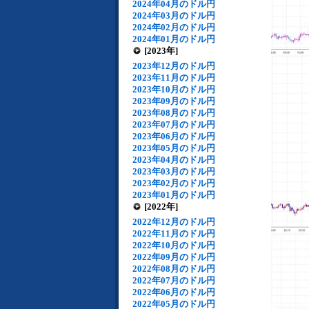
2024年04月のドル円
2024年03月のドル円
2024年02月のドル円
2024年01月のドル円
[2023年]
2023年12月のドル円
2023年11月のドル円
2023年10月のドル円
2023年09月のドル円
2023年08月のドル円
2023年07月のドル円
2023年06月のドル円
2023年05月のドル円
2023年04月のドル円
2023年03月のドル円
2023年02月のドル円
2023年01月のドル円
[2022年]
2022年12月のドル円
2022年11月のドル円
2022年10月のドル円
2022年09月のドル円
2022年08月のドル円
2022年07月のドル円
2022年06月のドル円
2022年05月のドル円