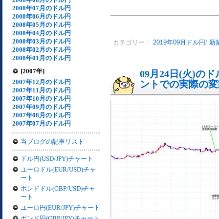
2008年07月のドル円
2008年06月のドル円
2008年05月のドル円
2008年04月のドル円
2008年03月のドル円
カテゴリー：
2019年09月ドル円
/
新
2008年02月のドル円
2008年01月のドル円
[2007年]
09月24日(火)
2007年12月のドル円
ントでの実際の変動[
2007年11月のドル円
2007年10月のドル円
2007年09月のドル円
2007年08月のドル円
2007年07月のドル円
当ブログの記事リスト
ドル円(USD/JPY)チャート
ユーロドル(EUR/USD)チャ
ート
ポンドドル(GBP/USD)チャ
ート
ユーロ円(EUR/JPY)チャート
ポンド円(GBP/JPY)チャート