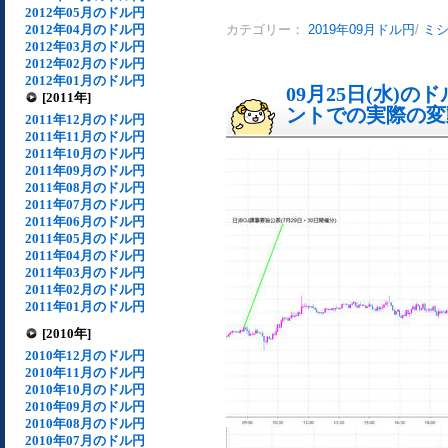
2012年05月のドル円
2012年04月のドル円
カテゴリー：
2019年09月ドル円
/
ミ
2012年03月のドル円
2012年02月のドル円
2012年01月のドル円
09月25日(水)
[2011年]
ントでの実際の変動[
2011年12月のドル円
2011年11月のドル円
2011年10月のドル円
2011年09月のドル円
2011年08月のドル円
2011年07月のドル円
2011年06月のドル円
2011年05月のドル円
2011年04月のドル円
2011年03月のドル円
2011年02月のドル円
2011年01月のドル円
[2010年]
2010年12月のドル円
2010年11月のドル円
2010年10月のドル円
2010年09月のドル円
2010年08月のドル円
2010年07月のドル円