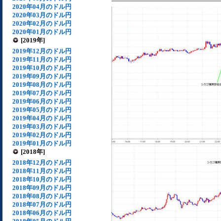
2020年04月のドル円
2020年03月のドル円
2020年02月のドル円
2020年01月のドル円
[2019年]
2019年12月のドル円
2019年11月のドル円
2019年10月のドル円
2019年09月のドル円
2019年08月のドル円
2019年07月のドル円
2019年06月のドル円
2019年05月のドル円
2019年04月のドル円
2019年03月のドル円
2019年02月のドル円
2019年01月のドル円
[2018年]
2018年12月のドル円
2018年11月のドル円
2018年10月のドル円
2018年09月のドル円
2018年08月のドル円
2018年07月のドル円
2018年06月のドル円