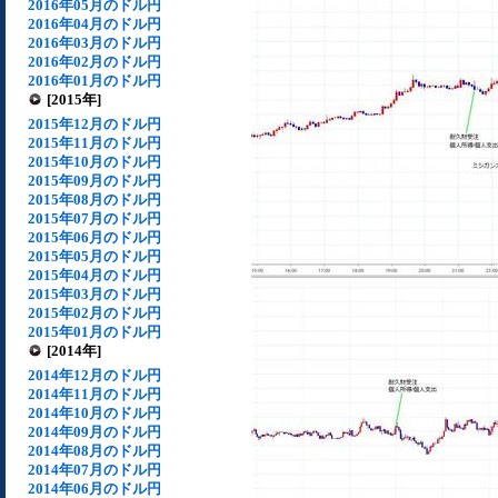
2016年05月のドル円
2016年04月のドル円
2016年03月のドル円
2016年02月のドル円
2016年01月のドル円
[2015年]
2015年12月のドル円
2015年11月のドル円
2015年10月のドル円
2015年09月のドル円
2015年08月のドル円
2015年07月のドル円
2015年06月のドル円
2015年05月のドル円
2015年04月のドル円
2015年03月のドル円
2015年02月のドル円
2015年01月のドル円
[2014年]
2014年12月のドル円
2014年11月のドル円
2014年10月のドル円
2014年09月のドル円
2014年08月のドル円
2014年07月のドル円
2014年06月のドル円