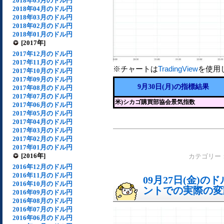
2018年05月のドル円
2018年04月のドル円
2018年03月のドル円
2018年02月のドル円
2018年01月のドル円
[2017年]
2017年12月のドル円
2017年11月のドル円
※チャートは
TradingView
を使用
2017年10月のドル円
2017年09月のドル円
9月30日(月)の指標結果
2017年08月のドル円
2017年07月のドル円
米)シカゴ購買部協会景気指数
2017年06月のドル円
2017年05月のドル円
2017年04月のドル円
2017年03月のドル円
2017年02月のドル円
2017年01月のドル円
[2016年]
カテゴリー
2016年12月のドル円
2016年11月のドル円
09月27日(金)
2016年10月のドル円
ントでの実際の変動[
2016年09月のドル円
2016年08月のドル円
2016年07月のドル円
2016年06月のドル円