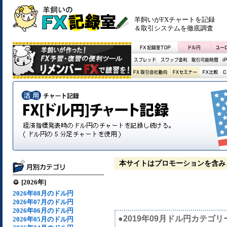
羊飼いがFXチャートを記録
＆取引システムを徹底調査
本サイトはプロモーションを含み
[2026年]
2026年08月のドル円
2026年07月のドル円
2026年06月のドル円
●2019年09月ドル円カテゴリ
2026年05月のドル円