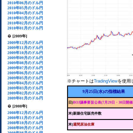
2010年06月のドル円
2010年05月のドル円
2010年04月のドル円
2010年03月のドル円
2010年02月のドル円
2010年01月のドル円
[2009年]
2009年12月のドル円
2009年11月のドル円
2009年10月のドル円
2009年09月のドル円
2009年08月のドル円
2009年07月のドル円
2009年06月のドル円
2009年05月のドル円
※チャートは
TradingView
を使用
2009年04月のドル円
2009年03月のドル円
9月25日(水)の指標結果
2009年02月のドル円
2009年01月のドル円
日)
BOJ議事要旨公表(7月29日・30日開催
[2008年]
2008年12月のドル円
米)新築住宅販売件数
2008年11月のドル円
2008年10月のドル円
米)
週間原油在庫
2008年09月のドル円
2008年08月のドル円