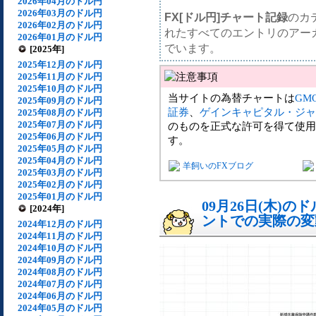
2026年04月のドル円
2026年03月のドル円
FX[ドル円]チャート記録
のカ
2026年02月のドル円
れたすべてのエントリのアー
2026年01月のドル円
でいます。
[2025年]
2025年12月のドル円
2025年11月のドル円
2025年10月のドル円
当サイトの為替チャートは
GM
2025年09月のドル円
証券
、
ゲインキャピタル・ジャ
2025年08月のドル円
2025年07月のドル円
のものを正式な許可を得て使用
2025年06月のドル円
す。
2025年05月のドル円
2025年04月のドル円
羊飼いのFXブログ
2025年03月のドル円
2025年02月のドル円
2025年01月のドル円
09月26日(木)
[2024年]
ントでの実際の変動[
2024年12月のドル円
2024年11月のドル円
2024年10月のドル円
2024年09月のドル円
2024年08月のドル円
2024年07月のドル円
2024年06月のドル円
2024年05月のドル円