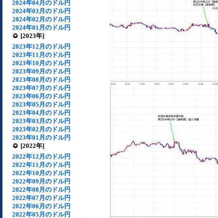
2024年04月のドル円
2024年03月のドル円
2024年02月のドル円
2024年01月のドル円
[2023年]
2023年12月のドル円
2023年11月のドル円
2023年10月のドル円
2023年09月のドル円
2023年08月のドル円
2023年07月のドル円
2023年06月のドル円
2023年05月のドル円
2023年04月のドル円
2023年03月のドル円
2023年02月のドル円
2023年01月のドル円
[2022年]
2022年12月のドル円
2022年11月のドル円
2022年10月のドル円
2022年09月のドル円
2022年08月のドル円
2022年07月のドル円
2022年06月のドル円
2022年05月のドル円