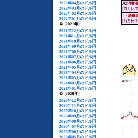
2022年04月のドル円
米)
消費
2022年03月のドル円
[前月比/
2022年02月のドル円
↑・
消費
2022年01月のドル円
[前月比/
[2021年]
2021年12月のドル円
2021年11月のドル円
2021年10月のドル円
2021年09月のドル円
2021年08月のドル円
2021年07月のドル円
2021年06月のドル円
2021年05月のドル円
2021年04月のドル円
2021年03月のドル円
2021年02月のドル円
2021年01月のドル円
[2020年]
2020年12月のドル円
2020年11月のドル円
2020年10月のドル円
2020年09月のドル円
2020年08月のドル円
2020年07月のドル円
2020年06月のドル円
2020年05月のドル円