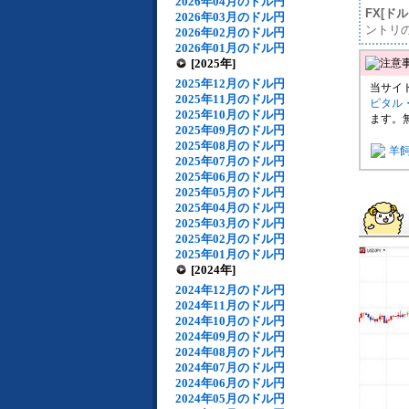
2026年04月のドル円
FX[ド
2026年03月のドル円
ントリ
2026年02月のドル円
2026年01月のドル円
[2025年]
2025年12月のドル円
当サイ
2025年11月のドル円
ピタル
2025年10月のドル円
ます。
2025年09月のドル円
2025年08月のドル円
羊
2025年07月のドル円
2025年06月のドル円
2025年05月のドル円
2025年04月のドル円
2025年03月のドル円
2025年02月のドル円
2025年01月のドル円
[2024年]
2024年12月のドル円
2024年11月のドル円
2024年10月のドル円
2024年09月のドル円
2024年08月のドル円
2024年07月のドル円
2024年06月のドル円
2024年05月のドル円