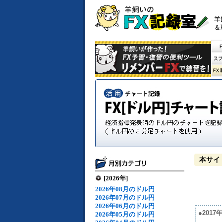
羊
＆
本サイ
[2026年]
2026年08月のドル円
2026年07月のドル円
2026年06月のドル円
●201
2026年05月のドル円