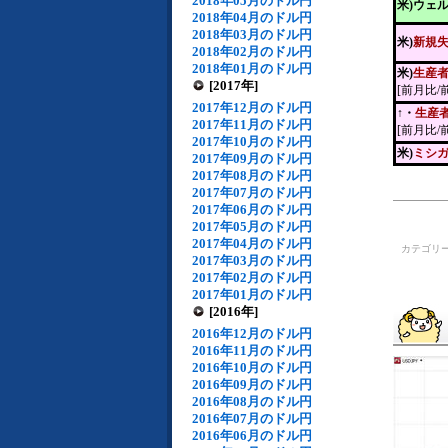
2018年05月のドル円
米)ウェ
2018年04月のドル円
2018年03月のドル円
米)
新規
2018年02月のドル円
2018年01月のドル円
米)
生産
[2017年]
[前月比/
2017年12月のドル円
↑・
生産
2017年11月のドル円
[前月比/
2017年10月のドル円
米)
ミシ
2017年09月のドル円
2017年08月のドル円
2017年07月のドル円
2017年06月のドル円
2017年05月のドル円
2017年04月のドル円
カテゴリ
2017年03月のドル円
2017年02月のドル円
2017年01月のドル円
[2016年]
2016年12月のドル円
2016年11月のドル円
2016年10月のドル円
2016年09月のドル円
2016年08月のドル円
2016年07月のドル円
2016年06月のドル円