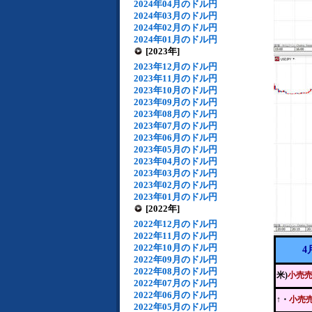
2024年04月のドル円
2024年03月のドル円
2024年02月のドル円
2024年01月のドル円
[2023年]
2023年12月のドル円
2023年11月のドル円
2023年10月のドル円
2023年09月のドル円
2023年08月のドル円
2023年07月のドル円
2023年06月のドル円
2023年05月のドル円
2023年04月のドル円
2023年03月のドル円
2023年02月のドル円
2023年01月のドル円
[2022年]
2022年12月のドル円
2022年11月のドル円
2022年10月のドル円
4
2022年09月のドル円
2022年08月のドル円
米)
小売
2022年07月のドル円
2022年06月のドル円
↑・
小売
2022年05月のドル円