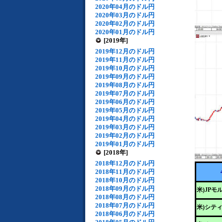
2020年04月のドル円
2020年03月のドル円
2020年02月のドル円
2020年01月のドル円
[2019年]
2019年12月のドル円
2019年11月のドル円
2019年10月のドル円
2019年09月のドル円
2019年08月のドル円
2019年07月のドル円
2019年06月のドル円
2019年05月のドル円
2019年04月のドル円
2019年03月のドル円
2019年02月のドル円
2019年01月のドル円
[2018年]
2018年12月のドル円
2018年11月のドル円
2018年10月のドル円
2018年09月のドル円
米)JP
2018年08月のドル円
2018年07月のドル円
米)シテ
2018年06月のドル円