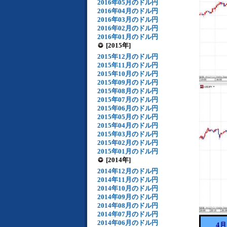
2016年05月のドル円
2016年04月のドル円
2016年03月のドル円
2016年02月のドル円
2016年01月のドル円
[2015年]
2015年12月のドル円
2015年11月のドル円
2015年10月のドル円
2015年09月のドル円
2015年08月のドル円
2015年07月のドル円
2015年06月のドル円
2015年05月のドル円
2015年04月のドル円
2015年03月のドル円
2015年02月のドル円
2015年01月のドル円
[2014年]
2014年12月のドル円
2014年11月のドル円
2014年10月のドル円
2014年09月のドル円
2014年08月のドル円
2014年07月のドル円
2014年06月のドル円
4月