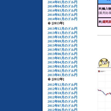
2014年05月のドル円
2014年04月のドル円
米)輸入
2014年03月のドル円
[前月比/
2014年02月のドル円
2014年01月のドル円
米)
週間
[2013年]
2013年12月のドル円
2013年11月のドル円
2013年10月のドル円
2013年09月のドル円
2013年08月のドル円
2013年07月のドル円
2013年06月のドル円
2013年05月のドル円
2013年04月のドル円
2013年03月のドル円
2013年02月のドル円
2013年01月のドル円
[2012年]
2012年12月のドル円
2012年11月のドル円
2012年10月のドル円
2012年09月のドル円
2012年08月のドル円
2012年07月のドル円
2012年06月のドル円