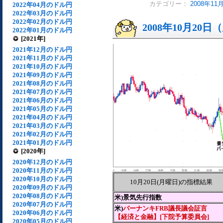
カテゴリー：
2008年1
2022年04月のドル円
2022年03月のドル円
2022年02月のドル円
2008年10月20
2022年01月のドル円
[2021年]
2021年12月のドル円
2021年11月のドル円
2021年10月のドル円
2021年09月のドル円
2021年08月のドル円
2021年07月のドル円
2021年06月のドル円
2021年05月のドル円
2021年04月のドル円
2021年03月のドル円
2021年02月のドル円
2021年01月のドル円
[2020年]
2020年12月のドル円
2020年11月のドル円
2020年10月のドル円
10月20日(月曜日)の指標結果
2020年09月のドル円
2020年08月のドル円
米)景気先行指数
2020年07月のドル円
米)
バーナンキFRB議長議会証言
2020年06月のドル円
【経済と金融】[下院予算委員会]
2020年05月のドル円