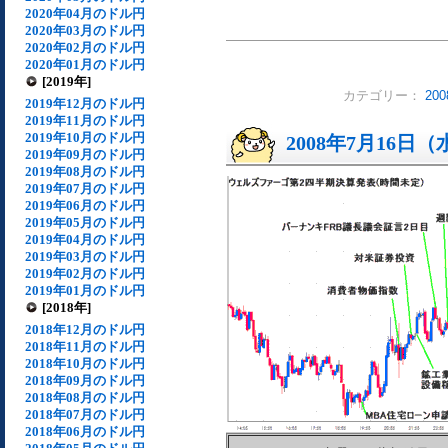
2020年04月のドル円
2020年03月のドル円
2020年02月のドル円
2020年01月のドル円
[2019年]
カテゴリー：
20
2019年12月のドル円
2019年11月のドル円
2019年10月のドル円
2008年7月16日
2019年09月のドル円
2019年08月のドル円
2019年07月のドル円
2019年06月のドル円
2019年05月のドル円
2019年04月のドル円
2019年03月のドル円
2019年02月のドル円
2019年01月のドル円
[2018年]
2018年12月のドル円
2018年11月のドル円
2018年10月のドル円
2018年09月のドル円
2018年08月のドル円
2018年07月のドル円
2018年06月のドル円