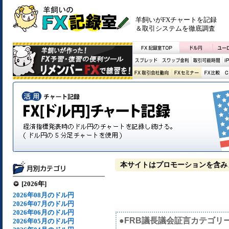
羊飼いがFXチャートを記録
＆取引システムを徹底調査
本サイトはプロモーションを含み
[2026年]
2026年08月のドル円
2026年07月のドル円
2026年06月のドル円
●FRB議長議会証言カテゴリ
2026年05月のドル円