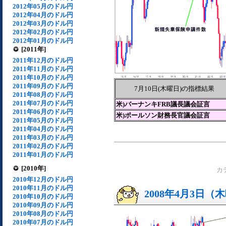
2012年05月のドル円
2012年04月のドル円
2012年03月のドル円
2012年02月のドル円
2012年01月のドル円
[2011年]
2011年12月のドル円
2011年11月のドル円
2011年10月のドル円
2011年09月のドル円
7月10日(木曜日)の指標結果
2011年08月のドル円
2011年07月のドル円
米)バーナンキFRB議長議会証言
2011年06月のドル円
米)ポールソン財務長官議会証言
2011年05月のドル円
2011年04月のドル円
2011年03月のドル円
2011年02月のドル円
2011年01月のドル円
[2010年]
カ
2010年12月のドル円
2010年11月のドル円
2008年4月3日（
2010年10月のドル円
2010年09月のドル円
2010年08月のドル円
2010年07月のドル円