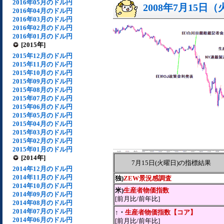
2016年05月のドル円
2008年7月15日
2016年04月のドル円
2016年03月のドル円
2016年02月のドル円
2016年01月のドル円
[2015年]
2015年12月のドル円
2015年11月のドル円
2015年10月のドル円
2015年09月のドル円
2015年08月のドル円
2015年07月のドル円
2015年06月のドル円
2015年05月のドル円
2015年04月のドル円
2015年03月のドル円
2015年02月のドル円
2015年01月のドル円
[2014年]
7月15日(火曜日)の指標結果
2014年12月のドル円
2014年11月のドル円
独)
ZEW景況感調査
2014年10月のドル円
米)
生産者物価指数
2014年09月のドル円
[前月比/前年比]
2014年08月のドル円
2014年07月のドル円
↑・
生産者物価指数【コア】
2014年06月のドル円
[前月比/前年比]