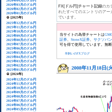
2026年04月のドル円
2026年03月のドル円
FX[ドル円]チャート記録
のカ
2026年02月のドル円
れたすべてのエントリのアー
2026年01月のドル円
でいます。
[2025年]
2025年12月のドル円
2025年11月のドル円
2025年10月のドル円
当サイトの為替チャートは
GM
2025年09月のドル円
証券
、
StoneX証券
、
サクソバ
2025年08月のドル円
2025年07月のドル円
可を得て使用しています。無断
2025年06月のドル円
2025年05月のドル円
羊飼いのFXブログ
2025年04月のドル円
2025年03月のドル円
2025年02月のドル円
2008年11月18日(
2025年01月のドル円
[2024年]
2024年12月のドル円
2024年11月のドル円
2024年10月のドル円
2024年09月のドル円
2024年08月のドル円
2024年07月のドル円
2024年06月のドル円
2024年05月のドル円