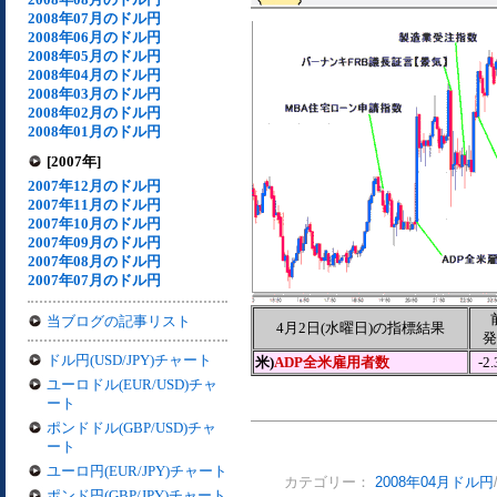
2008年07月のドル円
2008年06月のドル円
2008年05月のドル円
2008年04月のドル円
2008年03月のドル円
2008年02月のドル円
2008年01月のドル円
[2007年]
2007年12月のドル円
2007年11月のドル円
2007年10月のドル円
2007年09月のドル円
2007年08月のドル円
2007年07月のドル円
当ブログの記事リスト
4月2日(水曜日)の指標結果
発
ドル円(USD/JPY)チャート
米)
ADP全米雇用者数
-2
ユーロドル(EUR/USD)チャ
ート
ポンドドル(GBP/USD)チャ
ート
ユーロ円(EUR/JPY)チャート
カテゴリー：
2008年04月ドル円
ポンド円(GBP/JPY)チャート