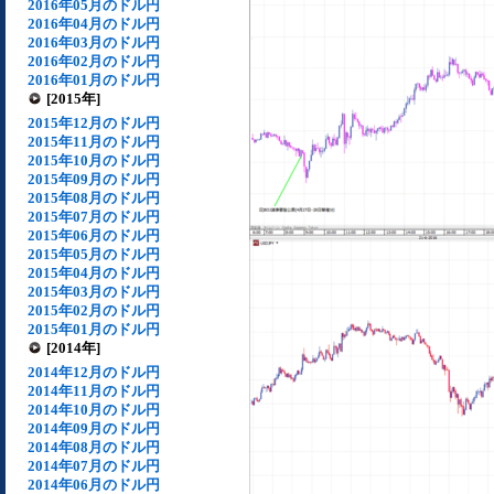
2016年05月のドル円
2016年04月のドル円
2016年03月のドル円
2016年02月のドル円
2016年01月のドル円
[2015年]
2015年12月のドル円
2015年11月のドル円
2015年10月のドル円
2015年09月のドル円
2015年08月のドル円
2015年07月のドル円
2015年06月のドル円
2015年05月のドル円
2015年04月のドル円
2015年03月のドル円
2015年02月のドル円
2015年01月のドル円
[2014年]
2014年12月のドル円
2014年11月のドル円
2014年10月のドル円
2014年09月のドル円
2014年08月のドル円
2014年07月のドル円
2014年06月のドル円