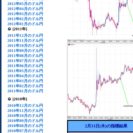
2012年05月のドル円
2012年04月のドル円
2012年03月のドル円
2012年02月のドル円
2012年01月のドル円
[2011年]
2011年12月のドル円
2011年11月のドル円
2011年10月のドル円
2011年09月のドル円
2011年08月のドル円
2011年07月のドル円
2011年06月のドル円
2011年05月のドル円
2011年04月のドル円
2011年03月のドル円
2011年02月のドル円
2011年01月のドル円
[2010年]
2010年12月のドル円
2010年11月のドル円
2010年10月のドル円
2010年09月のドル円
2010年08月のドル円
2月11日(木)の指標結果
2010年07月のドル円