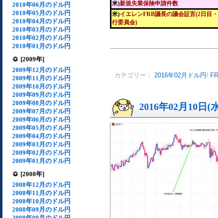
米)
新規失業保険申請件数
2010年06月のドル円
2010年05月のドル円
米)
イエレンFRB議長の議会証言(2日目
2010年04月のドル円
行委員会)
2010年03月のドル円
2010年02月のドル円
2010年01月のドル円
[2009年]
2009年12月のドル円
カテゴリー：
2016年02月ドル円
/
F
2009年11月のドル円
2009年10月のドル円
2009年09月のドル円
2009年08月のドル円
2016年02月10日(
2009年07月のドル円
2009年06月のドル円
2009年05月のドル円
2009年04月のドル円
2009年03月のドル円
2009年02月のドル円
2009年01月のドル円
[2008年]
2008年12月のドル円
2008年11月のドル円
2008年10月のドル円
2008年09月のドル円
2008年08月のドル円