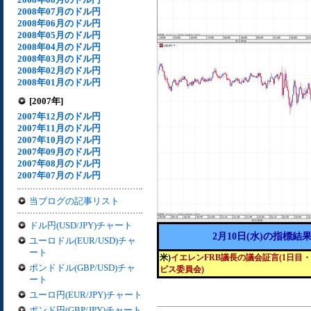
2008年07月のドル円
2008年06月のドル円
2008年05月のドル円
2008年04月のドル円
2008年03月のドル円
2008年02月のドル円
2008年01月のドル円
[2007年]
2007年12月のドル円
2007年11月のドル円
2007年10月のドル円
2007年09月のドル円
2007年08月のドル円
2007年07月のドル円
当ブログの記事リスト
ドル円(USD/JPY)チャート
2月10日(水)の指標結
ユーロドル(EUR/USD)チャ
ート
米)
イエレンFRB議長の議会証言(1日目
ポンドドル(GBP/USD)チャ
ビス委員会)
ート
ユーロ円(EUR/JPY)チャート
ポンド円(GBP/JPY)チャート