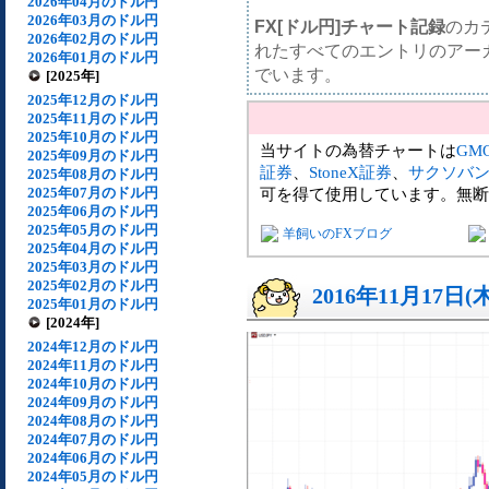
2026年04月のドル円
2026年03月のドル円
FX[ドル円]チャート記録
のカ
2026年02月のドル円
れたすべてのエントリのアー
2026年01月のドル円
でいます。
[2025年]
2025年12月のドル円
2025年11月のドル円
2025年10月のドル円
当サイトの為替チャートは
GM
2025年09月のドル円
証券
、
StoneX証券
、
サクソバ
2025年08月のドル円
2025年07月のドル円
可を得て使用しています。無断
2025年06月のドル円
2025年05月のドル円
羊飼いのFXブログ
2025年04月のドル円
2025年03月のドル円
2025年02月のドル円
2016年11月17日(
2025年01月のドル円
[2024年]
2024年12月のドル円
2024年11月のドル円
2024年10月のドル円
2024年09月のドル円
2024年08月のドル円
2024年07月のドル円
2024年06月のドル円
2024年05月のドル円