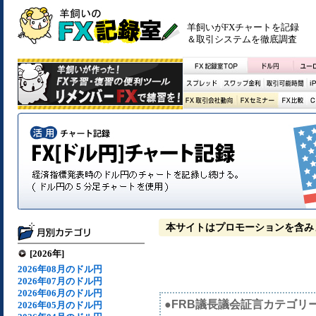
羊飼いがFXチャートを記録
＆取引システムを徹底調査
本サイトはプロモーションを含み
[2026年]
2026年08月のドル円
2026年07月のドル円
2026年06月のドル円
●FRB議長議会証言カテゴリ
2026年05月のドル円