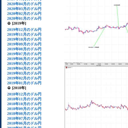
2020年04月のドル円
2020年03月のドル円
2020年02月のドル円
2020年01月のドル円
[2019年]
2019年12月のドル円
2019年11月のドル円
2019年10月のドル円
2019年09月のドル円
2019年08月のドル円
2019年07月のドル円
2019年06月のドル円
2019年05月のドル円
2019年04月のドル円
2019年03月のドル円
2019年02月のドル円
2019年01月のドル円
[2018年]
2018年12月のドル円
2018年11月のドル円
2018年10月のドル円
2018年09月のドル円
2018年08月のドル円
2018年07月のドル円
2018年06月のドル円