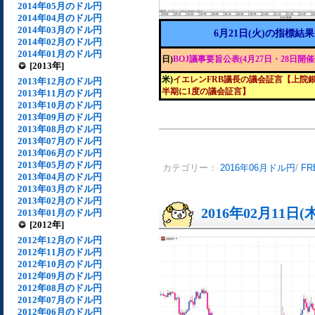
2014年05月のドル円
2014年04月のドル円
2014年03月のドル円
6月21日(火)の指標結果
2014年02月のドル円
2014年01月のドル円
日)
BOJ議事要旨公表(4月27日・28日開催
[2013年]
米)
イエレンFRB議長の議会証言【上院
2013年12月のドル円
半期に1度の議会証言】
2013年11月のドル円
2013年10月のドル円
2013年09月のドル円
2013年08月のドル円
2013年07月のドル円
2013年06月のドル円
2013年05月のドル円
カテゴリー：
2016年06月ドル円
/
F
2013年04月のドル円
2013年03月のドル円
2013年02月のドル円
2016年02月11日(
2013年01月のドル円
[2012年]
2012年12月のドル円
2012年11月のドル円
2012年10月のドル円
2012年09月のドル円
2012年08月のドル円
2012年07月のドル円
2012年06月のドル円