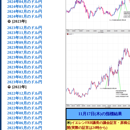
2024年04月のドル円
2024年03月のドル円
2024年02月のドル円
2024年01月のドル円
[2023年]
2023年12月のドル円
2023年11月のドル円
2023年10月のドル円
2023年09月のドル円
2023年08月のドル円
2023年07月のドル円
2023年06月のドル円
2023年05月のドル円
2023年04月のドル円
2023年03月のドル円
2023年02月のドル円
2023年01月のドル円
[2022年]
2022年12月のドル円
2022年11月のドル円
2022年10月のドル円
2022年09月のドル円
2022年08月のドル円
11月17日(木)の指標結果
2022年07月のドル円
2022年06月のドル円
米)
イエレンFRB議長の議会証言・原稿
2022年05月のドル円
開(実際の証言は24時から)