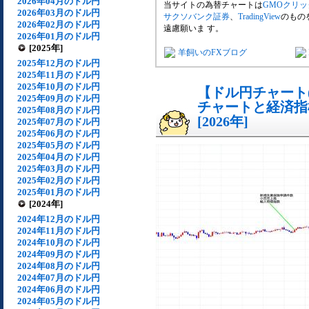
2026年04月のドル円
当サイトの為替チャートは
GMOクリ
2026年03月のドル円
サクソバンク証券
、
TradingView
のもの
2026年02月のドル円
遠慮願いま す。
2026年01月のドル円
[2025年]
羊飼いのFXブログ
2025年12月のドル円
2025年11月のドル円
2025年10月のドル円
【ドル円チャート(
2025年09月のドル円
チャートと経済指
2025年08月のドル円
[2026年]
2025年07月のドル円
2025年06月のドル円
2025年05月のドル円
2025年04月のドル円
2025年03月のドル円
2025年02月のドル円
2025年01月のドル円
[2024年]
2024年12月のドル円
2024年11月のドル円
2024年10月のドル円
2024年09月のドル円
2024年08月のドル円
2024年07月のドル円
2024年06月のドル円
2024年05月のドル円