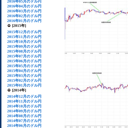
2016年05月のドル円
2016年04月のドル円
2016年03月のドル円
2016年02月のドル円
2016年01月のドル円
[2015年]
2015年12月のドル円
2015年11月のドル円
2015年10月のドル円
2015年09月のドル円
2015年08月のドル円
2015年07月のドル円
2015年06月のドル円
2015年05月のドル円
2015年04月のドル円
2015年03月のドル円
2015年02月のドル円
2015年01月のドル円
[2014年]
2014年12月のドル円
2014年11月のドル円
2014年10月のドル円
2014年09月のドル円
2014年08月のドル円
2014年07月のドル円
2014年06月のドル円