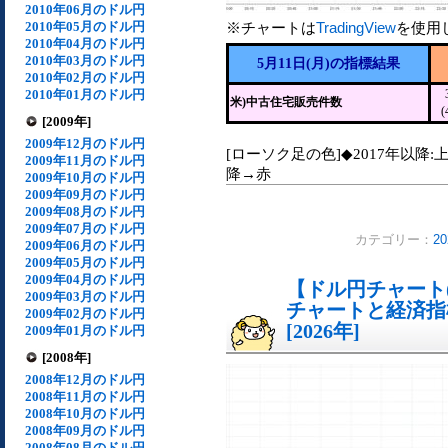
2010年06月のドル円
2010年05月のドル円
※チャートは
TradingView
を使用
2010年04月のドル円
2010年03月のドル円
5月11日(月)の指標結果
2010年02月のドル円
2010年01月のドル円
米)中古住宅販売件数
(
[2009年]
2009年12月のドル円
[ローソク足の色]◆2017年以降:
2009年11月のドル円
降→赤
2009年10月のドル円
2009年09月のドル円
2009年08月のドル円
2009年07月のドル円
カテゴリー：
2
2009年06月のドル円
2009年05月のドル円
2009年04月のドル円
【ドル円チャート(
2009年03月のドル円
チャートと経済指
2009年02月のドル円
[2026年]
2009年01月のドル円
[2008年]
2008年12月のドル円
2008年11月のドル円
2008年10月のドル円
2008年09月のドル円
2008年08月のドル円