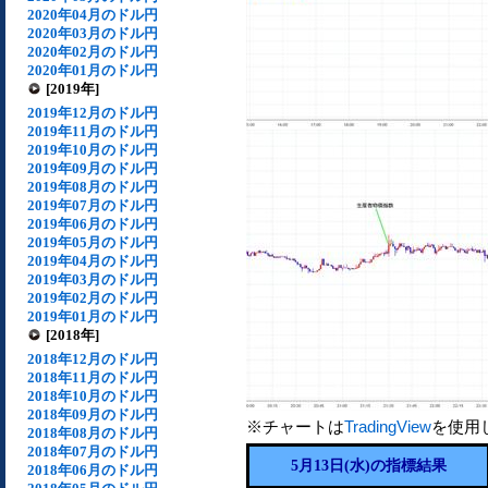
2020年04月のドル円
2020年03月のドル円
2020年02月のドル円
2020年01月のドル円
[2019年]
2019年12月のドル円
2019年11月のドル円
2019年10月のドル円
2019年09月のドル円
2019年08月のドル円
2019年07月のドル円
2019年06月のドル円
2019年05月のドル円
2019年04月のドル円
2019年03月のドル円
2019年02月のドル円
2019年01月のドル円
[2018年]
2018年12月のドル円
2018年11月のドル円
2018年10月のドル円
2018年09月のドル円
※チャートは
TradingView
を使用
2018年08月のドル円
2018年07月のドル円
5月13日(水)の指標結果
2018年06月のドル円