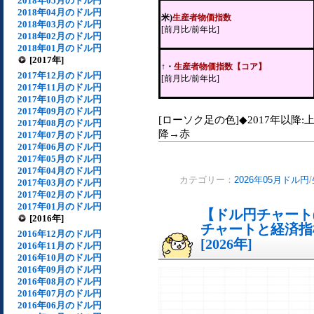
2018年05月のドル円
2018年04月のドル円
米)
生産者物価指数
2018年03月のドル円
[前月比/前年比]
2018年02月のドル円
2018年01月のドル円
[2017年]
↑・
生産者物価指数【コア】
2017年12月のドル円
[前月比/前年比]
2017年11月のドル円
2017年10月のドル円
2017年09月のドル円
[ローソク足の色]◆2017年以降:
2017年08月のドル円
降→赤
2017年07月のドル円
2017年06月のドル円
2017年05月のドル円
2017年04月のドル円
カテゴリー：
2026年05月ドル円
/
2017年03月のドル円
2017年02月のドル円
2017年01月のドル円
【ドル円チャート(
[2016年]
チャートと経済指
2016年12月のドル円
[2026年]
2016年11月のドル円
2016年10月のドル円
2016年09月のドル円
2016年08月のドル円
2016年07月のドル円
2016年06月のドル円