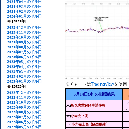
2024年04月のドル円
2024年03月のドル円
2024年02月のドル円
2024年01月のドル円
[2023年]
2023年12月のドル円
2023年11月のドル円
2023年10月のドル円
2023年09月のドル円
2023年08月のドル円
2023年07月のドル円
2023年06月のドル円
2023年05月のドル円
2023年04月のドル円
2023年03月のドル円
2023年02月のドル円
2023年01月のドル円
※チャートは
TradingView
を使用
[2022年]
2022年12月のドル円
5月14日(木)の指標結果
2022年11月のドル円
2022年10月のドル円
2
米)
新規失業保険申請件数
2022年09月のドル円
(
2022年08月のドル円
米)
小売売上高
2022年07月のドル円
2022年06月のドル円
↑・
小売売上高【除自動車】
2022年05月のドル円