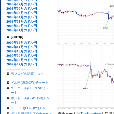
2008年07月のドル円
2008年06月のドル円
2008年05月のドル円
2008年04月のドル円
2008年03月のドル円
2008年02月のドル円
2008年01月のドル円
[2007年]
2007年12月のドル円
2007年11月のドル円
2007年10月のドル円
2007年09月のドル円
2007年08月のドル円
2007年07月のドル円
当ブログの記事リスト
ドル円(USD/JPY)チャート
ユーロドル(EUR/USD)チャ
ート
ポンドドル(GBP/USD)チャ
ート
ユーロ円(EUR/JPY)チャート
※チャートは
TradingView
を使用
ポンド円(GBP/JPY)チャート