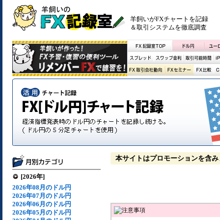
羊飼いがFXチャートを記録
＆取引システムを徹底調査
本サイトはプロモーションを含み
[2026年]
2026年08月のドル円
2026年07月のドル円
2026年06月のドル円
2026年05月のドル円