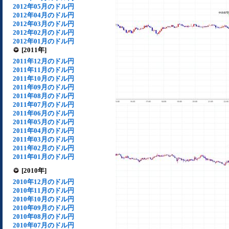
2012年05月のドル円
2012年04月のドル円
2012年03月のドル円
2012年02月のドル円
2012年01月のドル円
[2011年]
2011年12月のドル円
2011年11月のドル円
2011年10月のドル円
2011年09月のドル円
2011年08月のドル円
2011年07月のドル円
2011年06月のドル円
2011年05月のドル円
2011年04月のドル円
2011年03月のドル円
2011年02月のドル円
2011年01月のドル円
[2010年]
2010年12月のドル円
2010年11月のドル円
2010年10月のドル円
2010年09月のドル円
2010年08月のドル円
2010年07月のドル円