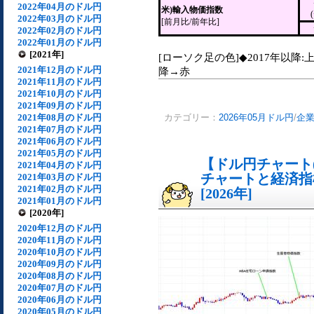
2022年04月のドル円
米)輸入物価指数
2022年03月のドル円
[前月比/前年比]
2022年02月のドル円
2022年01月のドル円
[2021年]
[ローソク足の色]◆2017年以降:
2021年12月のドル円
降→赤
2021年11月のドル円
2021年10月のドル円
2021年09月のドル円
2021年08月のドル円
カテゴリー：
2026年05月ドル円
/
企
2021年07月のドル円
2021年06月のドル円
2021年05月のドル円
【ドル円チャート(
2021年04月のドル円
チャートと経済指
2021年03月のドル円
2021年02月のドル円
[2026年]
2021年01月のドル円
[2020年]
2020年12月のドル円
2020年11月のドル円
2020年10月のドル円
2020年09月のドル円
2020年08月のドル円
2020年07月のドル円
2020年06月のドル円
2020年05月のドル円