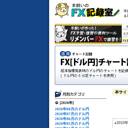
羊
＆
本サイ
[2026年]
2026年08月のドル円
2026年07月のドル円
2026年06月のドル円
●201
2026年05月のドル円