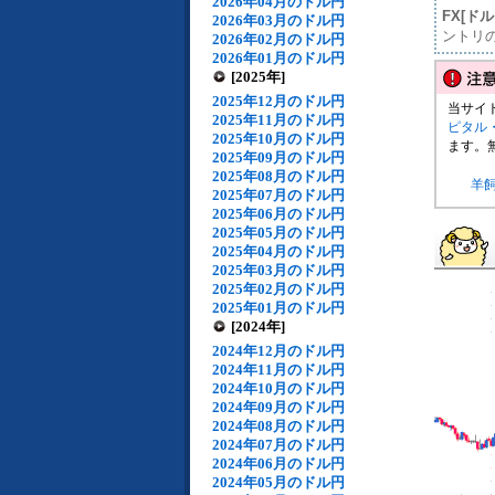
2026年04月のドル円
FX[ド
2026年03月のドル円
ントリ
2026年02月のドル円
2026年01月のドル円
[2025年]
2025年12月のドル円
当サイ
2025年11月のドル円
ピタル
2025年10月のドル円
ます。
2025年09月のドル円
2025年08月のドル円
羊
2025年07月のドル円
2025年06月のドル円
2025年05月のドル円
2025年04月のドル円
2025年03月のドル円
2025年02月のドル円
2025年01月のドル円
[2024年]
2024年12月のドル円
2024年11月のドル円
2024年10月のドル円
2024年09月のドル円
2024年08月のドル円
2024年07月のドル円
2024年06月のドル円
2024年05月のドル円