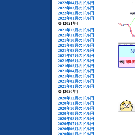
2022年04月のドル円
2022年03月のドル円
2022年02月のドル円
2022年01月のドル円
[2021年]
2021年12月のドル円
2021年11月のドル円
2021年10月のドル円
2021年09月のドル円
2021年08月のドル円
3
2021年07月のドル円
2021年06月のドル円
米)
消費者
2021年05月のドル円
2021年04月のドル円
2021年03月のドル円
2021年02月のドル円
2021年01月のドル円
[2020年]
2020年12月のドル円
2020年11月のドル円
2020年10月のドル円
2020年09月のドル円
2020年08月のドル円
2020年07月のドル円
2020年06月のドル円
2020年05月のドル円