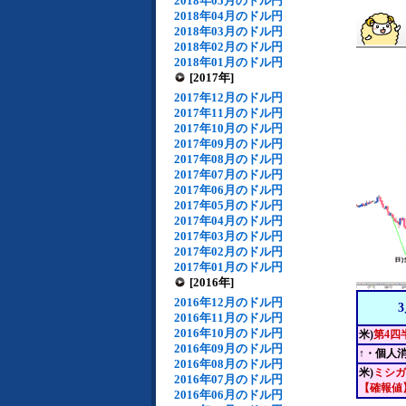
2018年05月のドル円
2018年04月のドル円
2018年03月のドル円
2018年02月のドル円
2018年01月のドル円
[2017年]
2017年12月のドル円
2017年11月のドル円
2017年10月のドル円
2017年09月のドル円
2017年08月のドル円
2017年07月のドル円
2017年06月のドル円
2017年05月のドル円
2017年04月のドル円
2017年03月のドル円
2017年02月のドル円
2017年01月のドル円
[2016年]
2016年12月のドル円
2016年11月のドル円
2016年10月のドル円
米)
第4四
2016年09月のドル円
↑・個人
2016年08月のドル円
米)
ミシガ
2016年07月のドル円
【確報値
2016年06月のドル円