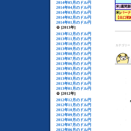
2014年05月のドル円
米)週間
2014年04月のドル円
2014年03月のドル円
米)
バーナ
2014年02月のドル円
【出口戦
2014年01月のドル円
[2013年]
2013年12月のドル円
2013年11月のドル円
2013年10月のドル円
カテゴリー
2013年09月のドル円
2013年08月のドル円
2013年07月のドル円
2013年06月のドル円
2013年05月のドル円
2013年04月のドル円
2013年03月のドル円
2013年02月のドル円
2013年01月のドル円
[2012年]
2012年12月のドル円
2012年11月のドル円
2012年10月のドル円
2012年09月のドル円
2012年08月のドル円
2012年07月のドル円
2012年06月のドル円