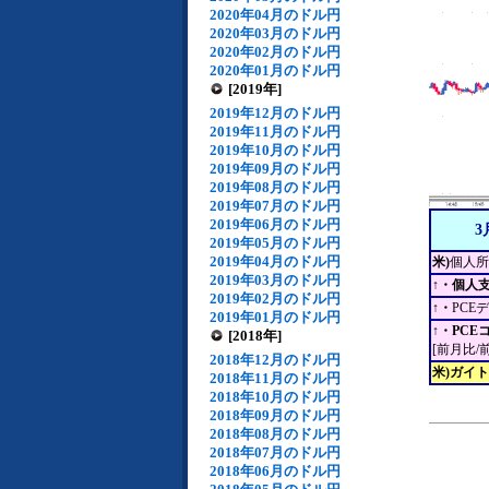
2020年04月のドル円
2020年03月のドル円
2020年02月のドル円
2020年01月のドル円
[2019年]
2019年12月のドル円
2019年11月のドル円
2019年10月のドル円
2019年09月のドル円
2019年08月のドル円
2019年07月のドル円
2019年06月のドル円
3
2019年05月のドル円
2019年04月のドル円
米)
個人所
2019年03月のドル円
↑・個人
2019年02月のドル円
↑・
PCE
2019年01月のドル円
↑・PC
[2018年]
[前月比/
2018年12月のドル円
米)ガイ
2018年11月のドル円
2018年10月のドル円
2018年09月のドル円
2018年08月のドル円
2018年07月のドル円
2018年06月のドル円