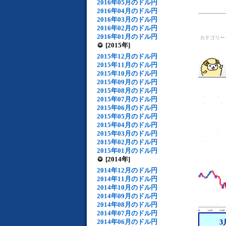
2016年05月のドル円
2016年04月のドル円
2016年03月のドル円
2016年02月のドル円
2016年01月のドル円
カテゴリ
[2015年]
2015年12月のドル円
2015年11月のドル円
2015年10月のドル円
2015年09月のドル円
2015年08月のドル円
2015年07月のドル円
2015年06月のドル円
2015年05月のドル円
2015年04月のドル円
2015年03月のドル円
2015年02月のドル円
2015年01月のドル円
[2014年]
2014年12月のドル円
2014年11月のドル円
2014年10月のドル円
2014年09月のドル円
2014年08月のドル円
2014年07月のドル円
2014年06月のドル円
3