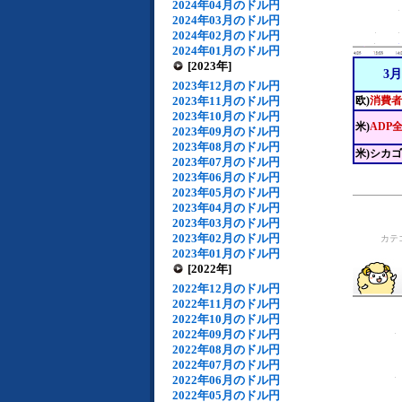
2024年04月のドル円
2024年03月のドル円
2024年02月のドル円
2024年01月のドル円
[2023年]
3
2023年12月のドル円
2023年11月のドル円
欧)
消費者
2023年10月のドル円
米)
ADP
2023年09月のドル円
2023年08月のドル円
米)シカ
2023年07月のドル円
2023年06月のドル円
2023年05月のドル円
2023年04月のドル円
2023年03月のドル円
2023年02月のドル円
カテ
2023年01月のドル円
[2022年]
2022年12月のドル円
2022年11月のドル円
2022年10月のドル円
2022年09月のドル円
2022年08月のドル円
2022年07月のドル円
2022年06月のドル円
2022年05月のドル円