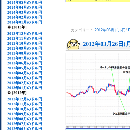
2014年05月のドル円
2014年04月のドル円
2014年03月のドル円
2014年02月のドル円
2014年01月のドル円
[2013年]
カテゴリー：
2012年03月ドル円
/
2013年12月のドル円
2013年11月のドル円
2012年03月26日(
2013年10月のドル円
2013年09月のドル円
2013年08月のドル円
2013年07月のドル円
2013年06月のドル円
2013年05月のドル円
2013年04月のドル円
2013年03月のドル円
2013年02月のドル円
2013年01月のドル円
[2012年]
2012年12月のドル円
2012年11月のドル円
2012年10月のドル円
2012年09月のドル円
2012年08月のドル円
2012年07月のドル円
2012年06月のドル円