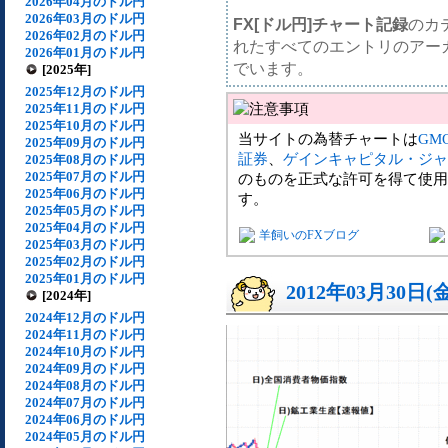
2026年04月のドル円
2026年03月のドル円
FX[ドル円]チャート記録
のカ
2026年02月のドル円
れたすべてのエントリのアー
2026年01月のドル円
でいます。
[2025年]
2025年12月のドル円
2025年11月のドル円
2025年10月のドル円
当サイトの為替チャートは
GM
2025年09月のドル円
証券
、
ゲインキャピタル・ジャ
2025年08月のドル円
2025年07月のドル円
のものを正式な許可を得て使用
2025年06月のドル円
す。
2025年05月のドル円
2025年04月のドル円
羊飼いのFXブログ
2025年03月のドル円
2025年02月のドル円
2025年01月のドル円
2012年03月30日(
[2024年]
2024年12月のドル円
2024年11月のドル円
2024年10月のドル円
2024年09月のドル円
2024年08月のドル円
2024年07月のドル円
2024年06月のドル円
2024年05月のドル円