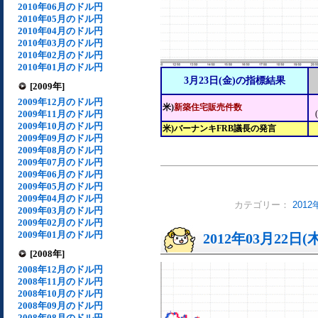
2010年06月のドル円
2010年05月のドル円
2010年04月のドル円
2010年03月のドル円
2010年02月のドル円
2010年01月のドル円
3月23日(金)の指標結果
[2009年]
2009年12月のドル円
米)
新築住宅販売件数
2009年11月のドル円
2009年10月のドル円
米)バーナンキFRB議長の発言
2009年09月のドル円
2009年08月のドル円
2009年07月のドル円
2009年06月のドル円
2009年05月のドル円
2009年04月のドル円
カテゴリー：
201
2009年03月のドル円
2009年02月のドル円
2009年01月のドル円
2012年03月22日(
[2008年]
2008年12月のドル円
2008年11月のドル円
2008年10月のドル円
2008年09月のドル円
2008年08月のドル円