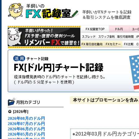
羊飼いがFXチャートを記録
＆取引システムを徹底調査
本サイトはプロモーションを含み
[2026年]
2026年08月のドル円
2026年07月のドル円
2026年06月のドル円
●2012年03月ドル円カテゴリ
2026年05月のドル円