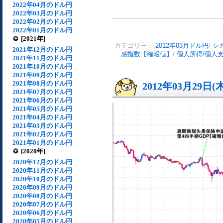
2022年04月のドル円
2022年03月のドル円
2022年02月のドル円
2022年01月のドル円
[2021年]
カテゴリー：
2012年03月ドル円
/
シ
2021年12月のドル円
感指数【確報値】
/
個人所得/個人
2021年11月のドル円
2021年10月のドル円
2021年09月のドル円
2021年08月のドル円
2012年03月29日(
2021年07月のドル円
2021年06月のドル円
2021年05月のドル円
2021年04月のドル円
2021年03月のドル円
2021年02月のドル円
2021年01月のドル円
[2020年]
2020年12月のドル円
2020年11月のドル円
2020年10月のドル円
2020年09月のドル円
2020年08月のドル円
2020年07月のドル円
2020年06月のドル円
2020年05月のドル円