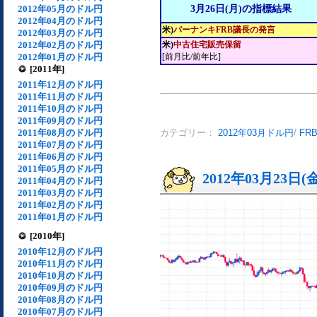
2012年05月のドル円
3月26日(月)の指標結果
2012年04月のドル円
米)
バーナンキFRB議長の発言
2012年03月のドル円
2012年02月のドル円
米)
中古住宅販売保留
2012年01月のドル円
[前月比/前年比]
[2011年]
2011年12月のドル円
2011年11月のドル円
2011年10月のドル円
2011年09月のドル円
2011年08月のドル円
カテゴリー：
2012年03月ドル円
/
FR
2011年07月のドル円
2011年06月のドル円
2011年05月のドル円
2012年03月23日(
2011年04月のドル円
2011年03月のドル円
2011年02月のドル円
2011年01月のドル円
[2010年]
2010年12月のドル円
2010年11月のドル円
2010年10月のドル円
2010年09月のドル円
2010年08月のドル円
2010年07月のドル円