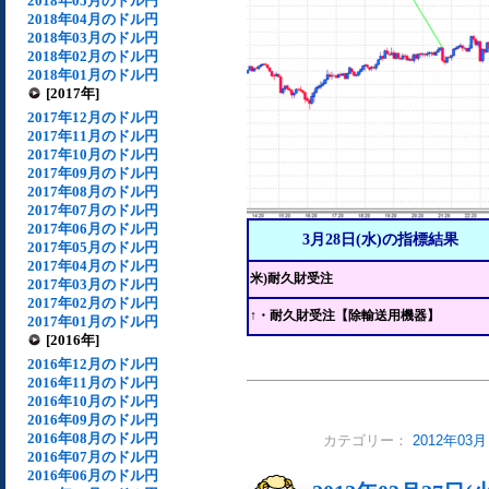
2018年05月のドル円
2018年04月のドル円
2018年03月のドル円
2018年02月のドル円
2018年01月のドル円
[2017年]
2017年12月のドル円
2017年11月のドル円
2017年10月のドル円
2017年09月のドル円
2017年08月のドル円
2017年07月のドル円
2017年06月のドル円
3月28日(水)の指標結果
2017年05月のドル円
2017年04月のドル円
米)耐久財受注
2017年03月のドル円
2017年02月のドル円
↑・耐久財受注【除輸送用機器】
2017年01月のドル円
[2016年]
2016年12月のドル円
2016年11月のドル円
2016年10月のドル円
2016年09月のドル円
2016年08月のドル円
カテゴリー：
2012年03
2016年07月のドル円
2016年06月のドル円