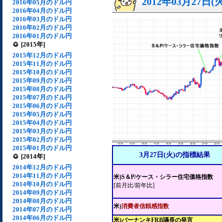
2012年03月27日(
2016年05月のドル円
2016年04月のドル円
2016年03月のドル円
2016年02月のドル円
2016年01月のドル円
[2015年]
2015年12月のドル円
2015年11月のドル円
2015年10月のドル円
2015年09月のドル円
2015年08月のドル円
2015年07月のドル円
2015年06月のドル円
2015年05月のドル円
2015年04月のドル円
2015年03月のドル円
2015年02月のドル円
2015年01月のドル円
3月27日(火)の指標結果
[2014年]
2014年12月のドル円
2014年11月のドル円
米)S＆P/ケース・シラー住宅価格指数
2014年10月のドル円
[前月比/前年比]
2014年09月のドル円
2014年08月のドル円
米)
消費者信頼感指数
2014年07月のドル円
2014年06月のドル円
米)バーナンキFRB議長の発言