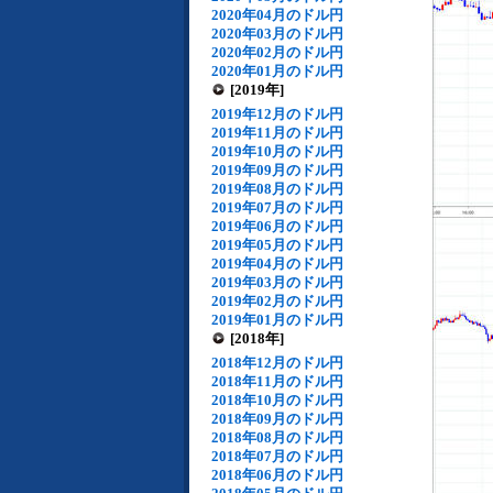
2020年04月のドル円
2020年03月のドル円
2020年02月のドル円
2020年01月のドル円
[2019年]
2019年12月のドル円
2019年11月のドル円
2019年10月のドル円
2019年09月のドル円
2019年08月のドル円
2019年07月のドル円
2019年06月のドル円
2019年05月のドル円
2019年04月のドル円
2019年03月のドル円
2019年02月のドル円
2019年01月のドル円
[2018年]
2018年12月のドル円
2018年11月のドル円
2018年10月のドル円
2018年09月のドル円
2018年08月のドル円
2018年07月のドル円
2018年06月のドル円