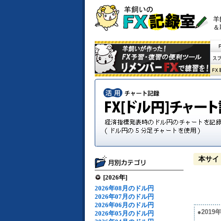
羊
＆
本サイ
[2026年]
2026年08月のドル円
2026年07月のドル円
2026年06月のドル円
●201
2026年05月のドル円