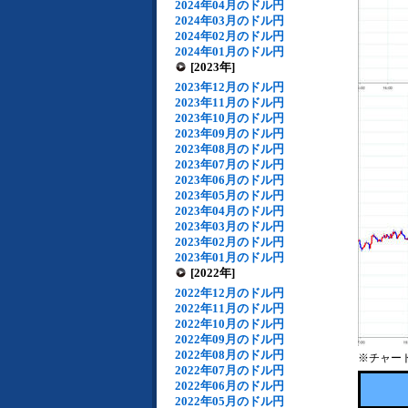
2024年04月のドル円
2024年03月のドル円
2024年02月のドル円
2024年01月のドル円
[2023年]
2023年12月のドル円
2023年11月のドル円
2023年10月のドル円
2023年09月のドル円
2023年08月のドル円
2023年07月のドル円
2023年06月のドル円
2023年05月のドル円
2023年04月のドル円
2023年03月のドル円
2023年02月のドル円
2023年01月のドル円
[2022年]
2022年12月のドル円
2022年11月のドル円
2022年10月のドル円
2022年09月のドル円
2022年08月のドル円
※チャー
2022年07月のドル円
2022年06月のドル円
2022年05月のドル円