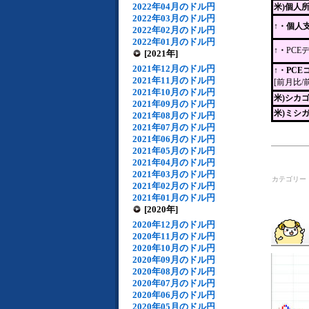
2022年04月のドル円
米)個人
2022年03月のドル円
↑・個人
2022年02月のドル円
2022年01月のドル円
↑・
PCE
[2021年]
2021年12月のドル円
↑・PC
2021年11月のドル円
[前月比/
2021年10月のドル円
米)シカ
2021年09月のドル円
米)ミシ
2021年08月のドル円
2021年07月のドル円
2021年06月のドル円
2021年05月のドル円
2021年04月のドル円
2021年03月のドル円
カテゴリー
2021年02月のドル円
2021年01月のドル円
[2020年]
2020年12月のドル円
2020年11月のドル円
2020年10月のドル円
2020年09月のドル円
2020年08月のドル円
2020年07月のドル円
2020年06月のドル円
2020年05月のドル円