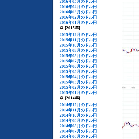
2016年05月のドル円
2016年04月のドル円
2016年03月のドル円
2016年02月のドル円
2016年01月のドル円
[2015年]
2015年12月のドル円
2015年11月のドル円
2015年10月のドル円
2015年09月のドル円
2015年08月のドル円
2015年07月のドル円
2015年06月のドル円
2015年05月のドル円
2015年04月のドル円
2015年03月のドル円
2015年02月のドル円
2015年01月のドル円
[2014年]
2014年12月のドル円
2014年11月のドル円
2014年10月のドル円
2014年09月のドル円
2014年08月のドル円
2014年07月のドル円
2014年06月のドル円