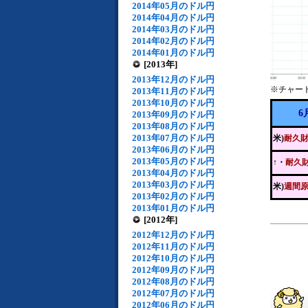
2014年05月のドル円
2014年04月のドル円
2014年03月のドル円
2014年02月のドル円
2014年01月のドル円
[2013年]
2013年12月のドル円
※チャー
2013年11月のドル円
2013年10月のドル円
6
2013年09月のドル円
2013年08月のドル円
2013年07月のドル円
米)
耐久
2013年06月のドル円
2013年05月のドル円
↑・
耐久
2013年04月のドル円
2013年03月のドル円
米)
週間
2013年02月のドル円
2013年01月のドル円
[2012年]
2012年12月のドル円
2012年11月のドル円
2012年10月のドル円
2012年09月のドル円
2012年08月のドル円
2012年07月のドル円
2012年06月のドル円