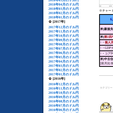
2018年05月のドル円
2018年04月のドル円
2018年03月のドル円
※チャー
2018年02月のドル円
2018年01月のドル円
6
[2017年]
2017年12月のドル円
米)新規
2017年11月のドル円
2017年10月のドル円
米)
第1四
2017年09月のドル円
↑・
個人
2017年08月のドル円
↑・
GD
2017年07月のドル円
2017年06月のドル円
↑・
コア
2017年05月のドル円
米)中古
2017年04月のドル円
[前月比/
2017年03月のドル円
2017年02月のドル円
2017年01月のドル円
[2016年]
2016年12月のドル円
カテゴリ
2016年11月のドル円
2016年10月のドル円
2016年09月のドル円
2016年08月のドル円
2016年07月のドル円
2016年06月のドル円