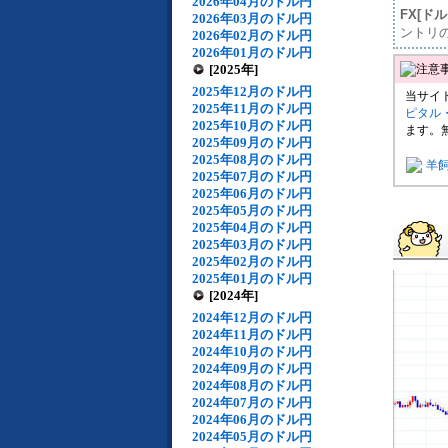
2026年04月のドル円
FX[ド
2026年03月のドル円
ントリ
2026年02月のドル円
2026年01月のドル円
[2025年]
2025年12月のドル円
当サイ
2025年11月のドル円
ピタル
2025年10月のドル円
ます。
2025年09月のドル円
2025年08月のドル円
羊
2025年07月のドル円
2025年06月のドル円
2025年05月のドル円
2025年04月のドル円
2025年03月のドル円
2025年02月のドル円
2025年01月のドル円
[2024年]
2024年12月のドル円
2024年11月のドル円
2024年10月のドル円
2024年09月のドル円
2024年08月のドル円
2024年07月のドル円
2024年06月のドル円
2024年05月のドル円